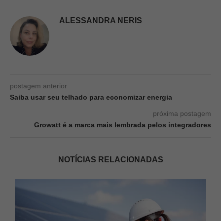
ALESSANDRA NERIS
postagem anterior
Saiba usar seu telhado para economizar energia
próxima postagem
Growatt é a marca mais lembrada pelos integradores
NOTÍCIAS RELACIONADAS