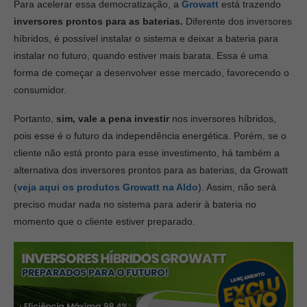
Para acelerar essa democratização, a
Growatt
está trazendo
inversores prontos para as baterias.
Diferente dos inversores
híbridos, é possível instalar o sistema e deixar a bateria para
instalar no futuro, quando estiver mais barata. Essa é uma
forma de começar a desenvolver esse mercado, favorecendo o
consumidor.
Portanto,
sim, vale a pena investir
nos inversores híbridos,
pois esse é o futuro da independência energética. Porém, se o
cliente não está pronto para esse investimento, há também a
alternativa dos inversores prontos para as baterias, da Growatt
(
veja aqui os produtos Growatt na Aldo
). Assim, não será
preciso mudar nada no sistema para aderir à bateria no
momento que o cliente estiver preparado.