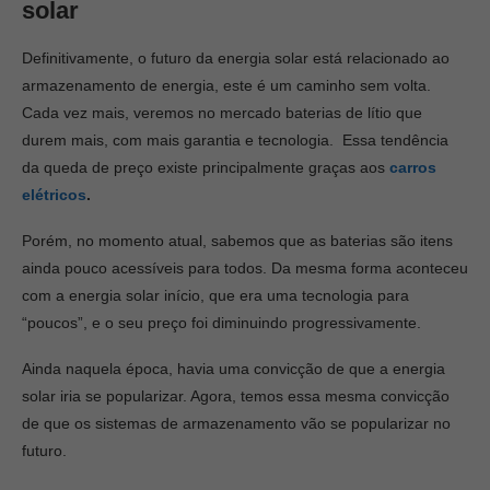
solar
Definitivamente, o futuro da energia solar está relacionado ao
armazenamento de energia, este é um caminho sem volta.
Cada vez mais, veremos no mercado baterias de lítio que
durem mais, com mais garantia e tecnologia. Essa tendência
da queda de preço existe principalmente graças aos
carros
elétricos
.
Porém, no momento atual, sabemos que as baterias são itens
ainda pouco acessíveis para todos. Da mesma forma aconteceu
com a energia solar início, que era uma tecnologia para
“poucos”, e o seu preço foi diminuindo progressivamente.
Ainda naquela época, havia uma convicção de que a energia
solar iria se popularizar. Agora, temos essa mesma convicção
de que os sistemas de armazenamento vão se popularizar no
futuro.