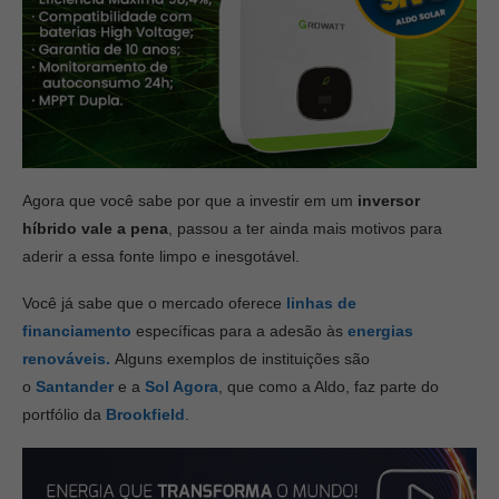
Agora que você sabe por que a investir em um
inversor
híbrido vale a pena
, passou a ter ainda mais motivos para
aderir a essa fonte limpo e inesgotável.
Você já sabe que o mercado oferece
linhas de
financiamento
específicas para a adesão às
energias
renováveis.
Alguns exemplos de instituições são
o
Santander
e a
Sol Agora
, que como a Aldo, faz parte do
portfólio da
Brookfield
.