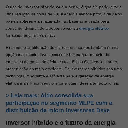
O uso do
inversor híbrido vale a pena
, já que ele pode levar a
uma redução na conta de luz. A energia elétrica produzida pelos
painéis solares e armazenada nas baterias é usada para
consumo, diminuindo a dependência da
energia elétrica
fornecida pela rede elétrica.
Finalmente, a utilização de inversores híbridos também é uma
opção mais sustentável, pois contribui para a redução de
emissões de gases do efeito estufa. E isso é essencial para a
preservação do meio ambiente. Os inversores híbridos são uma
tecnologia importante e eficiente para a geração de energia
elétrica mais limpa, segura e para quem deseja ter autonomia.
> Leia mais: Aldo consolida sua
participação no segmento MLPE com a
distribuição de micro inversores Deye
Inversor híbrido e o futuro da energia