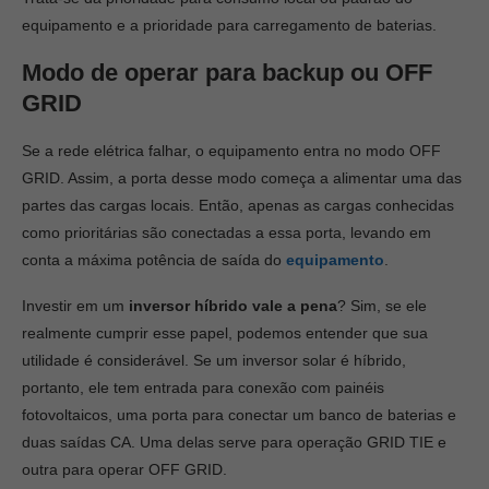
equipamento e a prioridade para carregamento de baterias.
Modo de operar para backup ou OFF
GRID
Se a rede elétrica falhar, o equipamento entra no modo OFF
GRID. Assim, a porta desse modo começa a alimentar uma das
partes das cargas locais. Então, apenas as cargas conhecidas
como prioritárias são conectadas a essa porta, levando em
conta a máxima potência de saída do
equipamento
.
Investir em um
inversor híbrido vale a pena
? Sim, se ele
realmente cumprir esse papel, podemos entender que sua
utilidade é considerável. Se um inversor solar é híbrido,
portanto, ele tem entrada para conexão com painéis
fotovoltaicos, uma porta para conectar um banco de baterias e
duas saídas CA. Uma delas serve para operação GRID TIE e
outra para operar OFF GRID.