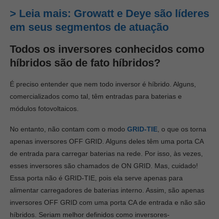
> Leia mais: Growatt e Deye são líderes
em seus segmentos de atuação
Todos os inversores conhecidos como
híbridos são de fato híbridos?
É preciso entender que nem todo inversor é híbrido. Alguns,
comercializados como tal, têm entradas para baterias e
módulos fotovoltaicos.
No entanto, não contam com o modo
GRID-TIE
, o que os torna
apenas inversores OFF GRID. Alguns deles têm uma porta CA
de entrada para carregar baterias na rede. Por isso, às vezes,
esses inversores são chamados de ON GRID. Mas, cuidado!
Essa porta não é GRID-TIE, pois ela serve apenas para
alimentar carregadores de baterias interno. Assim, são apenas
inversores OFF GRID com uma porta CA de entrada e não são
híbridos. Seriam melhor definidos como inversores-