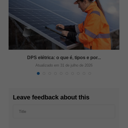
DPS elétrica: o que é, tipos e por...
Atualizado em 31 de julho de 2026
Leave feedback about this