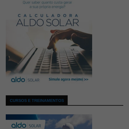
CURSOS E TREINAMENTOS