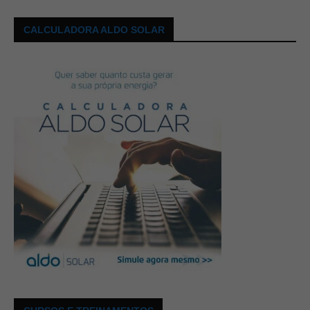
CALCULADORA ALDO SOLAR