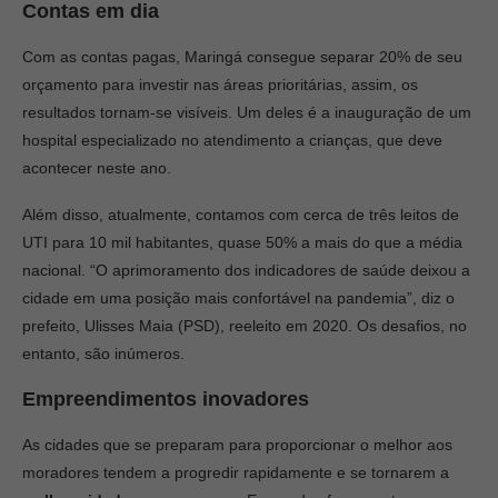
Contas em dia
Com as contas pagas, Maringá consegue separar 20% de seu
orçamento para investir nas áreas prioritárias, assim, os
resultados tornam-se visíveis. Um deles é a inauguração de um
hospital especializado no atendimento a crianças, que deve
acontecer neste ano.
Além disso, atualmente, contamos com cerca de três leitos de
UTI para 10 mil habitantes, quase 50% a mais do que a média
nacional. “O aprimoramento dos indicadores de saúde deixou a
cidade em uma posição mais confortável na pandemia”, diz o
prefeito, Ulisses Maia (PSD), reeleito em 2020. Os desafios, no
entanto, são inúmeros.
Empreendimentos inovadores
As cidades que se preparam para proporcionar o melhor aos
moradores tendem a progredir rapidamente e se tornarem a