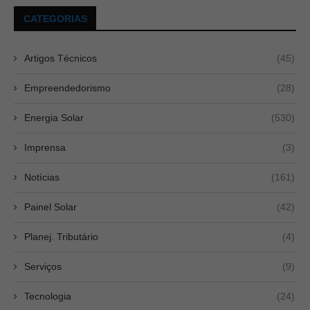
CATEGORIAS
Artigos Técnicos
(45)
Empreendedorismo
(28)
Energia Solar
(530)
Imprensa
(3)
Notícias
(161)
Painel Solar
(42)
Planej. Tributário
(4)
Serviços
(9)
Tecnologia
(24)