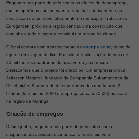
Enquanto boa parte do país sentia os efeitos do desemprego,
muitos operários continuavam a trabalhar intensamente na
construção de um novo loteamento no município. Trata-se do
Eurogarden, próximo à região central, uma construção que
caminha a todo o vapor e constitui um retrato da cidade.
O local contará com abastecimento de
energia solar
, reuso de
água e reciclagem de lixo. E assim, a revitalização de mais de
20 mil metros quadrados de área verde já começou.
Destacamos que o projeto foi criado por um empresário local,
Jefferson Nogaroli, fundador da Companhia Sul-americana de
Distribuição. É uma rede de supermercados que faturou 3
bilhões de reais em 2020 e emprega cerca de 3.000 pessoas
na região de Maringá.
Criação de empregos
Desde junho, enquanto boa parte do país sofria com a
suspensão da atividade econômica, o município vem