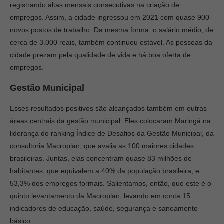
registrando altas mensais consecutivas na criação de
empregos. Assim, a cidade ingressou em 2021 com quase 900
novos postos de trabalho. Da mesma forma, o salário médio, de
cerca de 3.000 reais, também continuou estável. As pessoas da
cidade prezam pela qualidade de vida e há boa oferta de
empregos.
Gestão Municipal
Esses resultados positivos são alcançados também em outras
áreas centrais da gestão municipal. Eles colocaram Maringá na
liderança do ranking Índice de Desafios da Gestão Municipal, da
consultoria Macroplan, que avalia as 100 maiores cidades
brasileiras. Juntas, elas concentram quase 83 milhões de
habitantes, que equivalem a 40% da população brasileira, e
53,3% dos empregos formais. Salientamos, então, que este é o
quinto levantamento da Macroplan, levando em conta 15
indicadores de educação, saúde, segurança e saneamento
básico.