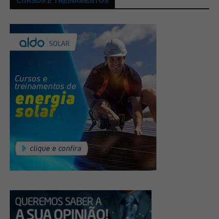
CURSOS E TREINAMENTOS