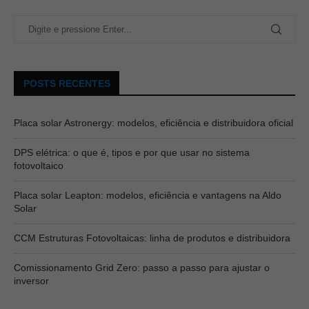
POSTS RECENTES
Placa solar Astronergy: modelos, eficiência e distribuidora oficial
DPS elétrica: o que é, tipos e por que usar no sistema
fotovoltaico
Placa solar Leapton: modelos, eficiência e vantagens na Aldo
Solar
CCM Estruturas Fotovoltaicas: linha de produtos e distribuidora
Comissionamento Grid Zero: passo a passo para ajustar o
inversor