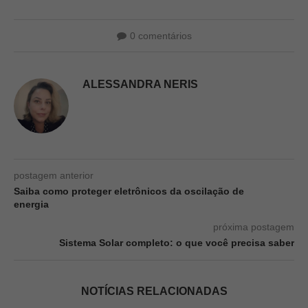
0 comentários
ALESSANDRA NERIS
postagem anterior
Saiba como proteger eletrônicos da oscilação de
energia
próxima postagem
Sistema Solar completo: o que você precisa saber
NOTÍCIAS RELACIONADAS