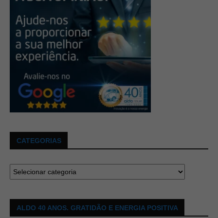
CATEGORIAS
ALDO 40 ANOS. GRATIDÃO E ENERGIA POSITIVA