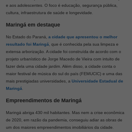
e aos adolescentes. O foco é educação, segurança pública,
cultura, infraestrutura de saúde e longevidade.
Maringá em destaque
No Estado do Paraná,
a cidade que apresentou o melhor
resultado foi Maringá
, que é conhecida pela sua limpeza e
extensa arborização. A cidade foi construída de acordo com o
projeto urbanístico de Jorge Macedo de Vieira com intuito de
fazer dela uma cidade jardim. Além disso, a cidade conta o
maior festival de música do sul do país (FEMUCIC) e uma das
mais prestigiadas universidades, a
Universidade Estadual de
Maringá
.
Empreendimentos de Maringá
Maringá abriga 430 mil habitantes. Mas nem a crise econômica
de 2020, em razão da pandemia, conseguiu adiar as obras de
um dos maiores empreendimentos imobiliários da cidade.