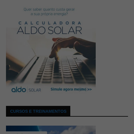
CURSOS E TREINAMENTOS