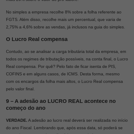
No simples a empresa recolhe 8% sobre a folha referente ao
FGTS. Além disso, recolhe mais um percentual, que varia de
2,75% a 4,6% sobre as vendas, já inclusos na guia do simples.
O Lucro Real compensa
Contudo, ao se analisar a carga tributária total da empresa, em
todos os regimes de tributação possíveis, na conta final, o Lucro
Real compensa. Por quê? Pelo fato de ficar isenta de PIS,
COFINS e em alguns casos, de ICMS. Desta forma, mesmo
com os encargos da folha mais altos, o Lucro Real compensa
pelo valor final.
9 – A adesão ao LUCRO REAL acontece no
começo do ano
VERDADE.
A adesão ao lucro real deverá ser realizada no início
do ano Fiscal. Lembrando que, após essa data, só poderá se