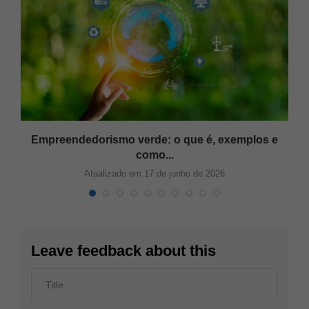
..
Empreendedorismo verde: o que é, exemplos e
como...
Atualizado em 17 de junho de 2026
Leave feedback about this