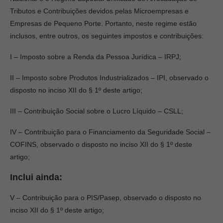
Tributos e Contribuições devidos pelas Microempresas e
Empresas de Pequeno Porte. Portanto, neste regime estão
inclusos, entre outros, os seguintes impostos e contribuições:
I – Imposto sobre a Renda da Pessoa Jurídica – IRPJ;
II – Imposto sobre Produtos Industrializados – IPI, observado o
disposto no inciso XII do § 1º deste artigo;
III – Contribuição Social sobre o Lucro Líquido – CSLL;
IV – Contribuição para o Financiamento da Seguridade Social –
COFINS, observado o disposto no inciso XII do § 1º deste
artigo;
Inclui ainda:
V – Contribuição para o PIS/Pasep, observado o disposto no
inciso XII do § 1º deste artigo;