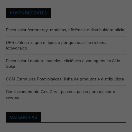
POSTS RECENTES
Placa solar Astronergy: modelos, eficiência e distribuidora oficial
DPS elétrica: o que é, tipos e por que usar no sistema
fotovoltaico
Placa solar Leapton: modelos, eficiência e vantagens na Aldo
Solar
CCM Estruturas Fotovoltaicas: linha de produtos e distribuidora
Comissionamento Grid Zero: passo a passo para ajustar o
inversor
CATEGORIAS