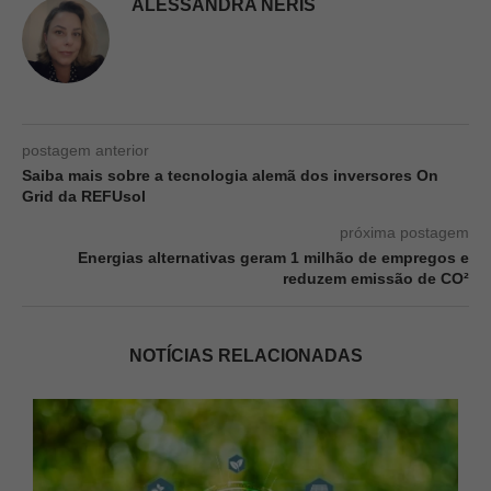
ALESSANDRA NERIS
postagem anterior
Saiba mais sobre a tecnologia alemã dos inversores On
Grid da REFUsol
próxima postagem
Energias alternativas geram 1 milhão de empregos e
reduzem emissão de CO²
NOTÍCIAS RELACIONADAS