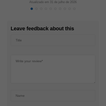
Atualizado em 31 de julho de 2026
Leave feedback about this