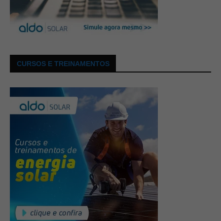
CURSOS E TREINAMENTOS