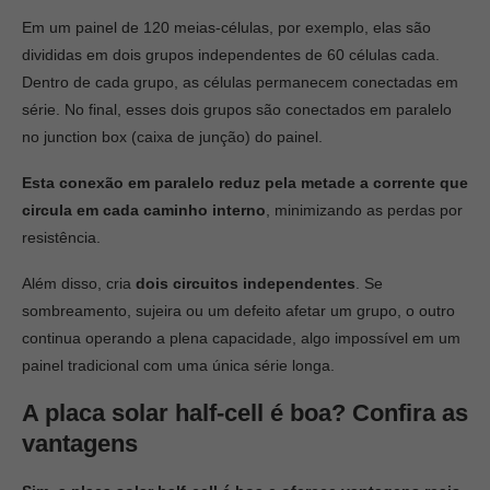
Em um painel de 120 meias-células, por exemplo, elas são
divididas em dois grupos independentes de 60 células cada.
Dentro de cada grupo, as células permanecem conectadas em
série. No final, esses dois grupos são conectados em paralelo
no junction box (caixa de junção) do painel.
Esta conexão em paralelo reduz pela metade a corrente que
circula em cada caminho interno
, minimizando as perdas por
resistência.
Além disso, cria
dois circuitos independentes
. Se
sombreamento, sujeira ou um defeito afetar um grupo, o outro
continua operando a plena capacidade, algo impossível em um
painel tradicional com uma única série longa.
A placa solar half-cell é boa? Confira as
vantagens