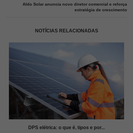
Aldo Solar anuncia novo diretor comercial e reforça
estratégia de crescimento
NOTÍCIAS RELACIONADAS
DPS elétrica: o que é, tipos e por...