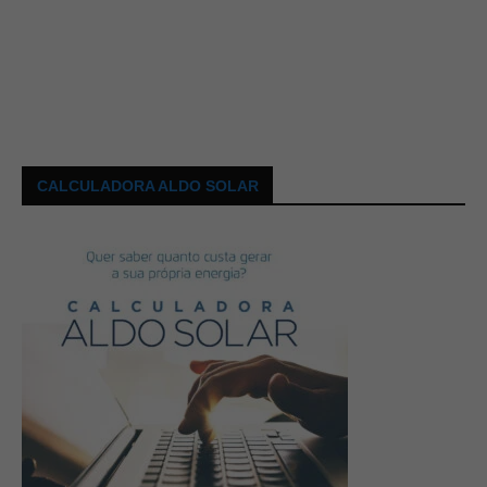
CALCULADORA ALDO SOLAR