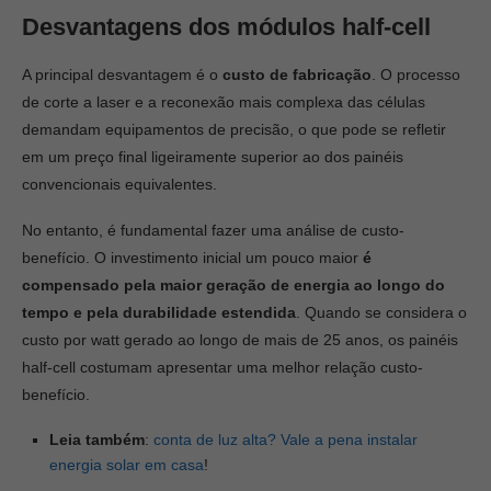
Desvantagens dos módulos half-cell
A principal desvantagem é o
custo de fabricação
. O processo
de corte a laser e a reconexão mais complexa das células
demandam equipamentos de precisão, o que pode se refletir
em um preço final ligeiramente superior ao dos painéis
convencionais equivalentes.
No entanto, é fundamental fazer uma análise de custo-
benefício. O investimento inicial um pouco maior
é
compensado pela maior geração de energia ao longo do
tempo e pela durabilidade estendida
. Quando se considera o
custo por watt gerado ao longo de mais de 25 anos, os painéis
half-cell costumam apresentar uma melhor relação custo-
benefício.
Leia também
:
conta de luz alta? Vale a pena instalar
energia solar em casa
!