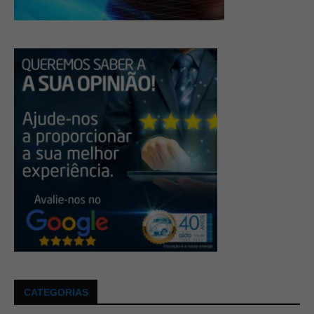
CATEGORIAS