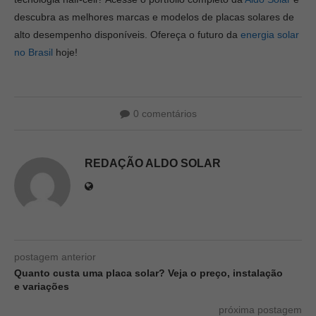
descubra as melhores marcas e modelos de placas solares de
alto desempenho disponíveis. Ofereça o futuro da
energia solar
no Brasil
hoje!
0 comentários
REDAÇÃO ALDO SOLAR
postagem anterior
Quanto custa uma placa solar? Veja o preço, instalação
e variações
próxima postagem