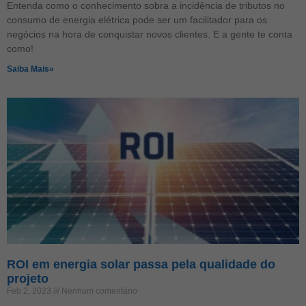
Entenda como o conhecimento sobra a incidência de tributos no
consumo de energia elétrica pode ser um facilitador para os
negócios na hora de conquistar novos clientes. E a gente te conta
como!
Saiba Mais»
ROI em energia solar passa pela qualidade do
projeto
Feb 2, 2023
Nenhum comentário