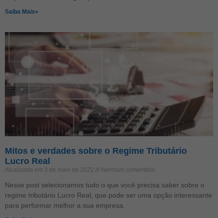
Saiba Mais»
Mitos e verdades sobre o Regime Tributário
Lucro Real
Atualizado em 3 de maio de 2022
Nenhum comentário
Nesse post selecionamos tudo o que você precisa saber sobre o
regime tributário Lucro Real, que pode ser uma opção interessante
para performar melhor a sua empresa.