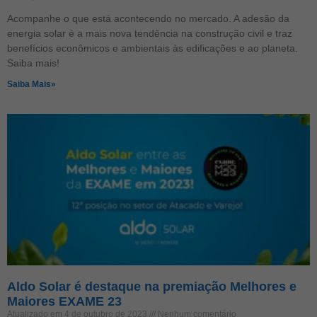
Acompanhe o que está acontecendo no mercado. A adesão da
energia solar é a mais nova tendência na construção civil e traz
benefícios econômicos e ambientais às edificações e ao planeta.
Saiba mais!
Saiba Mais»
Aldo Solar é destaque na premiação Melhores e
Maiores EXAME 23
Atualizado em 4 de outubro de 2023
Nenhum comentário