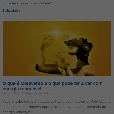
considerar essa possibilidade?
Saiba Mais»
O que é Metaverso e o que pode ter a ver com
energia renovável
Dec 28, 2021
Nenhum comentário
Você já sabe o que é metaverso? Leia aqui no blog da Aldo Solar o
que esse futuro reserva para as empresas e para o mercado de
energia renovável.