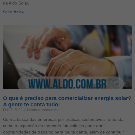
da Aldo Solar.
Saiba Mais»
O que é preciso para comercializar energia solar?
A gente te conta tudo!
Feb 7, 2022
Nenhum comentário
Com a busca das empresas por práticas sustentáveis, entenda
como a expansão do mercado fotovoltaico pode abrir
oportunidades de trabalho para muita gente, além de contribuir