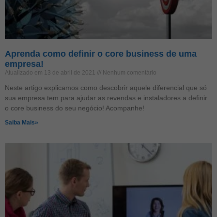
Aprenda como definir o core business de uma
empresa!
Atualizado em 13 de abril de 2021
Nenhum comentário
Neste artigo explicamos como descobrir aquele diferencial que só
sua empresa tem para ajudar as revendas e instaladores a definir
o core business do seu negócio! Acompanhe!
Saiba Mais»