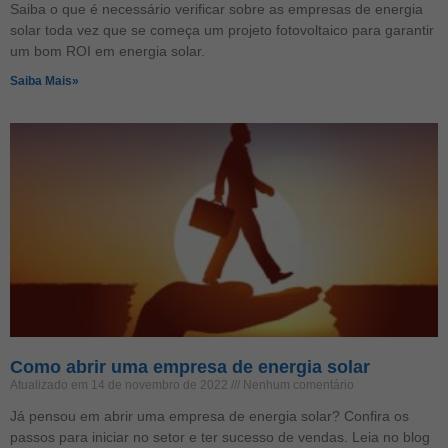
Saiba o que é necessário verificar sobre as empresas de energia
solar toda vez que se começa um projeto fotovoltaico para garantir
um bom ROI em energia solar.
Saiba Mais»
Como abrir uma empresa de energia solar
Atualizado em 14 de novembro de 2022
Nenhum comentário
Já pensou em abrir uma empresa de energia solar? Confira os
passos para iniciar no setor e ter sucesso de vendas. Leia no blog