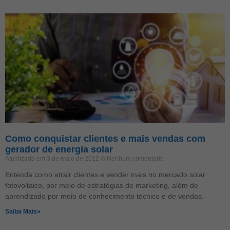
Como conquistar clientes e mais vendas com
gerador de energia solar
Atualizado em 3 de maio de 2022
Nenhum comentário
Entenda como atrair clientes e vender mais no mercado solar
fotovoltaico, por meio de estratégias de marketing, além de
aprendizado por meio de conhecimento técnico e de vendas.
Saiba Mais»