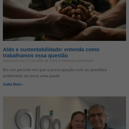
Aldo e sustentabilidade: entenda como
trabalhamos essa questão
Atualizado em 21 de julho de 2025
Nenhum comentário
Em um período em que a preocupação com as questões
ambientais se torna uma pauta
Saiba Mais»