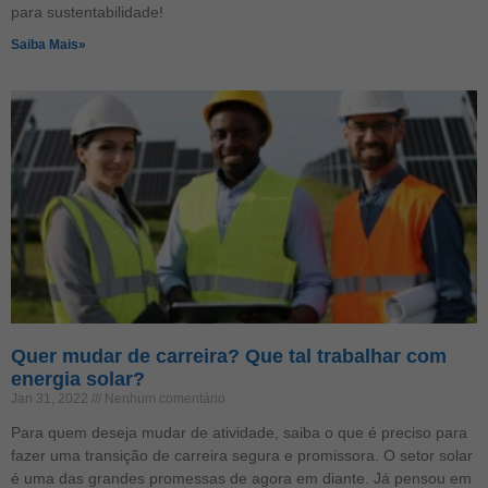
para sustentabilidade!
Saiba Mais»
Quer mudar de carreira? Que tal trabalhar com
energia solar?
Jan 31, 2022
Nenhum comentário
Para quem deseja mudar de atividade, saiba o que é preciso para
fazer uma transição de carreira segura e promissora. O setor solar
é uma das grandes promessas de agora em diante. Já pensou em