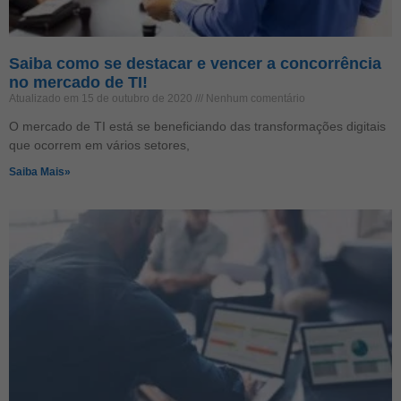
Saiba como se destacar e vencer a concorrência
no mercado de TI!
Atualizado em 15 de outubro de 2020
Nenhum comentário
O mercado de TI está se beneficiando das transformações digitais
que ocorrem em vários setores,
Saiba Mais»