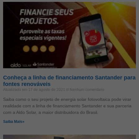
Conheça a linha de financiamento Santander para
fontes renováveis
Atualizado em 17 de agosto de 2021
Nenhum comentário
Saiba como o seu projeto de energia solar fotovoltaica pode virar
realidade com a linha de financiamento Santander e sua parceria
com a Aldo Solar, a maior distribuidora do Brasil.
Saiba Mais»