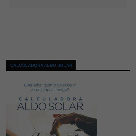
CALCULADORA ALDO SOLAR