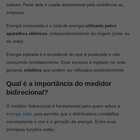
solares. Parte dela é usada diretamente pela residência ou
empresa.
Energia consumida é o total de energia
utilizada pelos
aparelhos elétricos
, independentemente da origem (solar ou
da rede).
Energia injetada é o excedente do que é produzido e não
consumido imediatamente. Esse excesso é injetado na rede,
gerando
créditos
que podem ser utilizados posteriormente.
Qual é a importância do medidor
bidirecional?
O medidor bidirecional é fundamental para quem adere à
energia solar
, pois permite que a distribuidora contabilize
corretamente o uso e a geração de energia. Entre suas
principais funções estão: