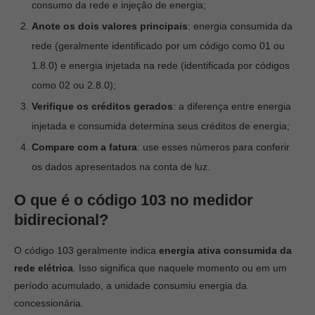
consumo da rede e injeção de energia;
Anote os dois valores principais
: energia consumida da
rede (geralmente identificado por um código como 01 ou
1.8.0) e energia injetada na rede (identificada por códigos
como 02 ou 2.8.0);
Verifique os créditos gerados
: a diferença entre energia
injetada e consumida determina seus créditos de energia;
Compare com a fatura
: use esses números para conferir
os dados apresentados na conta de luz.
O que é o código 103 no medidor
bidirecional?
O código 103 geralmente indica
energia ativa consumida da
rede elétrica
. Isso significa que naquele momento ou em um
período acumulado, a unidade consumiu energia da
concessionária.