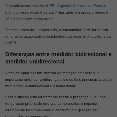
Segundo as normas da
ANEEL (Agência Nacional de Energia
Elétrica)
, esse prazo é de até 7 dias úteis em áreas urbanas e
15 dias úteis em áreas rurais.
Se esse prazo for ultrapassado, o consumidor pode formalizar
uma reclamação junto à distribuidora ou recorrer à ouvidoria da
ANEEL.
Diferenças entre medidor bidirecional e
medidor unidirecional
Antes de optar por um sistema de medição de energia, é
importante entender a diferença entre os dois principais tipos de
medidores: o unidirecional e o bidirecional.
Essa distinção está diretamente ligada à presença — ou não —
de geração própria de energia, como a solar, e impacta
diretamente na forma como o consumo e a geração são
registrados e compensados.