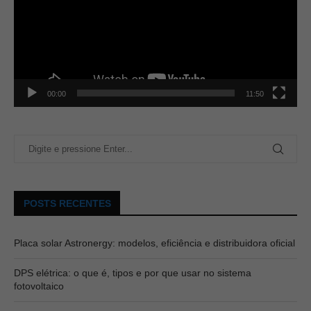
00:00
11:50
POSTS RECENTES
Placa solar Astronergy: modelos, eficiência e distribuidora oficial
DPS elétrica: o que é, tipos e por que usar no sistema
fotovoltaico