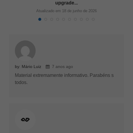
upgrade...
Atualizado em 18 de junho de 2026
by: Mário Luiz
7 anos ago
Material extremamente informativo. Parabéns s
todos.