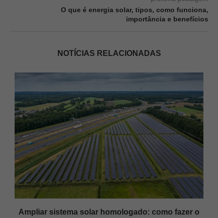
O que é energia solar, tipos, como funciona,
importância e benefícios
NOTÍCIAS RELACIONADAS
Ampliar sistema solar homologado: como fazer o