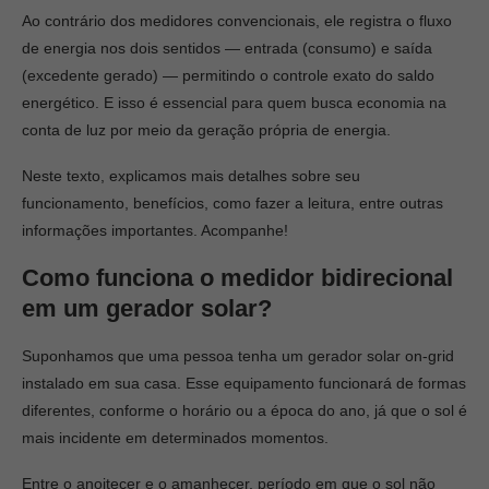
Ao contrário dos medidores convencionais, ele registra o fluxo
de energia nos dois sentidos — entrada (consumo) e saída
(excedente gerado) — permitindo o controle exato do saldo
energético. E isso é essencial para quem busca economia na
conta de luz por meio da geração própria de energia.
Neste texto, explicamos mais detalhes sobre seu
funcionamento, benefícios, como fazer a leitura, entre outras
informações importantes. Acompanhe!
Como funciona o medidor bidirecional
em um gerador solar?
Suponhamos que uma pessoa tenha um gerador solar on-grid
instalado em sua casa. Esse equipamento funcionará de formas
diferentes, conforme o horário ou a época do ano, já que o sol é
mais incidente em determinados momentos.
Entre o anoitecer e o amanhecer, período em que o sol não