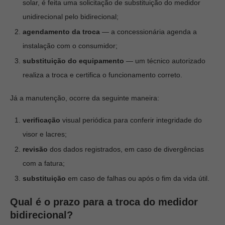
solar, é feita uma solicitação de substituição do medidor
unidirecional pelo bidirecional;
agendamento
da troca
— a concessionária agenda a
instalação com o consumidor;
substituição do equipamento
— um técnico autorizado
realiza a troca e certifica o funcionamento correto.
Já a manutenção, ocorre da seguinte maneira:
verificação
visual periódica para conferir integridade do
visor e lacres;
revisão
dos dados registrados, em caso de divergências
com a fatura;
substituição
em caso de falhas ou após o fim da vida útil.
Qual é o prazo para a troca do medidor
bidirecional?