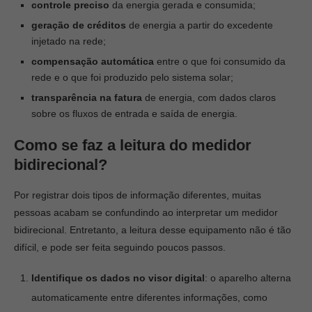
controle preciso
da energia gerada e consumida;
geração de créditos
de energia a partir do excedente
injetado na rede;
compensação automática
entre o que foi consumido da
rede e o que foi produzido pelo sistema solar;
transparência na fatura
de energia, com dados claros
sobre os fluxos de entrada e saída de energia.
Como se faz a leitura do medidor
bidirecional?
Por registrar dois tipos de informação diferentes, muitas
pessoas acabam se confundindo ao interpretar um medidor
bidirecional. Entretanto, a leitura desse equipamento não é tão
difícil, e pode ser feita seguindo poucos passos.
Identifique os dados no visor digital
: o aparelho alterna
automaticamente entre diferentes informações, como