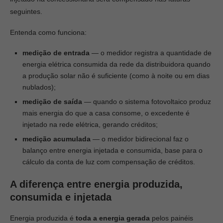
seguintes.
Entenda como funciona:
medição de entrada
— o medidor registra a quantidade de
energia elétrica consumida da rede da distribuidora quando
a produção solar não é suficiente (como à noite ou em dias
nublados);
medição de saída
— quando o sistema fotovoltaico produz
mais energia do que a casa consome, o excedente é
injetado na rede elétrica, gerando créditos;
medição acumulada
— o medidor bidirecional faz o
balanço entre energia injetada e consumida, base para o
cálculo da conta de luz com compensação de créditos.
A diferença entre energia produzida,
consumida e injetada
Energia produzida é
toda a energia gerada
pelos painéis