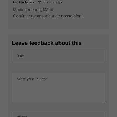
by: Redação
6 anos ago
Muito obrigado, Mário!
Continue acompanhando nosso blog!
Leave feedback about this