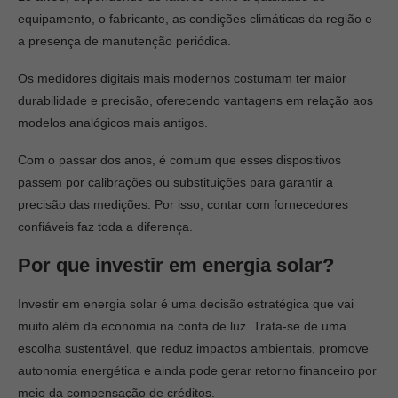
equipamento, o fabricante, as condições climáticas da região e
a presença de manutenção periódica.
Os medidores digitais mais modernos costumam ter maior
durabilidade e precisão, oferecendo vantagens em relação aos
modelos analógicos mais antigos.
Com o passar dos anos, é comum que esses dispositivos
passem por calibrações ou substituições para garantir a
precisão das medições. Por isso, contar com fornecedores
confiáveis faz toda a diferença.
Por que investir em energia solar?
Investir em energia solar é uma decisão estratégica que vai
muito além da economia na conta de luz. Trata-se de uma
escolha sustentável, que reduz impactos ambientais, promove
autonomia energética e ainda pode gerar retorno financeiro por
meio da compensação de créditos.