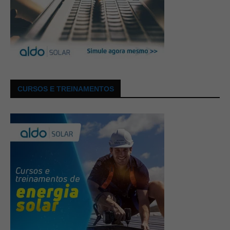
CURSOS E TREINAMENTOS