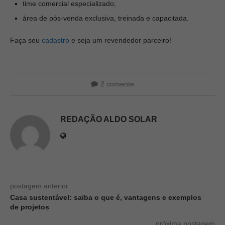
time comercial especializado;
área de pós-venda exclusiva, treinada e capacitada.
Faça seu
cadastro
e seja um revendedor parceiro!
2 comente
REDAÇÃO ALDO SOLAR
postagem anterior
Casa sustentável: saiba o que é, vantagens e exemplos
de projetos
próxima postagem