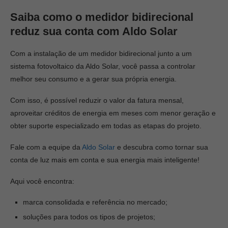
Saiba como o medidor bidirecional
reduz sua conta com Aldo Solar
Com a instalação de um medidor bidirecional junto a um
sistema fotovoltaico da Aldo Solar, você passa a controlar
melhor seu consumo e a gerar sua própria energia.
Com isso, é possível reduzir o valor da fatura mensal,
aproveitar créditos de energia em meses com menor geração e
obter suporte especializado em todas as etapas do projeto.
Fale com a equipe da
Aldo Solar
e descubra como tornar sua
conta de luz mais em conta e sua energia mais inteligente!
Aqui você encontra:
marca consolidada e referência no mercado;
soluções para todos os tipos de projetos;