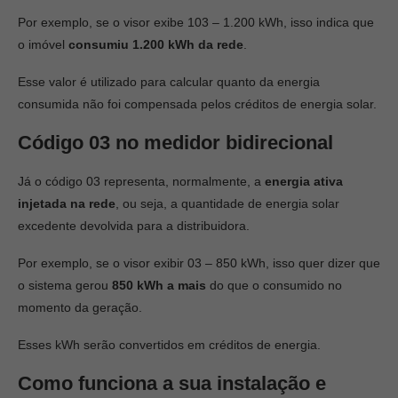
Por exemplo, se o visor exibe 103 – 1.200 kWh, isso indica que
o imóvel
consumiu 1.200 kWh da rede
.
Esse valor é utilizado para calcular quanto da energia
consumida não foi compensada pelos créditos de energia solar.
Código 03 no medidor bidirecional
Já o código 03 representa, normalmente, a
energia ativa
injetada na rede
, ou seja, a quantidade de energia solar
excedente devolvida para a distribuidora.
Por exemplo, se o visor exibir 03 – 850 kWh, isso quer dizer que
o sistema gerou
850 kWh a mais
do que o consumido no
momento da geração.
Esses kWh serão convertidos em créditos de energia.
Como funciona a sua instalação e