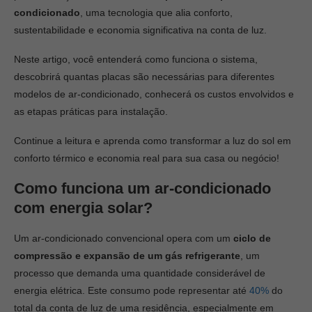
condicionado
, uma tecnologia que alia conforto,
sustentabilidade e economia significativa na conta de luz.
Neste artigo, você entenderá como funciona o sistema,
descobrirá quantas placas são necessárias para diferentes
modelos de ar-condicionado, conhecerá os custos envolvidos e
as etapas práticas para instalação.
Continue a leitura e aprenda como transformar a luz do sol em
conforto térmico e economia real para sua casa ou negócio!
Como funciona um ar-condicionado
com energia solar?
Um ar-condicionado convencional opera com um
ciclo de
compressão e expansão de um gás refrigerante
, um
processo que demanda uma quantidade considerável de
energia elétrica. Este consumo pode representar até
40%
do
total da conta de luz de uma residência, especialmente em