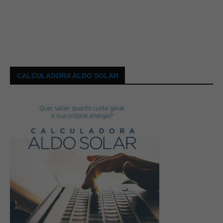
CALCULADORA ALDO SOLAR