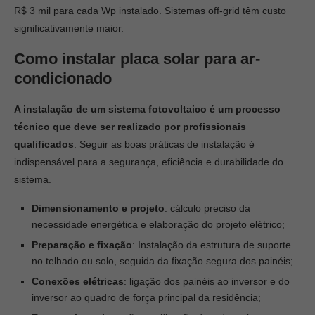
R$ 3 mil para cada Wp instalado. Sistemas off-grid têm custo
significativamente maior.
Como instalar placa solar para ar-
condicionado
A instalação de um sistema fotovoltaico é um processo
técnico que deve ser realizado por profissionais
qualificados
. Seguir as boas práticas de instalação é
indispensável para a segurança, eficiência e durabilidade do
sistema.
Dimensionamento e projeto
: cálculo preciso da
necessidade energética e elaboração do projeto elétrico;
Preparação e fixação
: Instalação da estrutura de suporte
no telhado ou solo, seguida da fixação segura dos painéis;
Conexões elétricas
: ligação dos painéis ao inversor e do
inversor ao quadro de força principal da residência;