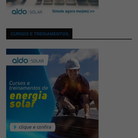
CURSOS E TREINAMENTOS