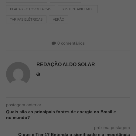
PLACAS FOTOVOLTAICAS
SUSTENTABILIDADE
TARIFAS ELÉTRICAS
VERÃO
0 comentários
REDAÇÃO ALDO SOLAR
postagem anterior
Quais são as principais fontes de energia no Brasil e
no mundo?
próxima postagem
O que é Tier 1? Entenda o significado e a importância