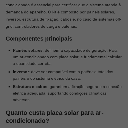
condicionado é essencial para certificar que o sistema atenda à
demanda do aparelho. O kit é composto por painéis solares,
inversor, estrutura de fixação, cabos e, no caso de sistemas off-
grid, controladores de carga e baterias.
Componentes principais
Painéis solares
: definem a capacidade de geração. Para
um ar-condicionado com placa solar, é fundamental calcular
a quantidade correta;
Inversor
: deve ser compatível com a potência total dos
painéis e do sistema elétrico da casa;
Estrutura e cabos
: garantem a fixação segura e a conexão
elétrica adequada, suportando condições climáticas
adversas.
Quanto custa placa solar para ar-
condicionado?