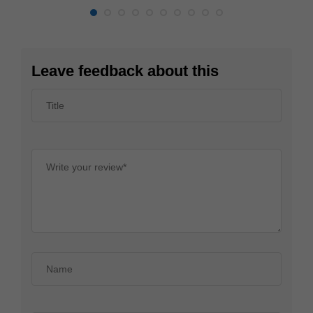
Leave feedback about this