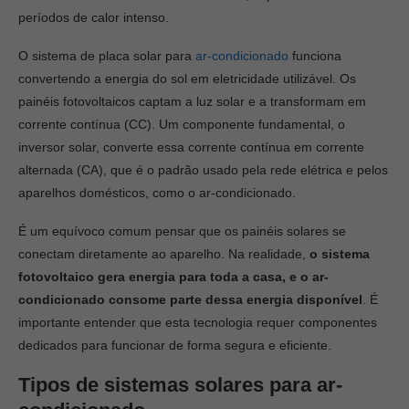
períodos de calor intenso.
O sistema de placa solar para
ar-condicionado
funciona
convertendo a energia do sol em eletricidade utilizável. Os
painéis fotovoltaicos captam a luz solar e a transformam em
corrente contínua (CC). Um componente fundamental, o
inversor solar, converte essa corrente contínua em corrente
alternada (CA), que é o padrão usado pela rede elétrica e pelos
aparelhos domésticos, como o ar-condicionado.
É um equívoco comum pensar que os painéis solares se
conectam diretamente ao aparelho. Na realidade,
o sistema
fotovoltaico gera energia para toda a casa, e o ar-
condicionado consome parte dessa energia disponível
. É
importante entender que esta tecnologia requer componentes
dedicados para funcionar de forma segura e eficiente.
Tipos de sistemas solares para ar-