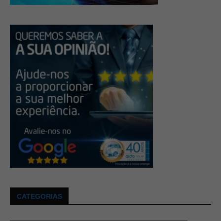
CATEGORIAS