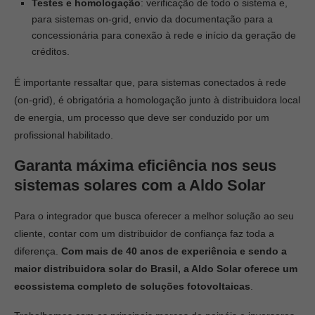
Testes e homologação
: verificação de todo o sistema e,
para sistemas on-grid, envio da documentação para a
concessionária para conexão à rede e início da geração de
créditos.
É importante ressaltar que, para sistemas conectados à rede
(on-grid), é obrigatória a homologação junto à distribuidora local
de energia, um processo que deve ser conduzido por um
profissional habilitado.
Garanta máxima eficiência nos seus
sistemas solares com a Aldo Solar
Para o integrador que busca oferecer a melhor solução ao seu
cliente, contar com um distribuidor de confiança faz toda a
diferença.
Com mais de 40 anos de experiência e sendo a
maior distribuidora solar do Brasil, a Aldo Solar oferece um
ecossistema completo de soluções fotovoltaicas
.