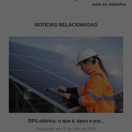
para os módulos
NOTÍCIAS RELACIONADAS
DPS elétrica: o que é, tipos e por...
Atualizado em 31 de julho de 2026