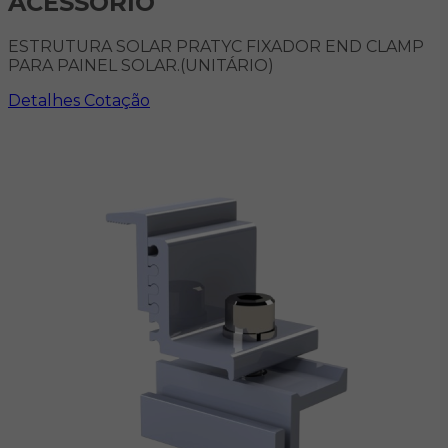
ACESSÓRIO
ESTRUTURA SOLAR PRATYC FIXADOR END CLAMP
PARA PAINEL SOLAR.(UNITÁRIO)
Detalhes
Cotação