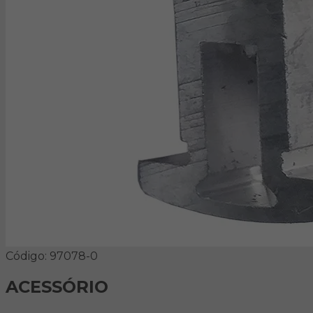
Código: 97078-0
ACESSÓRIO