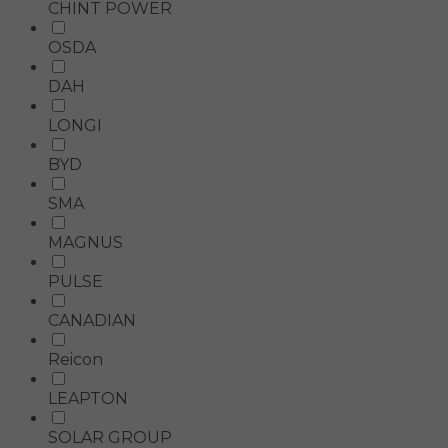
CHINT POWER
OSDA
DAH
LONGI
BYD
SMA
MAGNUS
PULSE
CANADIAN
Reicon
LEAPTON
SOLAR GROUP