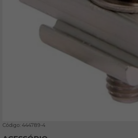
Código: 444789-4