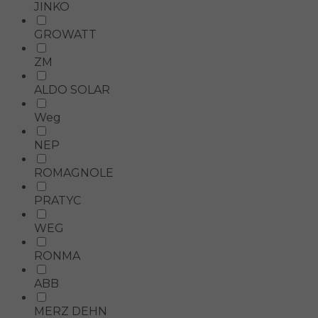
JINKO
GROWATT
ZM
ALDO SOLAR
Weg
NEP
ROMAGNOLE
PRATYC
WEG
RONMA
ABB
MERZ DEHN