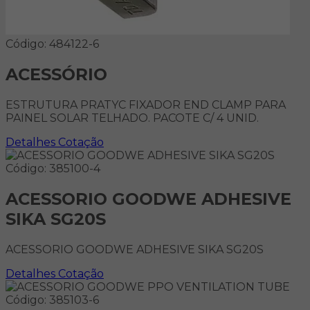
Código: 484122-6
ACESSÓRIO
ESTRUTURA PRATYC FIXADOR END CLAMP PARA
PAINEL SOLAR TELHADO. PACOTE C/ 4 UNID.
Detalhes
Cotação
Código: 385100-4
ACESSORIO GOODWE ADHESIVE
SIKA SG20S
ACESSORIO GOODWE ADHESIVE SIKA SG20S
Detalhes
Cotação
Código: 385103-6