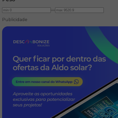
—
Publicidade