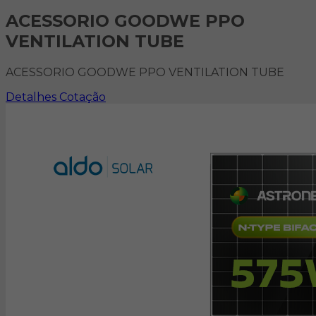
ACESSORIO GOODWE PPO
VENTILATION TUBE
ACESSORIO GOODWE PPO VENTILATION TUBE
Detalhes
Cotação