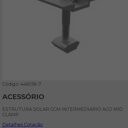
Código: 446018-7
ACESSÓRIO
ESTRUTURA SOLAR CCM INTERMEDIARIO ACO MID
CLAMP
Detalhes
Cotação