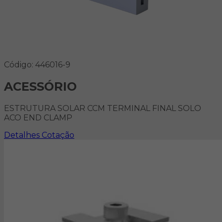
Código: 446016-9
ACESSÓRIO
ESTRUTURA SOLAR CCM TERMINAL FINAL SOLO
ACO END CLAMP
Detalhes
Cotação