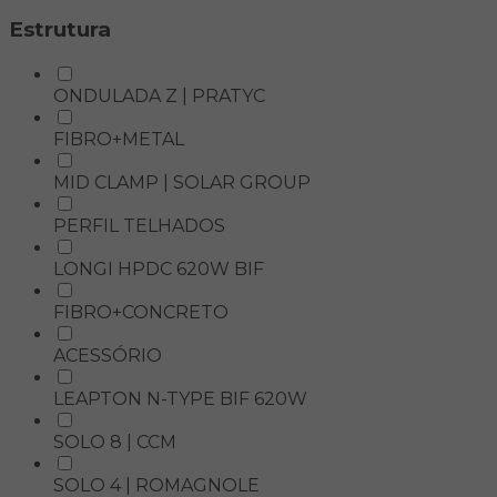
Estrutura
ONDULADA Z | PRATYC
FIBRO+METAL
MID CLAMP | SOLAR GROUP
PERFIL TELHADOS
LONGI HPDC 620W BIF
FIBRO+CONCRETO
ACESSÓRIO
LEAPTON N-TYPE BIF 620W
SOLO 8 | CCM
SOLO 4 | ROMAGNOLE