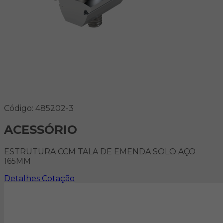
Código: 485202-3
ACESSÓRIO
ESTRUTURA CCM TALA DE EMENDA SOLO AÇO
165MM
Detalhes
Cotação