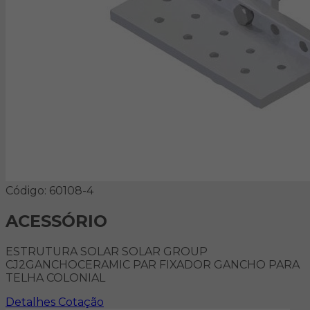
Código: 60108-4
ACESSÓRIO
ESTRUTURA SOLAR SOLAR GROUP
CJ2GANCHOCERAMIC PAR FIXADOR GANCHO PARA
TELHA COLONIAL
Detalhes
Cotação