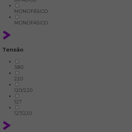
MONOFÁSICO
MONOFASICO
Tensão
380
220
120/220
127
127/220