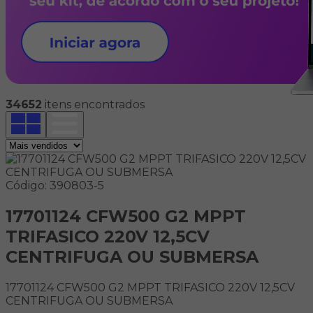
34652
itens encontrados
Código: 390803-5
17701124 CFW500 G2 MPPT
TRIFASICO 220V 12,5CV
CENTRIFUGA OU SUBMERSA
17701124 CFW500 G2 MPPT TRIFASICO 220V 12,5CV
CENTRIFUGA OU SUBMERSA