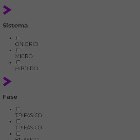
Sistema
ON GRID
MICRO
HÍBRIDO
Fase
TRIFASICO
TRIFÁSICO
BIFASICO