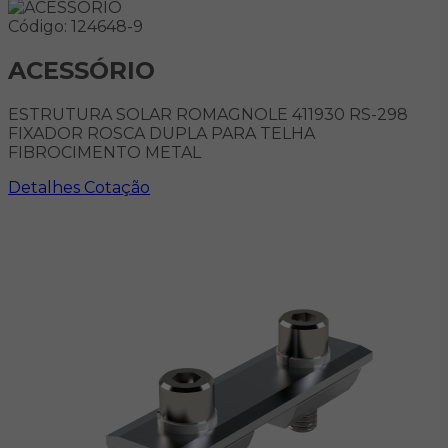
Código: 124648-9
ACESSÓRIO
ESTRUTURA SOLAR ROMAGNOLE 411930 RS-298
FIXADOR ROSCA DUPLA PARA TELHA
FIBROCIMENTO METAL
Detalhes
Cotação