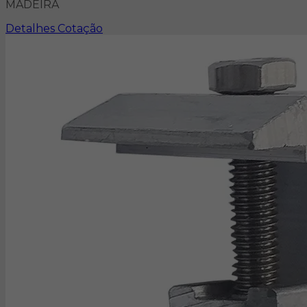
MADEIRA
Detalhes
Cotação