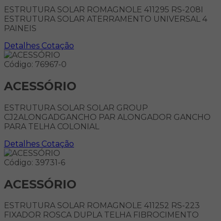
ESTRUTURA SOLAR ROMAGNOLE 411295 RS-208I
ESTRUTURA SOLAR ATERRAMENTO UNIVERSAL 4
PAINEIS
Detalhes
Cotação
Código: 76967-0
ACESSÓRIO
ESTRUTURA SOLAR SOLAR GROUP
CJ2ALONGADGANCHO PAR ALONGADOR GANCHO
PARA TELHA COLONIAL
Detalhes
Cotação
Código: 39731-6
ACESSÓRIO
ESTRUTURA SOLAR ROMAGNOLE 411252 RS-223
FIXADOR ROSCA DUPLA TELHA FIBROCIMENTO