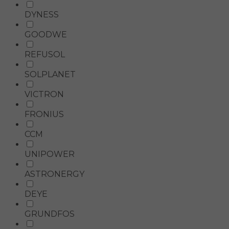
DYNESS
GOODWE
REFUSOL
SOLPLANET
VICTRON
FRONIUS
CCM
UNIPOWER
ASTRONERGY
DEYE
GRUNDFOS