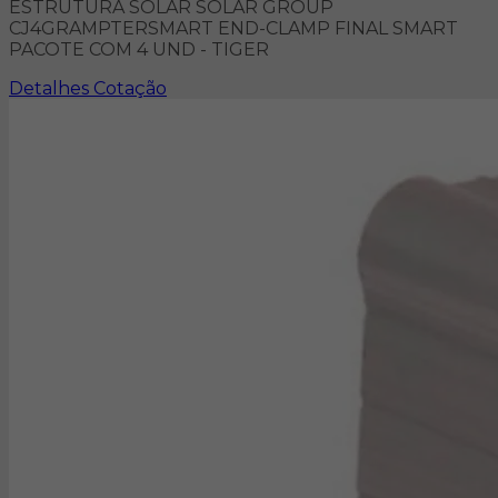
ESTRUTURA SOLAR SOLAR GROUP
CJ4GRAMPTERSMART END-CLAMP FINAL SMART
PACOTE COM 4 UND - TIGER
Detalhes
Cotação