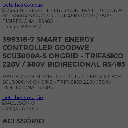
Detalhes
Cotação
Código: 399318-7
399318-7 SMART ENERGY
CONTROLLER GOODWE
SCU3000A-S ONGRID - TRIFASICO
220V / 380V BIDIRECIONAL RS485
399318-7 SMART ENERGY CONTROLLER GOODWE
SCU3000A-S ONGRID - TRIFASICO 220V / 380V
BIDIRECIONAL RS485
Detalhes
Cotação
Código: 37759-2
ACESSÓRIO