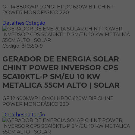
GF 14,880KWP LONGI HPDC 620W BIF CHINT
POWER MONOFÁSICO 220
Detalhes
Cotação
Código: 816550-9
GERADOR DE ENERGIA SOLAR
CHINT POWER INVERSOR CPS
SCA10KTL-P SM/EU 10 KW
METALICA 55CM ALTO | SOLAR
GF 12,400KWP LONGI HPDC 620W BIF CHINT
POWER MONOFÁSICO 220
Detalhes
Cotação