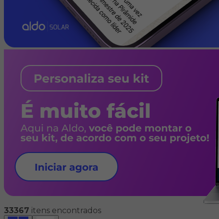
33367
itens encontrados