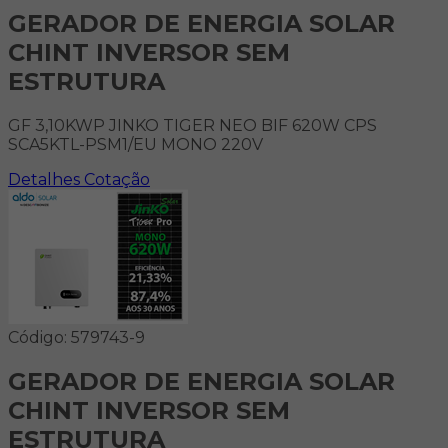
GERADOR DE ENERGIA SOLAR
CHINT INVERSOR SEM
ESTRUTURA
GF 3,10KWP JINKO TIGER NEO BIF 620W CPS
SCA5KTL-PSM1/EU MONO 220V
Detalhes
Cotação
Código: 579743-9
GERADOR DE ENERGIA SOLAR
CHINT INVERSOR SEM
ESTRUTURA