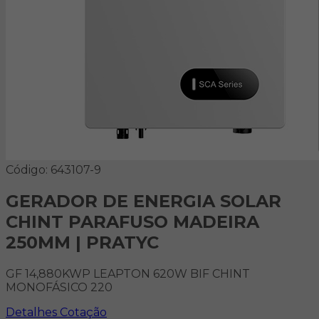
Código: 643107-9
GERADOR DE ENERGIA SOLAR
CHINT PARAFUSO MADEIRA
250MM | PRATYC
GF 14,880KWP LEAPTON 620W BIF CHINT
MONOFÁSICO 220
Detalhes
Cotação