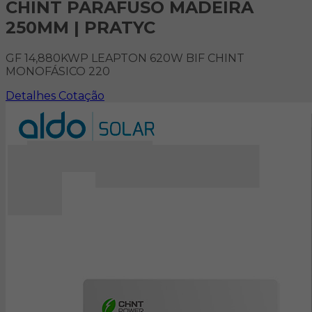
CHINT PARAFUSO MADEIRA
250MM | PRATYC
GF 14,880KWP LEAPTON 620W BIF CHINT
MONOFÁSICO 220
Detalhes
Cotação