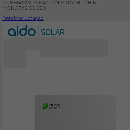
GF 8,680KWP LEAPTON 620W BIF CHINT
MONOFÁSICO 220
Detalhes
Cotação