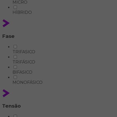
MICRO
HÍBRIDO
Fase
TRIFASICO
TRIFÁSICO
BIFASICO
MONOFÁSICO
Tensão