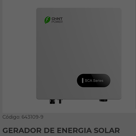
Código: 643109-9
GERADOR DE ENERGIA SOLAR