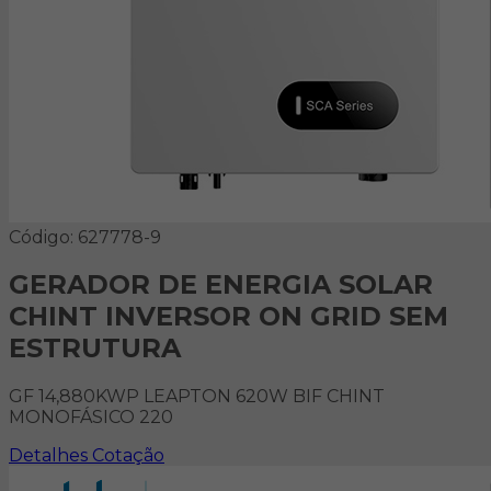
Código: 627778-9
GERADOR DE ENERGIA SOLAR
CHINT INVERSOR ON GRID SEM
ESTRUTURA
GF 14,880KWP LEAPTON 620W BIF CHINT
MONOFÁSICO 220
Detalhes
Cotação