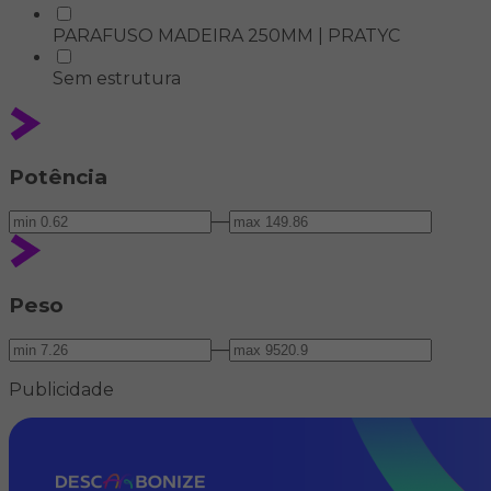
PARAFUSO MADEIRA 250MM | PRATYC
Sem estrutura
Potência
—
Peso
—
Publicidade