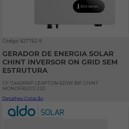
Código: 627762-9
GERADOR DE ENERGIA SOLAR
CHINT INVERSOR ON GRID SEM
ESTRUTURA
GF 7,440KWP LEAPTON 620W BIF CHINT
MONOFÁSICO 220
Detalhes
Cotação