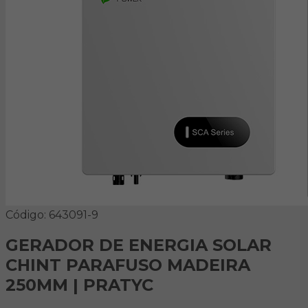
Código: 643091-9
GERADOR DE ENERGIA SOLAR
CHINT PARAFUSO MADEIRA
250MM | PRATYC