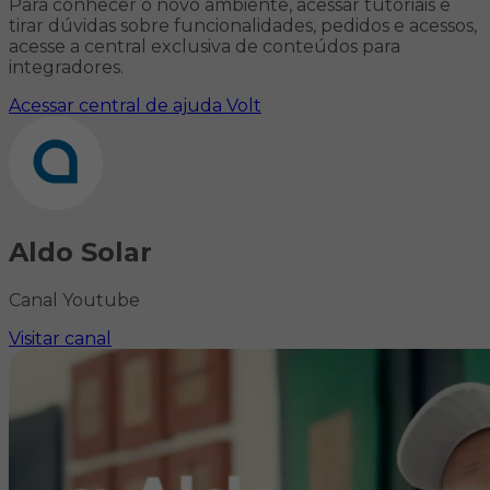
Para conhecer o novo ambiente, acessar tutoriais e
tirar dúvidas sobre funcionalidades, pedidos e acessos,
acesse a central exclusiva de conteúdos para
integradores.
Acessar central de ajuda Volt
Aldo Solar
Canal Youtube
Visitar canal