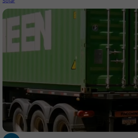
Solar