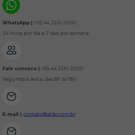
WhatsApp |
+55 44 3261-2000
24 horas por dia e 7 dias por semana
Fale conosco |
+55 44 3261-2000
Segunda a sexta, das 8h às 18h
E-mail |
contato@aldo.com.br