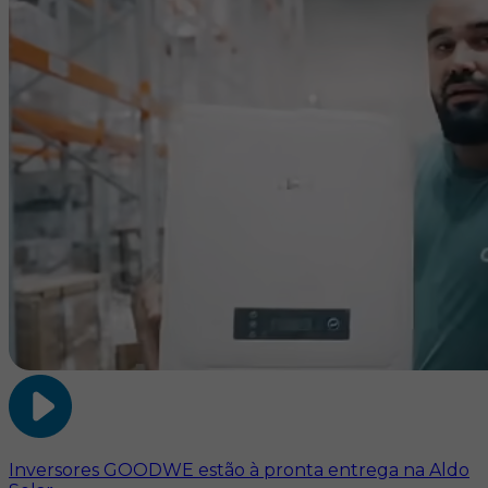
Inversores GOODWE estão à pronta entrega na Aldo