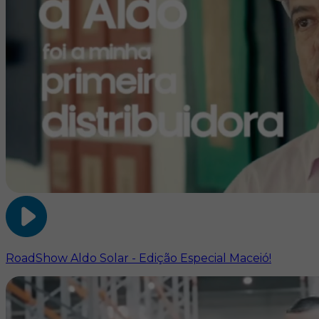
RoadShow Aldo Solar - Edição Especial Maceió!