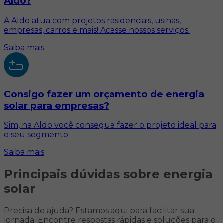
Aldo?
A Aldo atua com projetos residenciais, usinas,
empresas, carros e mais! Acesse nossos serviços.
Saiba mais
Consigo fazer um orçamento de energia
solar para empresas?
Sim, na Aldo você consegue fazer o projeto ideal para
o seu segmento.
Saiba mais
Principais dúvidas
sobre energia
solar
Precisa de ajuda? Estamos aqui para facilitar sua
jornada. Encontre respostas rápidas e soluções para o