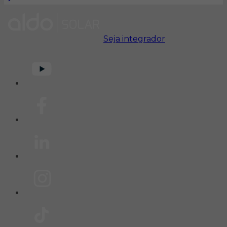
Seja integrador