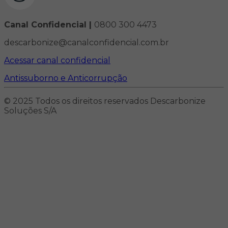
Canal Confidencial |
0800 300 4473
descarbonize@canalconfidencial.com.br
Acessar canal confidencial
Antissuborno e Anticorrupção
© 2025 Todos os direitos reservados Descarbonize
Soluções S/A