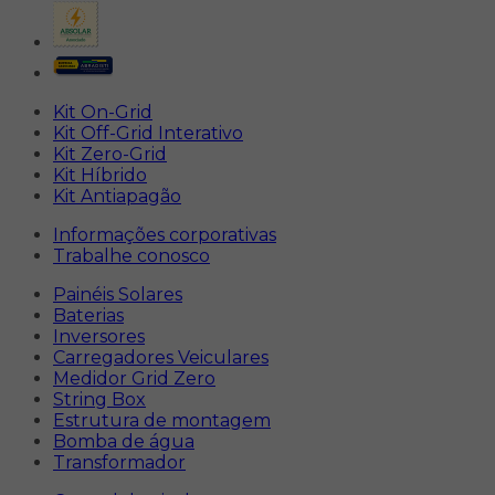
Kit On-Grid
Kit Off-Grid Interativo
Kit Zero-Grid
Kit Híbrido
Kit Antiapagão
Informações corporativas
Trabalhe conosco
Painéis Solares
Baterias
Inversores
Carregadores Veiculares
Medidor Grid Zero
String Box
Estrutura de montagem
Bomba de água
Transformador