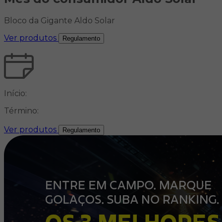
Bloco da Gigante Aldo Solar
Ver produtos
Regulamento
Início:
Término:
Ver produtos
Regulamento