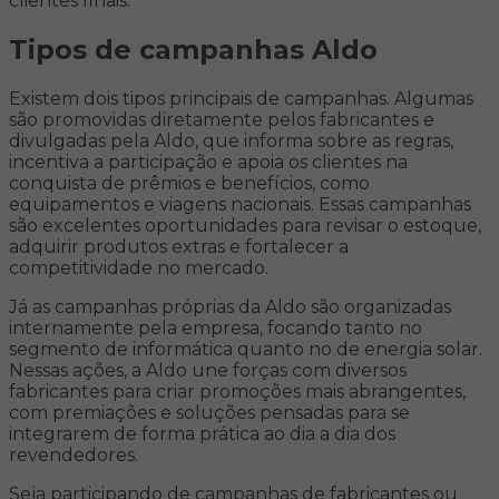
clientes finais.
Tipos de campanhas Aldo
Existem dois tipos principais de campanhas. Algumas
são promovidas diretamente pelos fabricantes e
divulgadas pela Aldo, que informa sobre as regras,
incentiva a participação e apoia os clientes na
conquista de prêmios e benefícios, como
equipamentos e viagens nacionais. Essas campanhas
são excelentes oportunidades para revisar o estoque,
adquirir produtos extras e fortalecer a
competitividade no mercado.
Já as campanhas próprias da Aldo são organizadas
internamente pela empresa, focando tanto no
segmento de informática quanto no de energia solar.
Nessas ações, a Aldo une forças com diversos
fabricantes para criar promoções mais abrangentes,
com premiações e soluções pensadas para se
integrarem de forma prática ao dia a dia dos
revendedores.
Seja participando de campanhas de fabricantes ou