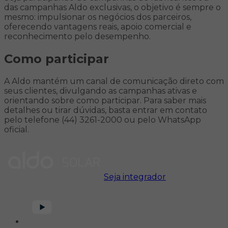
das campanhas Aldo exclusivas, o objetivo é sempre o
mesmo: impulsionar os negócios dos parceiros,
oferecendo vantagens reais, apoio comercial e
reconhecimento pelo desempenho.
Como participar
A Aldo mantém um canal de comunicação direto com
seus clientes, divulgando as campanhas ativas e
orientando sobre como participar. Para saber mais
detalhes ou tirar dúvidas, basta entrar em contato
pelo telefone (44) 3261-2000 ou pelo WhatsApp
oficial.
Seja integrador