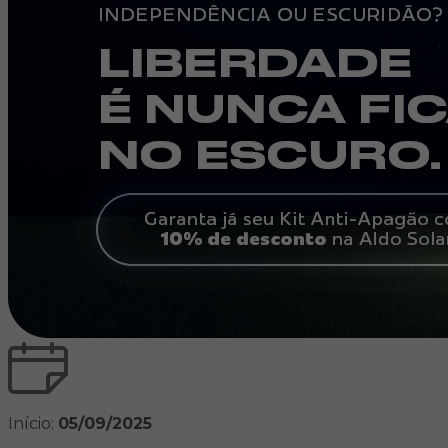
Início:
05/09/2025