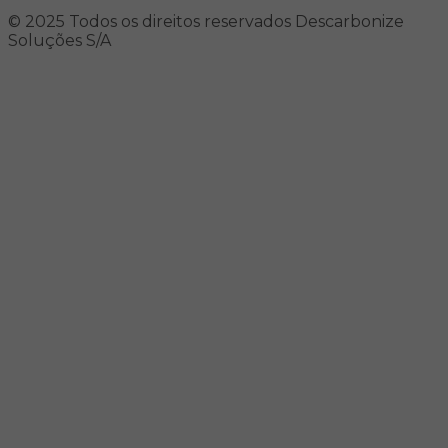
© 2025 Todos os direitos reservados Descarbonize
Soluções S/A