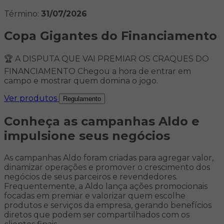
Término:
31/07/2026
Copa Gigantes do Financiamento
🏆 A DISPUTA QUE VAI PREMIAR OS CRAQUES DO
FINANCIAMENTO Chegou a hora de entrar em
campo e mostrar quem domina o jogo.
Ver produtos
Regulamento
Conheça as campanhas Aldo e
impulsione seus negócios
As campanhas Aldo foram criadas para agregar valor,
dinamizar operações e promover o crescimento dos
negócios de seus parceiros e revendedores.
Frequentemente, a Aldo lança ações promocionais
focadas em premiar e valorizar quem escolhe
produtos e serviços da empresa, gerando benefícios
diretos que podem ser compartilhados com os