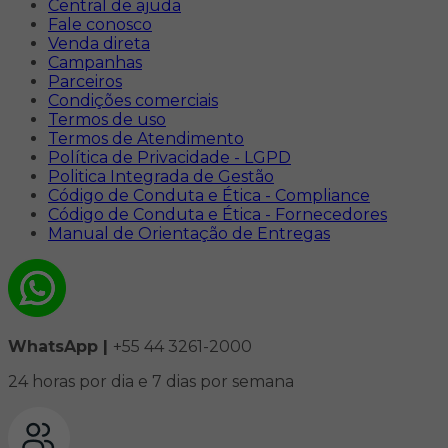
Central de ajuda
Fale conosco
Venda direta
Campanhas
Parceiros
Condições comerciais
Termos de uso
Termos de Atendimento
Política de Privacidade - LGPD
Politica Integrada de Gestão
Código de Conduta e Ética - Compliance
Código de Conduta e Ética - Fornecedores
Manual de Orientação de Entregas
WhatsApp |
+55 44 3261-2000
24 horas por dia e 7 dias por semana