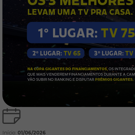
Início:
01/06/2026