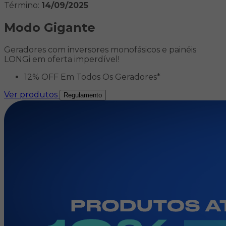
Término:
14/09/2025
Modo Gigante
Geradores com inversores monofásicos e painéis
LONGi em oferta imperdível!
12% OFF Em Todos Os Geradores*
Ver produtos
Regulamento