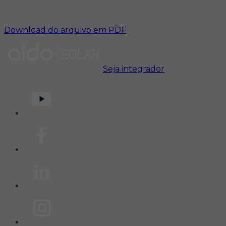
Download do arquivo em PDF
Seja integrador