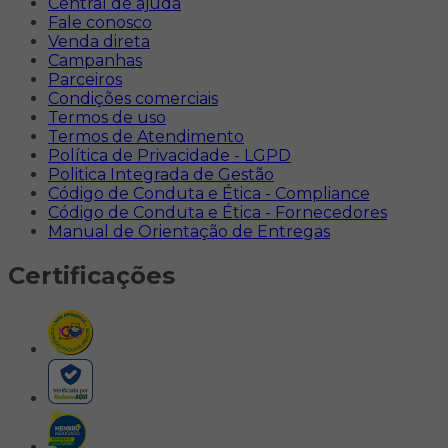
Central de ajuda
Fale conosco
Venda direta
Campanhas
Parceiros
Condições comerciais
Termos de uso
Termos de Atendimento
Política de Privacidade - LGPD
Politica Integrada de Gestão
Código de Conduta e Ética - Compliance
Código de Conduta e Ética - Fornecedores
Manual de Orientação de Entregas
Certificações