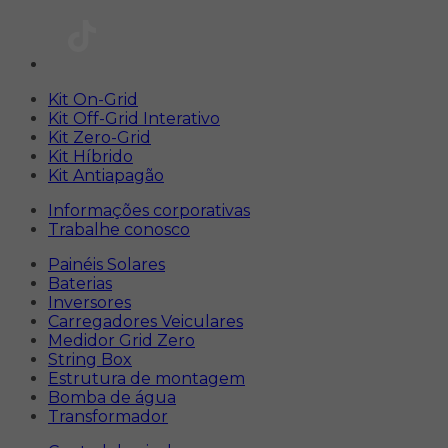
Kit On-Grid
Kit Off-Grid Interativo
Kit Zero-Grid
Kit Híbrido
Kit Antiapagão
Informações corporativas
Trabalhe conosco
Painéis Solares
Baterias
Inversores
Carregadores Veiculares
Medidor Grid Zero
String Box
Estrutura de montagem
Bomba de água
Transformador