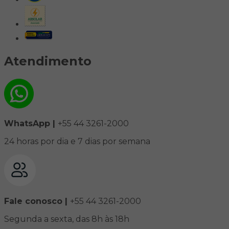
Atendimento
WhatsApp |
+55 44 3261-2000
24 horas por dia e 7 dias por semana
Fale conosco |
+55 44 3261-2000
Segunda a sexta, das 8h às 18h