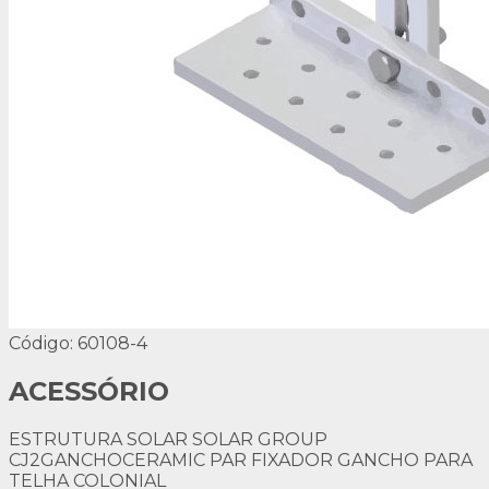
Código: 60108-4
ACESSÓRIO
ESTRUTURA SOLAR SOLAR GROUP
CJ2GANCHOCERAMIC PAR FIXADOR GANCHO PARA
TELHA COLONIAL