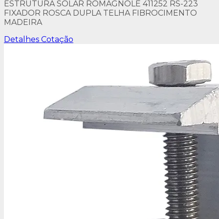
ESTRUTURA SOLAR ROMAGNOLE 411252 RS-223
FIXADOR ROSCA DUPLA TELHA FIBROCIMENTO
MADEIRA
Detalhes
Cotação