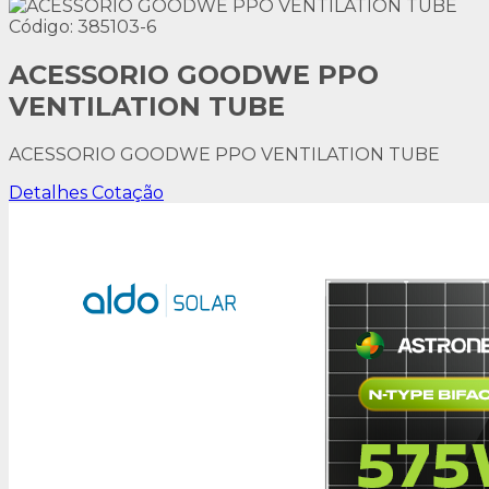
Código: 385103-6
ACESSORIO GOODWE PPO
VENTILATION TUBE
ACESSORIO GOODWE PPO VENTILATION TUBE
Detalhes
Cotação