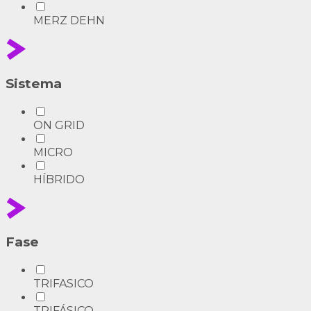
MERZ DEHN
Sistema
ON GRID
MICRO
HÍBRIDO
Fase
TRIFASICO
TRIFÁSICO