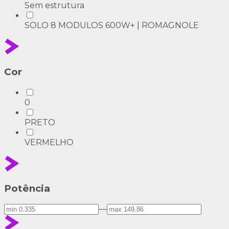
Sem estrutura
SOLO 8 MODULOS 600W+ | ROMAGNOLE
Cor
0
PRETO
VERMELHO
Potência
—