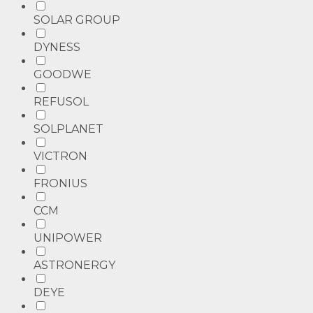
SOLAR GROUP
DYNESS
GOODWE
REFUSOL
SOLPLANET
VICTRON
FRONIUS
CCM
UNIPOWER
ASTRONERGY
DEYE