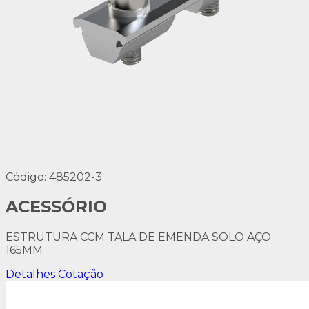
Código: 485202-3
ACESSÓRIO
ESTRUTURA CCM TALA DE EMENDA SOLO AÇO
165MM
Detalhes
Cotação