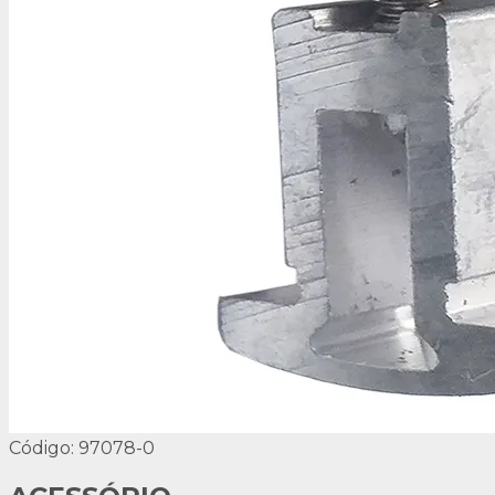
Código: 97078-0