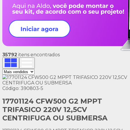
35792
itens encontrados
Código: 390803-5
17701124 CFW500 G2 MPPT
TRIFASICO 220V 12,5CV
CENTRIFUGA OU SUBMERSA