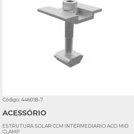
Código: 446018-7
ACESSÓRIO
ESTRUTURA SOLAR CCM INTERMEDIARIO ACO MID
CLAMP