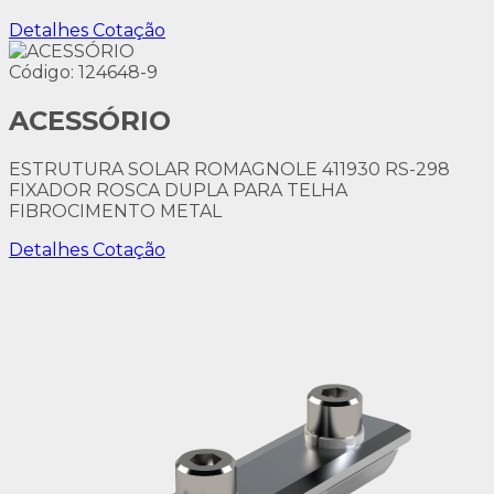
Detalhes
Cotação
Código: 124648-9
ACESSÓRIO
ESTRUTURA SOLAR ROMAGNOLE 411930 RS-298
FIXADOR ROSCA DUPLA PARA TELHA
FIBROCIMENTO METAL
Detalhes
Cotação