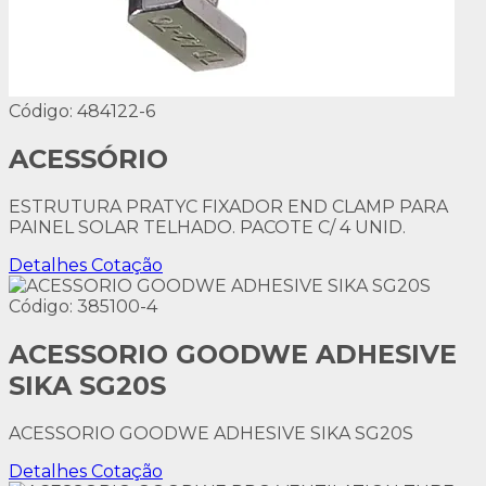
Código: 484122-6
ACESSÓRIO
ESTRUTURA PRATYC FIXADOR END CLAMP PARA
PAINEL SOLAR TELHADO. PACOTE C/ 4 UNID.
Detalhes
Cotação
Código: 385100-4
ACESSORIO GOODWE ADHESIVE
SIKA SG20S
ACESSORIO GOODWE ADHESIVE SIKA SG20S
Detalhes
Cotação