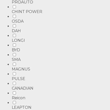
PROAUTO
CHINT POWER
OSDA
DAH
LONGI
BYD
SMA
MAGNUS
PULSE
CANADIAN
Reicon
LEAPTON