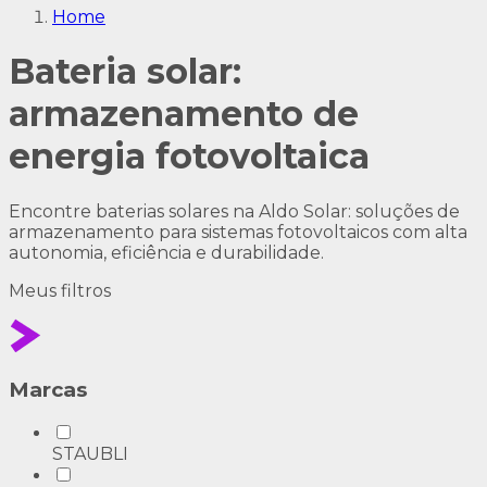
Home
Bateria solar:
armazenamento de
energia fotovoltaica
Encontre baterias solares na Aldo Solar: soluções de
armazenamento para sistemas fotovoltaicos com alta
autonomia, eficiência e durabilidade.
Meus
filtros
Marcas
STAUBLI