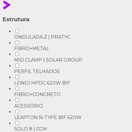
Estrutura
ONDULADA Z | PRATYC
FIBRO+METAL
MID CLAMP | SOLAR GROUP
PERFIL TELHADOS
LONGI HPDC 620W BIF
FIBRO+CONCRETO
ACESSÓRIO
LEAPTON N-TYPE BIF 620W
SOLO 8 | CCM