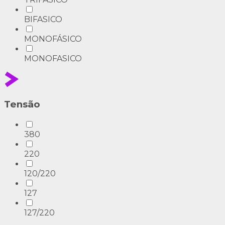
BIFASICO
MONOFÁSICO
MONOFASICO
Tensão
380
220
120/220
127
127/220