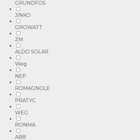
GRUNDFOS
JINKO
GROWATT
ZM
ALDO SOLAR
Weg
NEP
ROMAGNOLE
PRATYC
WEG
RONMA
ABB