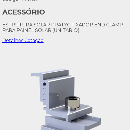
ACESSÓRIO
ESTRUTURA SOLAR PRATYC FIXADOR END CLAMP
PARA PAINEL SOLAR.(UNITÁRIO)
Detalhes
Cotação