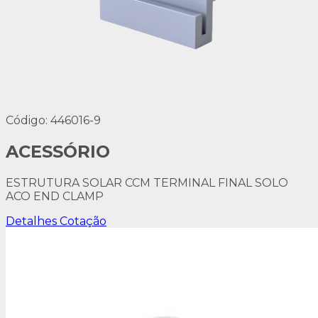
Código: 446016-9
ACESSÓRIO
ESTRUTURA SOLAR CCM TERMINAL FINAL SOLO
ACO END CLAMP
Detalhes
Cotação