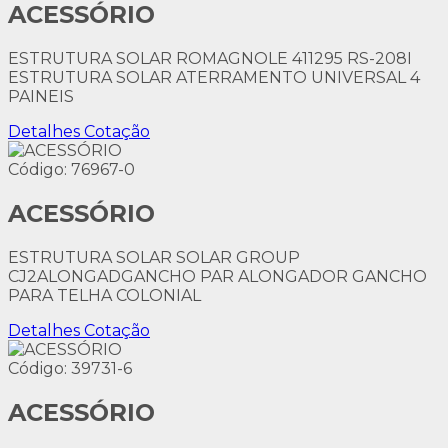
ACESSÓRIO
ESTRUTURA SOLAR ROMAGNOLE 411295 RS-208I
ESTRUTURA SOLAR ATERRAMENTO UNIVERSAL 4
PAINEIS
Detalhes
Cotação
Código: 76967-0
ACESSÓRIO
ESTRUTURA SOLAR SOLAR GROUP
CJ2ALONGADGANCHO PAR ALONGADOR GANCHO
PARA TELHA COLONIAL
Detalhes
Cotação
Código: 39731-6
ACESSÓRIO