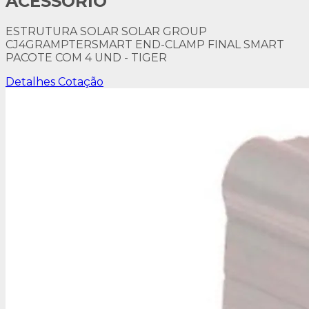
ACESSÓRIO
ESTRUTURA SOLAR SOLAR GROUP
CJ4GRAMPTERSMART END-CLAMP FINAL SMART
PACOTE COM 4 UND - TIGER
Detalhes
Cotação