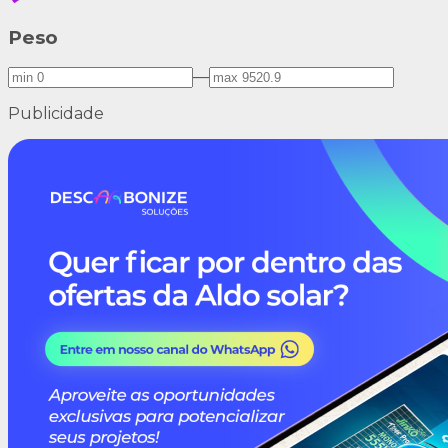
Peso
—
Publicidade