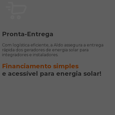
Pronta-Entrega
Com logística eficiente, a Aldo assegura a entrega
rápida dos geradores de energia solar para
integradores e instaladores.
Financiamento simples
e acessível para energia solar!