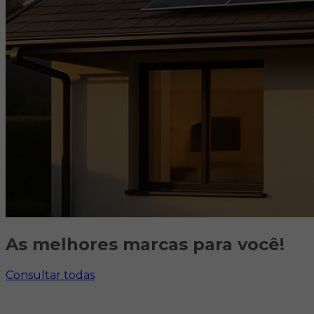
As
melhores marcas
para você!
Consultar todas