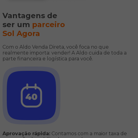
Vantagens de
ser um
parceiro
Sol Agora
Com o Aldo Venda Direta, você foca no que
realmente importa: vender! A Aldo cuida de toda a
parte financeira e logística para você.
Aprovação rápida:
Contamos com a maior taxa de