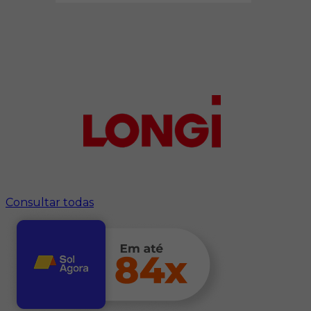
Consultar todas