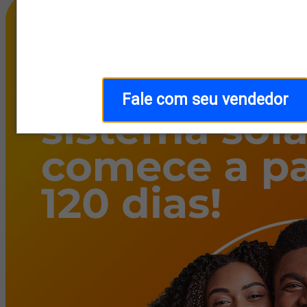
Fale com seu vendedor