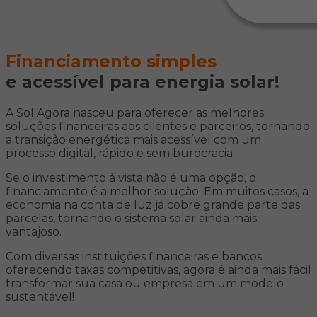
Financiamento simples
e acessível para energia solar!
A Sol Agora nasceu para oferecer as melhores
soluções financeiras aos clientes e parceiros, tornando
a transição energética mais acessível com um
processo digital, rápido e sem burocracia.
Se o investimento à vista não é uma opção, o
financiamento é a melhor solução. Em muitos casos, a
economia na conta de luz já cobre grande parte das
parcelas, tornando o sistema solar ainda mais
vantajoso.
Com diversas instituições financeiras e bancos
oferecendo taxas competitivas, agora é ainda mais fácil
transformar sua casa ou empresa em um modelo
sustentável!