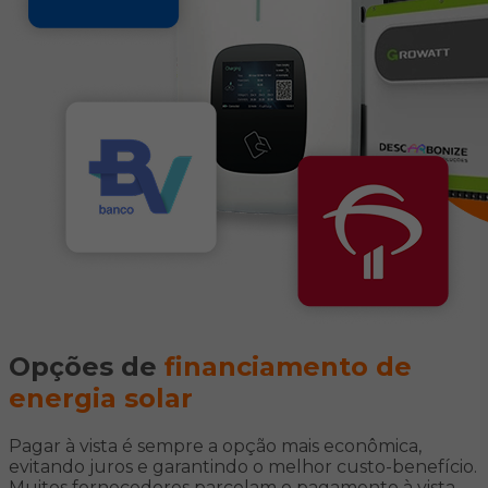
Opções de
financiamento de
energia solar
Pagar à vista é sempre a opção mais econômica,
evitando juros e garantindo o melhor custo-benefício.
Muitos fornecedores parcelam o pagamento à vista