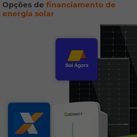
Opções de
financiamento de
energia solar