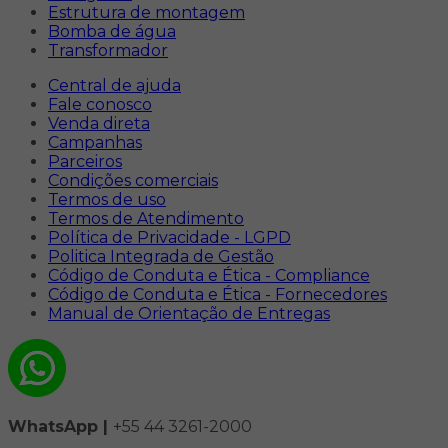
Estrutura de montagem
Bomba de água
Transformador
Central de ajuda
Fale conosco
Venda direta
Campanhas
Parceiros
Condições comerciais
Termos de uso
Termos de Atendimento
Política de Privacidade - LGPD
Politica Integrada de Gestão
Código de Conduta e Ética - Compliance
Código de Conduta e Ética - Fornecedores
Manual de Orientação de Entregas
WhatsApp |
+55 44 3261-2000