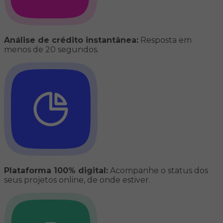
Análise de crédito instantânea:
Resposta em
menos de 20 segundos.
Plataforma 100% digital:
Acompanhe o status dos
seus projetos online, de onde estiver.