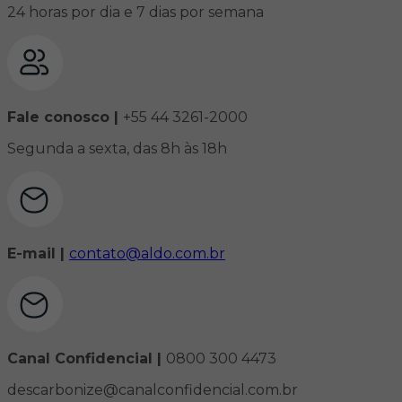
24 horas por dia e 7 dias por semana
Fale conosco |
+55 44 3261-2000
Segunda a sexta, das 8h às 18h
E-mail |
contato@aldo.com.br
Canal Confidencial |
0800 300 4473
descarbonize@canalconfidencial.com.br