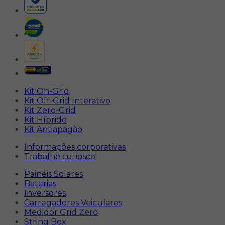
Kit On-Grid
Kit Off-Grid Interativo
Kit Zero-Grid
Kit Híbrido
Kit Antiapagão
Informações corporativas
Trabalhe conosco
Painéis Solares
Baterias
Inversores
Carregadores Veiculares
Medidor Grid Zero
String Box