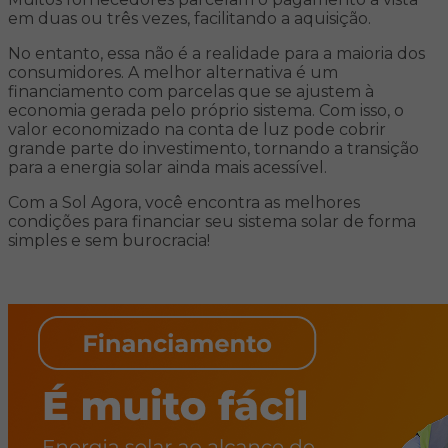
em duas ou três vezes, facilitando a aquisição.
No entanto, essa não é a realidade para a maioria dos
consumidores. A melhor alternativa é um
financiamento com parcelas que se ajustem à
economia gerada pelo próprio sistema. Com isso, o
valor economizado na conta de luz pode cobrir
grande parte do investimento, tornando a transição
para a energia solar ainda mais acessível.
Com a Sol Agora, você encontra as melhores
condições para financiar seu sistema solar de forma
simples e sem burocracia!