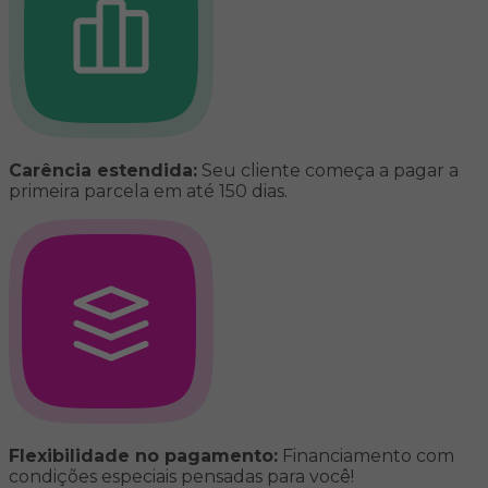
Carência estendida:
Seu cliente começa a pagar a
primeira parcela em até 150 dias.
Flexibilidade no pagamento:
Financiamento com
condições especiais pensadas para você!