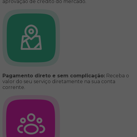
aprovação de crédito do mercado.
Pagamento direto e sem complicação:
Receba o
valor do seu serviço diretamente na sua conta
corrente.