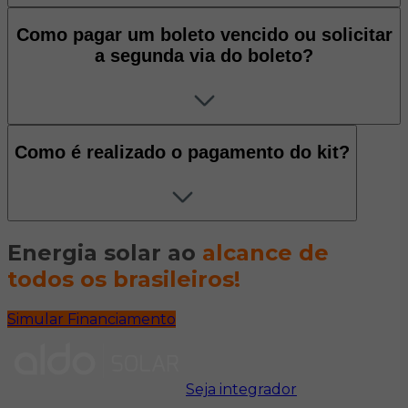
Como pagar um boleto vencido ou solicitar
a segunda via do boleto?
Como é realizado o pagamento do kit?
Energia solar ao
alcance de
todos os brasileiros!
Simular Financiamento
Seja integrador