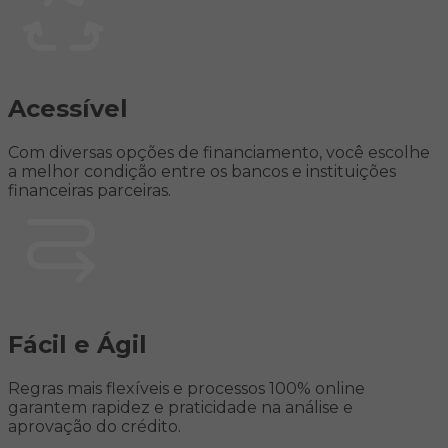
Acessível
Com diversas opções de financiamento, você escolhe
a melhor condição entre os bancos e instituições
financeiras parceiras.
Fácil e Ágil
Regras mais flexíveis e processos 100% online
garantem rapidez e praticidade na análise e
aprovação do crédito.