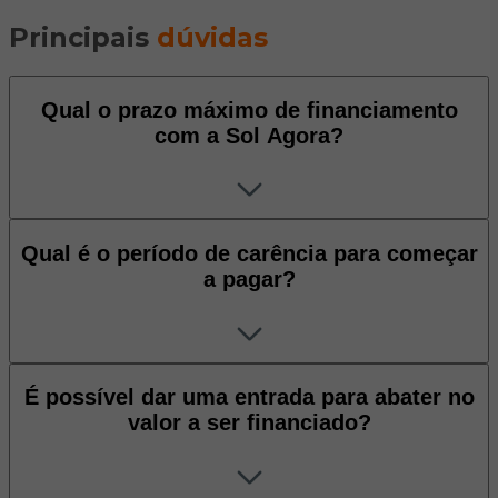
Principais
dúvidas
Qual o prazo máximo de financiamento
com a Sol Agora?
Qual é o período de carência para começar
a pagar?
É possível dar uma entrada para abater no
valor a ser financiado?