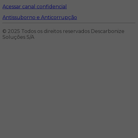
Acessar canal confidencial
Antissuborno e Anticorrupção
© 2025 Todos os direitos reservados Descarbonize
Soluções S/A