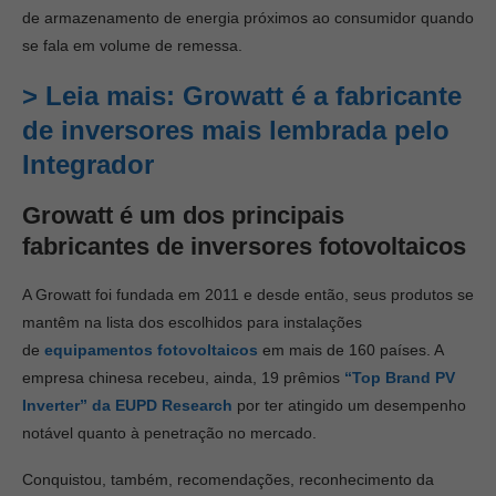
de armazenamento de energia próximos ao consumidor quando
se fala em volume de remessa.
>
Leia mais: Growatt é a fabricante
de inversores mais lembrada pelo
Integrador
Growatt é um dos principais
fabricantes de inversores fotovoltaicos
A Growatt foi fundada em 2011 e desde então, seus produtos se
mantêm na lista dos escolhidos para instalações
de
equipamentos fotovoltaicos
em mais de 160 países. A
empresa chinesa recebeu, ainda, 19 prêmios
“Top Brand PV
Inverter” da EUPD Research
por ter atingido um desempenho
notável quanto à penetração no mercado.
Conquistou, também, recomendações, reconhecimento da