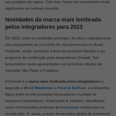
nos produtos da marca. Com isso, houve um crescimento muito
significativo no contexto mundial.
Novidades da
marca mais lembrada
pelos integradores para 2023
Em 2023, entre as novidades previstas, Xu citou o planejamento
para lançamento de uma linha de microinversores no Brasil.
Pretende, ainda, aumentar a linha de produtos híbridos e um
programa de certificação para integradores Growatt. Tais
lançamentos serão apresentados nas próximas edições da
Intersolar São Paulo e Fortaleza.
A Growatt é a
marca mais lembrada pelos integradores
e,
segundo a
Wood Mackenzie
e
Frost & Sullivan
, a companhia
figura entre os três principais fornecedores mundiais de
inversores fotovoltaicos. A fabricante é, também, classificada
como a fornecedora preferida de
inversores
residenciais no
mundo todo. É, ainda, a maior fornecedora global de inversores