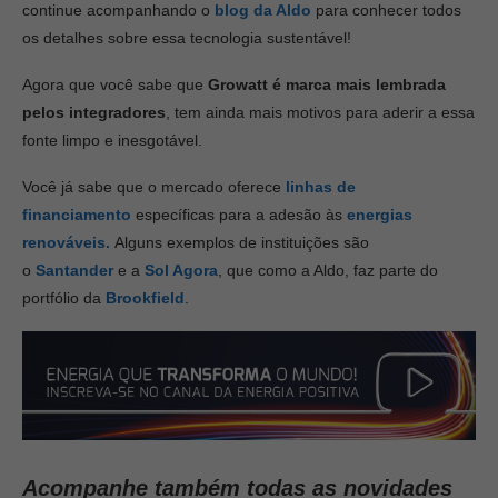
continue acompanhando o
blog da Aldo
para conhecer todos
os detalhes sobre essa tecnologia sustentável!
Agora que você sabe que
Growatt é marca mais lembrada
pelos integradores
, tem ainda mais motivos para aderir a essa
fonte limpo e inesgotável.
Você já sabe que o mercado oferece
linhas de
financiamento
específicas para a adesão às
energias
renováveis.
Alguns exemplos de instituições são
o
Santander
e a
Sol Agora
, que como a Aldo, faz parte do
portfólio da
Brookfield
.
Acompanhe também todas as novidades