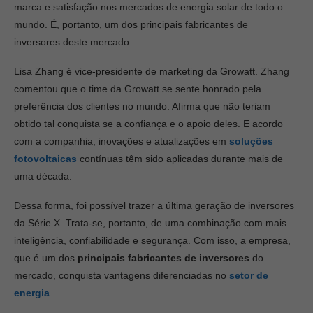
marca e satisfação nos mercados de energia solar de todo o
mundo. É, portanto, um dos principais fabricantes de
inversores deste mercado.
Lisa Zhang é vice-presidente de marketing da Growatt. Zhang
comentou que o time da Growatt se sente honrado pela
preferência dos clientes no mundo. Afirma que não teriam
obtido tal conquista se a confiança e o apoio deles. E acordo
com a companhia, inovações e atualizações em
soluções
fotovoltaicas
contínuas têm sido aplicadas durante mais de
uma década.
Dessa forma, foi possível trazer a última geração de inversores
da Série X. Trata-se, portanto, de uma combinação com mais
inteligência, confiabilidade e segurança. Com isso, a empresa,
que é um dos
principais fabricantes de inversores
do
mercado, conquista vantagens diferenciadas no
setor de
energia
.