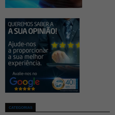
CATEGORIAS