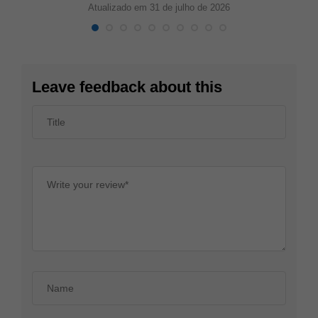
Atualizado em 31 de julho de 2026
Leave feedback about this