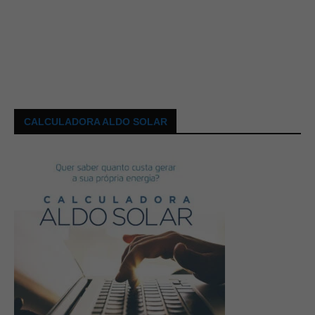
CALCULADORA ALDO SOLAR