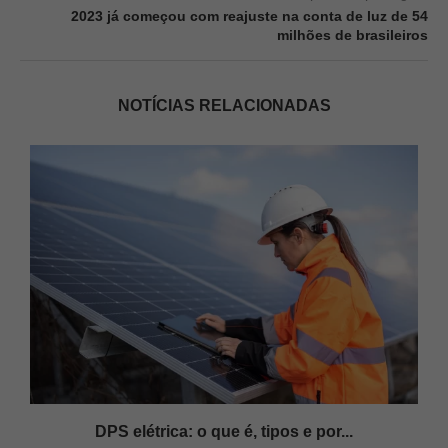
2023 já começou com reajuste na conta de luz de 54
milhões de brasileiros
NOTÍCIAS RELACIONADAS
DPS elétrica: o que é, tipos e por...