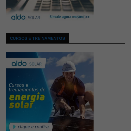
CURSOS E TREINAMENTOS