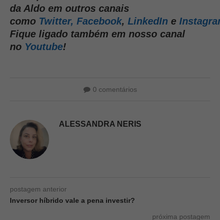
da Aldo em outros canais
como
Twitter,
Facebook
,
LinkedIn
e
Instagr
Fique ligado também em nosso canal
no
Youtube
!
0 comentários
ALESSANDRA NERIS
postagem anterior
Inversor híbrido vale a pena investir?
próxima postagem