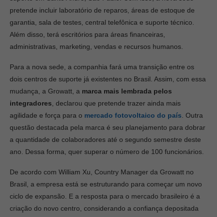
pretende incluir laboratório de reparos, áreas de estoque de
garantia, sala de testes, central telefônica e suporte técnico.
Além disso, terá escritórios para áreas financeiras,
administrativas, marketing, vendas e recursos humanos.
Para a nova sede, a companhia fará uma transição entre os
dois centros de suporte já existentes no Brasil. Assim, com essa
mudança, a Growatt, a
marca mais lembrada pelos
integradores
, declarou que pretende trazer ainda mais
agilidade e força para o
mercado fotovoltaico do país
. Outra
questão destacada pela marca é seu planejamento para dobrar
a quantidade de colaboradores até o segundo semestre deste
ano. Dessa forma, quer superar o número de 100 funcionários.
De acordo com William Xu, Country Manager da Growatt no
Brasil, a empresa está se estruturando para começar um novo
ciclo de expansão. E a resposta para o mercado brasileiro é a
criação do novo centro, considerando a confiança depositada