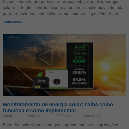
Saiba como o futuro pode ser mais sustentável ao aliar energia
solar e hidrogênio verde, usando a fonte mais sustentável de todas
para produzir um combustível limpo. Leia no blog da Aldo Solar!
Saiba Mais»
Monitoramento de energia solar: saiba como
funciona e como implementar
Atualizado em 16 de setembro de 2025
Nenhum comentário
Entenda quais são as vantagens apresentadas e as aplicações