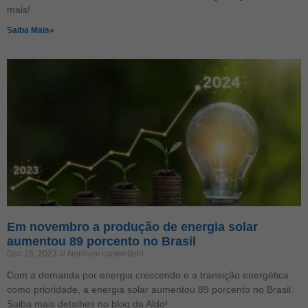
mais!
Saiba Mais»
Em novembro a produção de energia solar
aumentou 89 porcento no Brasil
Dec 26, 2023
Nenhum comentário
Com a demanda por energia crescendo e a transição energética
como prioridade, a energia solar aumentou 89 porcento no Brasil.
Saiba mais detalhes no blog da Aldo!