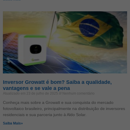
Inversor Growatt é bom? Saiba a qualidade,
vantagens e se vale a pena
Atualizado em 23 de julho de 2025
Nenhum comentário
Conheça mais sobre a Growatt e sua conquista do mercado
fotovoltaico brasileiro, principalmente na distribuição de inversores
residenciais e sua parceria junto à Aldo Solar.
Saiba Mais»