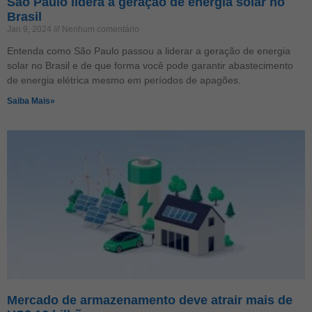
São Paulo lidera a geração de energia solar no
Brasil
Jan 9, 2024
Nenhum comentário
Entenda como São Paulo passou a liderar a geração de energia
solar no Brasil e de que forma você pode garantir abastecimento
de energia elétrica mesmo em períodos de apagões.
Saiba Mais»
Mercado de armazenamento deve atrair mais de