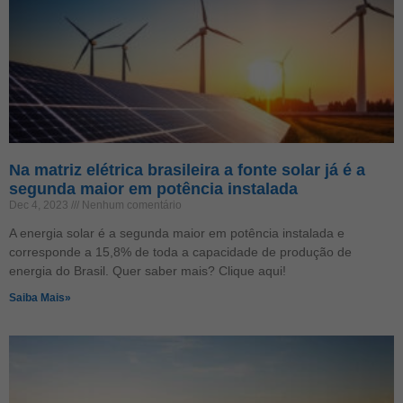
Na matriz elétrica brasileira a fonte solar já é a
segunda maior em potência instalada
Dec 4, 2023
Nenhum comentário
A energia solar é a segunda maior em potência instalada e
corresponde a 15,8% de toda a capacidade de produção de
energia do Brasil. Quer saber mais? Clique aqui!
Saiba Mais»