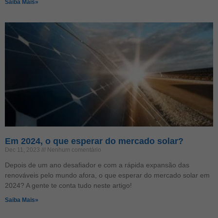
Saiba Mais»
Em 2024, o que esperar do mercado solar?
Dec 11, 2023
Nenhum comentário
Depois de um ano desafiador e com a rápida expansão das
renováveis pelo mundo afora, o que esperar do mercado solar em
2024? A gente te conta tudo neste artigo!
Saiba Mais»