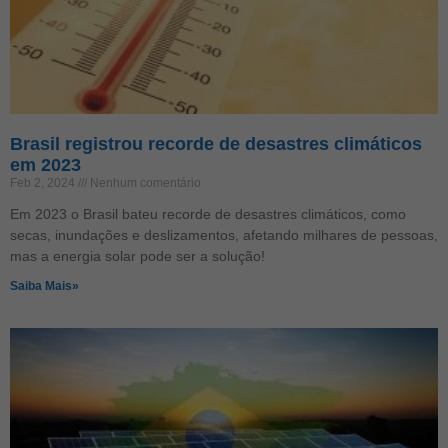
Brasil registrou recorde de desastres climáticos
em 2023
Feb 2, 2024
Nenhum comentário
Em 2023 o Brasil bateu recorde de desastres climáticos, como
secas, inundações e deslizamentos, afetando milhares de pessoas,
mas a energia solar pode ser a solução!
Saiba Mais»