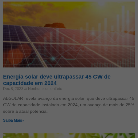
Energia solar deve ultrapassar 45 GW de
capacidade em 2024
Dec 8, 2023
Nenhum comentário
ABSOLAR revela avanço da energia solar, que deve ultrapassar 45
GW de capacidade instalada em 2024, um avanço de mais de 25%
sobre a atual potência.
Saiba Mais»