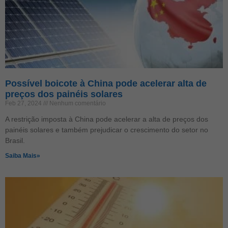
Possível boicote à China pode acelerar alta de
preços dos painéis solares
Feb 27, 2024
Nenhum comentário
A restrição imposta à China pode acelerar a alta de preços dos
painéis solares e também prejudicar o crescimento do setor no
Brasil.
Saiba Mais»