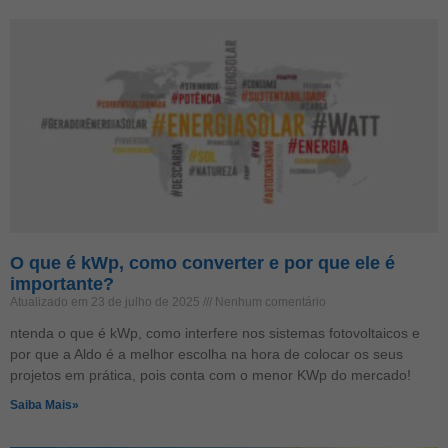
O que é kWp, como converter e por que ele é
importante?
Atualizado em 23 de julho de 2025
Nenhum comentário
ntenda o que é kWp, como interfere nos sistemas fotovoltaicos e
por que a Aldo é a melhor escolha na hora de colocar os seus
projetos em prática, pois conta com o menor KWp do mercado!
Saiba Mais»