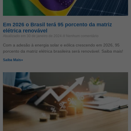
Em 2026 o Brasil terá 95 porcento da matriz
elétrica renovável
Atualizado em 30 de janeiro de 2024
Nenhum comentário
Com a adesão à energia solar e eólica crescendo em 2026, 95
porcento da matriz elétrica brasileira será renovável. Saiba mais!
Saiba Mais»