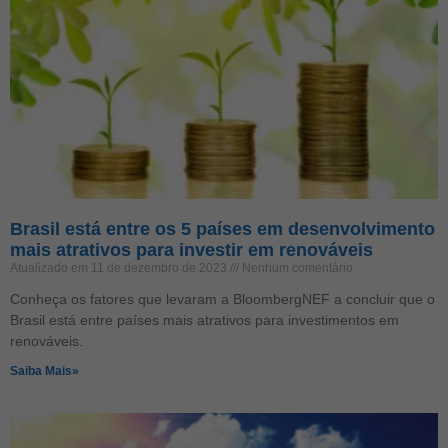
Brasil está entre os 5 países em desenvolvimento
mais atrativos para investir em renováveis
Atualizado em 11 de dezembro de 2023
Nenhum comentário
Conheça os fatores que levaram a BloombergNEF a concluir que o
Brasil está entre países mais atrativos para investimentos em
renováveis.
Saiba Mais»