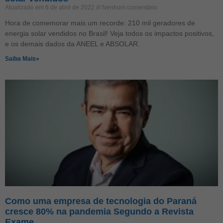
Atualizado em 6 de abril de 2022
Nenhum comentário
Hora de comemorar mais um recorde: 210 mil geradores de
energia solar vendidos no Brasil! Veja todos os impactos positivos,
e os demais dados da ANEEL e ABSOLAR.
Saiba Mais»
Como uma empresa de tecnologia do Paraná
cresce 80% na pandemia Segundo a Revista
Exame