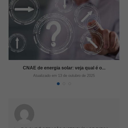
CNAE de energia solar: veja qual é o...
Atualizado em 13 de outubro de 2025