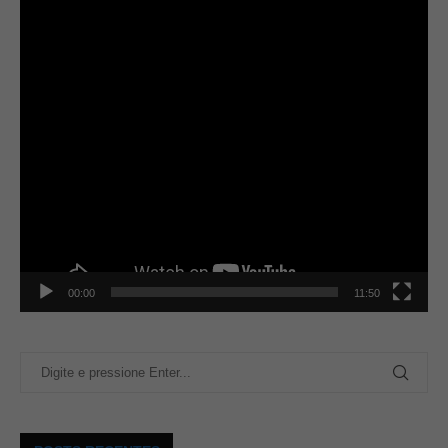
00:00
11:50