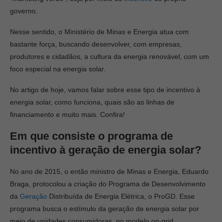
governo.
Nesse sentido, o Ministério de Minas e Energia atua com
bastante força, buscando desenvolver, com empresas,
produtores e cidadãos, a cultura da energia renovável, com um
foco especial na energia solar.
No artigo de hoje, vamos falar sobre esse tipo de incentivo à
energia solar, como funciona, quais são as linhas de
financiamento e muito mais. Confira!
Em que consiste o programa de
incentivo à geração de energia solar?
No ano de 2015, o então ministro de Minas e Energia, Eduardo
Braga, protocolou a criação do Programa de Desenvolvimento
da
Geração
Distribuída de Energia Elétrica, o ProGD. Esse
programa busca o estímulo da geração de energia solar por
meio de unidades consumidoras, no modelo on-grid