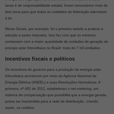
taxas é de responsabilidade estatal, foram necessários mais de
dois anos para que todas as unidades da federação aderissem
à lei.
Minas Gerais, por exemplo, foi o primeiro estado a praticar a
isenção a esses impostos. Isso fez com que os mineiros
contassem com a maior quantidade de unidades de geração de
energia solar fotovoltaica no Brasil: mais de 7 mil unidades.
Incentivos fiscais e políticos
Os incentivos do governo para a produção de energia solar
fotovoltaica acontecem por meio da Agência Nacional de
Energia Elétrica (ANEEL) e suas Resoluções Normativas. A
primeira, nº 482 de 2012, estabeleceu o
net-metering
, um
sistema de compensação que possibilita que a energia gerada
possa ser transmitida para a rede de distribuição, criando,
assim, os créditos.