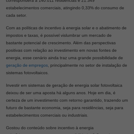
corresponderá a 140.011 residências e 21.349
estabelecimentos comerciais, atingindo 0,33% do consumo de
cada setor.
Com as políticas de incentivo à energia solar e o abatimento de
impostos e taxas, é possível vislumbrar um mercado de
bastante potencial de crescimento. Além das perspectivas
positivas com relação ao investimento em novas fontes de
energia, esse cenário ainda traz uma grande possibilidade de
geração de empregos
, principalmente no setor de instalação de
sistemas fotovoltaicos.
Investir em sistemas de geração de energia solar fotovoltaica
deixou de ser uma aposta há alguns anos. Hoje em dia, é
certeza de um investimento com retorno garantido, trazendo um
futuro de bastante economia, seja para residências, seja para
estabelecimentos comerciais ou industriais.
Gostou do conteúdo sobre incentivo à energia