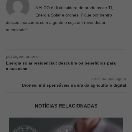
A ALDO é distribuidora de produtos de TI,
Energia Solar e drones. Fique por dentro
desses mercados com a gente e seja um revendedor
autorizado!
postagem anterior
Energia solar residencial: descubra os benefícios para
a sua casa
próxima postagem
Drones: indispensáveis na era da agricultura digital
NOTÍCIAS RELACIONADAS