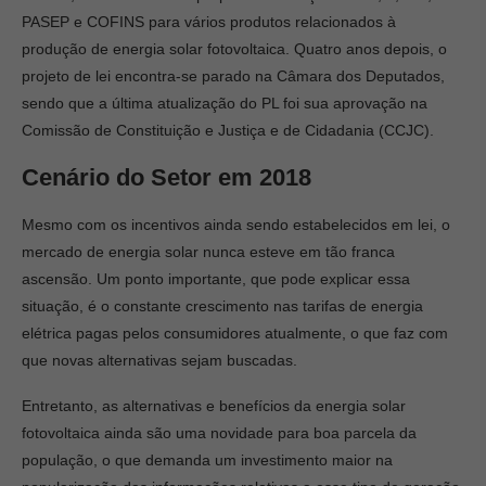
PASEP e COFINS para vários produtos relacionados à
produção de energia solar fotovoltaica. Quatro anos depois, o
projeto de lei encontra-se parado na Câmara dos Deputados,
sendo que a última atualização do PL foi sua aprovação na
Comissão de Constituição e Justiça e de Cidadania (CCJC).
Cenário do Setor em 2018
Mesmo com os incentivos ainda sendo estabelecidos em lei, o
mercado de energia solar nunca esteve em tão franca
ascensão. Um ponto importante, que pode explicar essa
situação, é o constante crescimento nas tarifas de energia
elétrica pagas pelos consumidores atualmente, o que faz com
que novas alternativas sejam buscadas.
Entretanto, as alternativas e benefícios da energia solar
fotovoltaica ainda são uma novidade para boa parcela da
população, o que demanda um investimento maior na