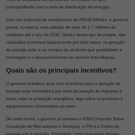
(compartilhado com a rede de distribuição de energia).
Com um potencial de investimento de R$100 bilhões, o governo
previa, na época, uma adesão de mais de 2,7 milhões de
unidades até o ano de 2030. Dentro desse tipo de projeto, são
realizados incentivos basicamente por dois meios: na geração
da energia solar e na compra de produtos que possibilitem a
montagem e o desenvolvimento de centrais fotovoltaicas.
Quais são os principais incentivos?
O governo brasileiro atua com incentivos para a geração de
energia solar fotovoltaica por meio da isenção de impostos e
taxas, seja na produção energética, seja sobre os produtos e
equipamentos relacionados ao setor.
De certa forma, o governo já isentava o ICMS (Imposto Sobre
Circulação de Mercadorias e Serviços), o PIS e o Cofins da
energia sob a geração. Entretanto, como boa parte dessas