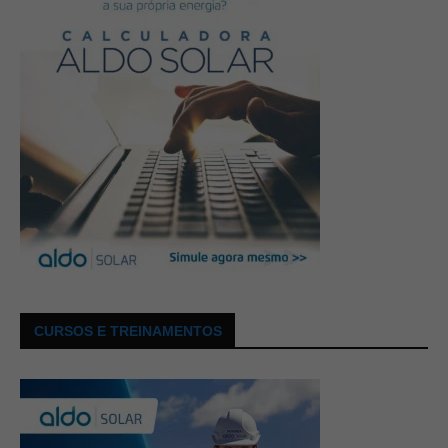
CURSOS E TREINAMENTOS