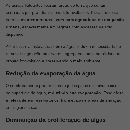
As usinas flutuantes liberam áreas de terra que seriam
ocupadas por grandes sistemas fotovoltaicos. Esse processo
permite
manter terrenos livres para agricultura ou ocupação
urbana
, especialmente em regiões com escassez de solo
disponível.
Além disso, a instalação sobre a água reduz a necessidade de
remover vegetação ou árvores, agregando sustentabilidade ao
projeto fotovoltaico e preservando o meio ambiente.
Redução da evaporação da água
O sombreamento proporcionado pelos painéis diminui o calor
na superfície da água,
reduzindo sua evaporação
. Esse efeito
é relevante em reservatórios, hidrelétricas e áreas de irrigação
em regiões secas.
Diminuição da proliferação de algas