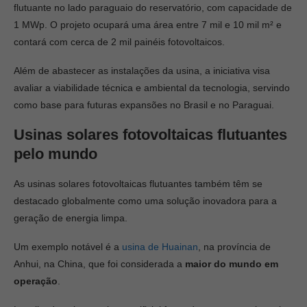
flutuante no lado paraguaio do reservatório, com capacidade de
1 MWp. O projeto ocupará uma área entre 7 mil e 10 mil m² e
contará com cerca de 2 mil painéis fotovoltaicos.
Além de abastecer as instalações da usina, a iniciativa visa
avaliar a viabilidade técnica e ambiental da tecnologia, servindo
como base para futuras expansões no Brasil e no Paraguai.
Usinas solares fotovoltaicas flutuantes
pelo mundo
As usinas solares fotovoltaicas flutuantes também têm se
destacado globalmente como uma solução inovadora para a
geração de energia limpa.
Um exemplo notável é a
usina de Huainan
, na província de
Anhui, na China, que foi considerada a
maior do mundo em
operação
.