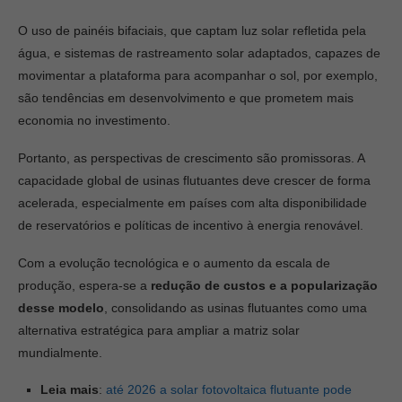
O uso de painéis bifaciais, que captam luz solar refletida pela
água, e sistemas de rastreamento solar adaptados, capazes de
movimentar a plataforma para acompanhar o sol, por exemplo,
são tendências em desenvolvimento e que prometem mais
economia no investimento.
Portanto, as perspectivas de crescimento são promissoras. A
capacidade global de usinas flutuantes deve crescer de forma
acelerada, especialmente em países com alta disponibilidade
de reservatórios e políticas de incentivo à energia renovável.
Com a evolução tecnológica e o aumento da escala de
produção, espera-se a
redução de custos e a popularização
desse modelo
, consolidando as usinas flutuantes como uma
alternativa estratégica para ampliar a matriz solar
mundialmente.
Leia mais
:
até 2026 a solar fotovoltaica flutuante pode