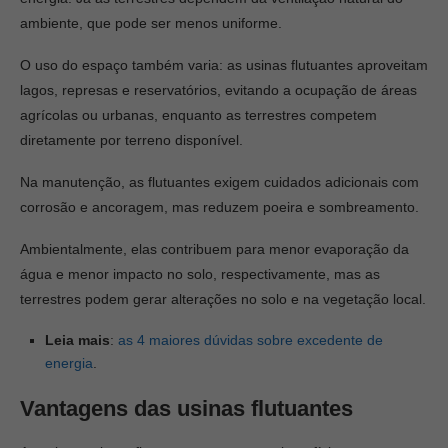
ambiente, que pode ser menos uniforme.
O uso do espaço também varia: as usinas flutuantes aproveitam
lagos, represas e reservatórios, evitando a ocupação de áreas
agrícolas ou urbanas, enquanto as terrestres competem
diretamente por terreno disponível.
Na manutenção, as flutuantes exigem cuidados adicionais com
corrosão e ancoragem, mas reduzem poeira e sombreamento.
Ambientalmente, elas contribuem para menor evaporação da
água e menor impacto no solo, respectivamente, mas as
terrestres podem gerar alterações no solo e na vegetação local.
Leia mais
:
as 4 maiores dúvidas sobre excedente de
energia
.
Vantagens das usinas flutuantes