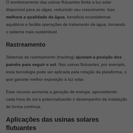
O sombreamento das usinas flutuantes limita a luz solar
disponível para as algas, reduzindo seu crescimento. Isso
melhora a qualidade da água
, beneficia ecossistemas
aquáticos e facilita operações de tratamento de água, tornando
o sistema mais sustentável.
Rastreamento
Sistemas de rastreamento (tracking)
ajustam a posição dos
painéis para seguir o sol
. Nas usinas flutuantes, por exemplo,
essa tecnologia pode ser aplicada pela rotação da plataforma, o
que garante melhor exposição à luz solar.
Esse recurso aumenta a geração de energia, aproveitando
cada hora de sol e potencializando o desempenho da instalação
de forma contínua.
Aplicações das usinas solares
flutuantes