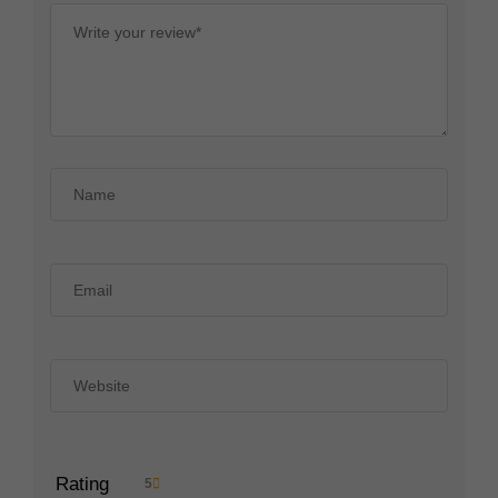
Rating
5