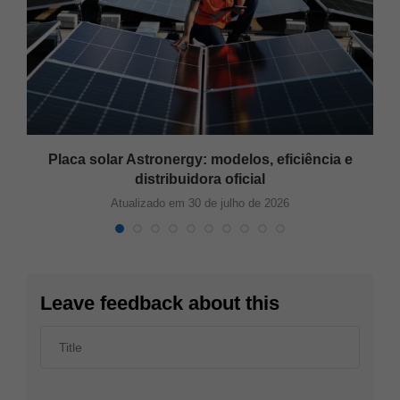
Placa solar Astronergy: modelos, eficiência e
distribuidora oficial
Atualizado em 30 de julho de 2026
Leave feedback about this