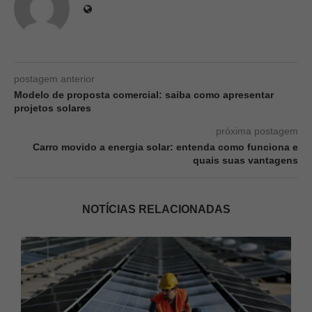
postagem anterior
Modelo de proposta comercial: saiba como apresentar
projetos solares
próxima postagem
Carro movido a energia solar: entenda como funciona e
quais suas vantagens
NOTÍCIAS RELACIONADAS