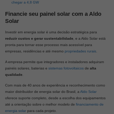
chegar a 4,8 GW
Financie seu painel solar com a Aldo
Solar
Investir em energia solar é uma decisão estratégica para
reduzir custos e gerar sustentabilidade
, e a Aldo Solar está
pronta para tornar esse processo mais acessível para
empresas, residências e até mesmo
propriedades rurais
.
A empresa permite que integradores e instaladores adquiram
painéis solares, baterias e
sistemas
fotovoltaicos
de
alta
qualidade
.
Com mais de 40 anos de experiência e reconhecimento como
maior distribuidor de energia solar do Brasil, a
Aldo Solar
oferece suporte completo, desde a escolha dos equipamentos
até a orientação sobre o melhor modelo de
financiamento de
energia solar
para cada projeto.