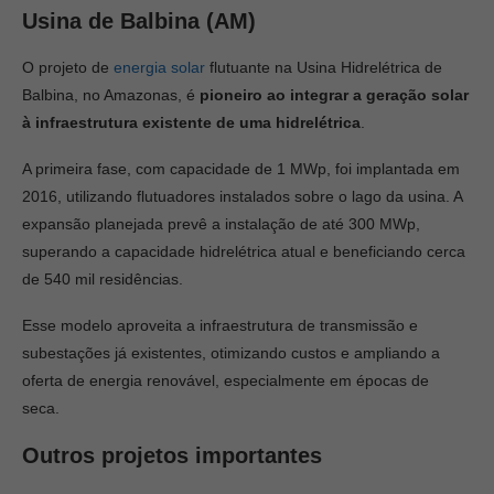
Usina de Balbina (AM)
O projeto de
energia solar
flutuante na Usina Hidrelétrica de
Balbina, no Amazonas, é
pioneiro ao integrar a geração solar
à infraestrutura existente de uma hidrelétrica
.
A primeira fase, com capacidade de 1 MWp, foi implantada em
2016, utilizando flutuadores instalados sobre o lago da usina. A
expansão planejada prevê a instalação de até 300 MWp,
superando a capacidade hidrelétrica atual e beneficiando cerca
de 540 mil residências.
Esse modelo aproveita a infraestrutura de transmissão e
subestações já existentes, otimizando custos e ampliando a
oferta de energia renovável, especialmente em épocas de
seca.
Outros projetos importantes