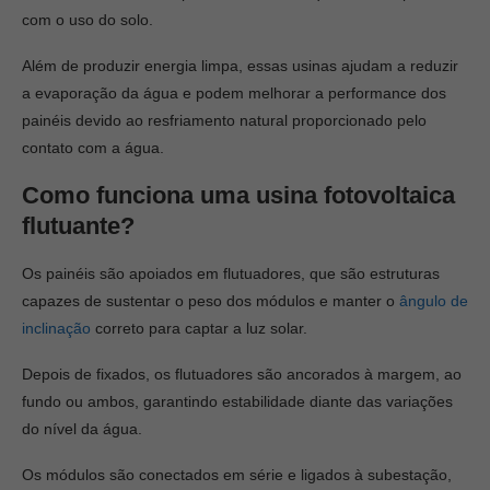
com o uso do solo.
Além de produzir energia limpa, essas usinas ajudam a reduzir
a evaporação da água e podem melhorar a performance dos
painéis devido ao resfriamento natural proporcionado pelo
contato com a água.
Como funciona uma usina fotovoltaica
flutuante?
Os painéis são apoiados em flutuadores, que são estruturas
capazes de sustentar o peso dos módulos e manter o
ângulo de
inclinação
correto para captar a luz solar.
Depois de fixados, os flutuadores são ancorados à margem, ao
fundo ou ambos, garantindo estabilidade diante das variações
do nível da água.
Os módulos são conectados em série e ligados à subestação,