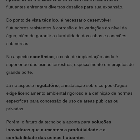
flutuantes enfrentam diversos desafios para sua expansão.
Do ponto de vista
técnico
, é necessário desenvolver
flutuadores resistentes à corrosão e às variações do nível da
água, além de garantir a durabilidade dos cabos e conexões
submersas.
No aspecto
econômico
, o custo de implantação ainda é
superior ao das usinas terrestres, especialmente em projetos de
grande porte.
Já no aspecto
regulatório
, a instalação sobre corpos d’água
exige licenciamento ambiental rigoroso e a definição de normas
específicas para concessão de uso de áreas públicas ou
privadas.
Porém, o futuro da tecnologia aponta para
soluções
inovadoras que aumentem a produtividade e a
confiabilidade das usinas flutuantes
.