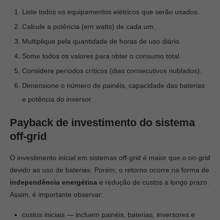
Liste todos os equipamentos elétricos que serão usados.
Calcule a potência (em watts) de cada um.
Multiplique pela quantidade de horas de uso diário.
Some todos os valores para obter o consumo total.
Considere períodos críticos (dias consecutivos nublados).
Dimensione o número de painéis, capacidade das baterias
e potência do inversor.
Payback de investimento do sistema
off-grid
O investimento inicial em sistemas off-grid é maior que o on-grid
devido ao uso de baterias. Porém, o retorno ocorre na forma de
independência energética
e redução de custos a longo prazo.
Assim, é importante observar:
custos iniciais — incluem painéis, baterias, inversores e