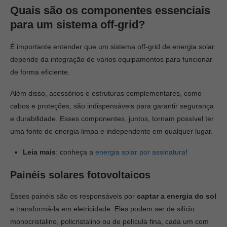
Quais são os componentes essenciais
para um sistema off-grid?
É importante entender que um sistema off-grid de energia solar
depende da integração de vários equipamentos para funcionar
de forma eficiente.
Além disso, acessórios e estruturas complementares, como
cabos e proteções, são indispensáveis para garantir segurança
e durabilidade. Esses componentes, juntos, tornam possível ter
uma fonte de energia limpa e independente em qualquer lugar.
Leia mais
: conheça a
energia solar por assinatura
!
Painéis solares fotovoltaicos
Esses painéis são os responsáveis por
captar a energia do sol
e transformá-la em eletricidade. Eles podem ser de silício
monocristalino, policristalino ou de película fina, cada um com