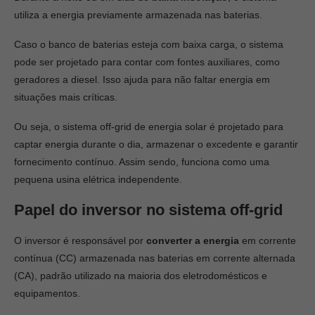
utiliza a energia previamente armazenada nas baterias.
Caso o banco de baterias esteja com baixa carga, o sistema
pode ser projetado para contar com fontes auxiliares, como
geradores a diesel. Isso ajuda para não faltar energia em
situações mais críticas.
Ou seja, o sistema off-grid de energia solar é projetado para
captar energia durante o dia, armazenar o excedente e garantir
fornecimento contínuo. Assim sendo, funciona como uma
pequena usina elétrica independente.
Papel do inversor no sistema off-grid
O inversor é responsável por
converter a energia
em corrente
contínua (CC) armazenada nas baterias em corrente alternada
(CA), padrão utilizado na maioria dos eletrodomésticos e
equipamentos.