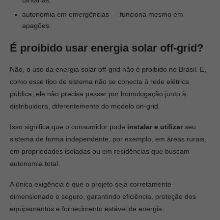
tarifárias;
autonomia em emergências — funciona mesmo em
apagões.
É proibido usar energia solar off-grid?
Não, o uso da energia solar off-grid não é proibido no Brasil. E,
como esse tipo de sistema não se conecta à rede elétrica
pública, ele não precisa passar por homologação junto à
distribuidora, diferentemente do modelo on-grid.
Isso significa que o consumidor pode
instalar e utilizar
seu
sistema de forma independente, por exemplo, em áreas rurais,
em propriedades isoladas ou em residências que buscam
autonomia total.
A única exigência é que o projeto seja corretamente
dimensionado e seguro, garantindo eficiência, proteção dos
equipamentos e fornecimento estável de energia.