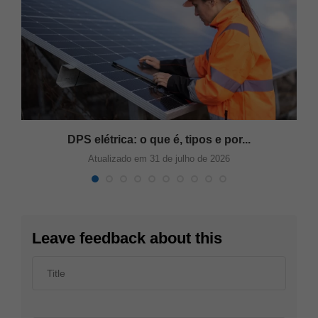
s
DPS elétrica: o que é, tipos e por...
Atualizado em 31 de julho de 2026
Leave feedback about this