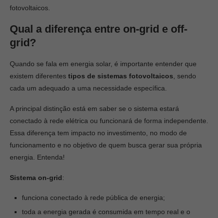
fotovoltaicos.
Qual a diferença entre on-grid e off-
grid?
Quando se fala em energia solar, é importante entender que
existem diferentes
tipos de sistemas fotovoltaicos
, sendo
cada um adequado a uma necessidade específica.
A principal distinção está em saber se o sistema estará
conectado à rede elétrica ou funcionará de forma independente.
Essa diferença tem impacto no investimento, no modo de
funcionamento e no objetivo de quem busca gerar sua própria
energia. Entenda!
Sistema on-grid
:
funciona conectado à rede pública de energia;
toda a energia gerada é consumida em tempo real e o