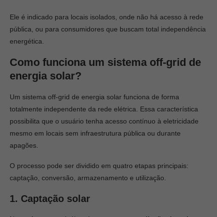
Ele é indicado para locais isolados, onde não há acesso à rede
pública, ou para consumidores que buscam total independência
energética.
Como funciona um sistema off-grid de
energia solar?
Um sistema off-grid de energia solar funciona de forma
totalmente independente da rede elétrica. Essa característica
possibilita que o usuário tenha acesso contínuo à eletricidade
mesmo em locais sem infraestrutura pública ou durante
apagões.
O processo pode ser dividido em quatro etapas principais:
captação, conversão, armazenamento e utilização.
1. Captação solar