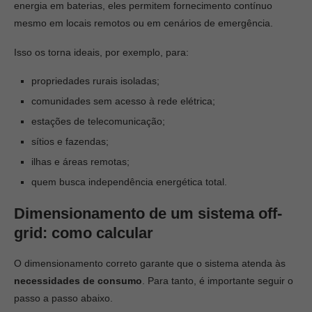
energia em baterias, eles permitem fornecimento contínuo
mesmo em locais remotos ou em cenários de emergência.
Isso os torna ideais, por exemplo, para:
propriedades rurais isoladas;
comunidades sem acesso à rede elétrica;
estações de telecomunicação;
sítios e fazendas;
ilhas e áreas remotas;
quem busca independência energética total.
Dimensionamento de um sistema off-
grid: como calcular
O dimensionamento correto garante que o sistema atenda às
necessidades de consumo
. Para tanto, é importante seguir o
passo a passo abaixo.