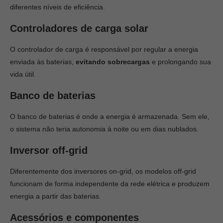
diferentes níveis de eficiência.
Controladores de carga solar
O controlador de carga é responsável por regular a energia
enviada às baterias,
evitando sobrecargas
e prolongando sua
vida útil.
Banco de baterias
O banco de baterias é onde a energia é armazenada. Sem ele,
o sistema não teria autonomia à noite ou em dias nublados.
Inversor off-grid
Diferentemente dos inversores on-grid, os modelos off-grid
funcionam de forma independente da rede elétrica e produzem
energia a partir das baterias.
Acessórios e componentes