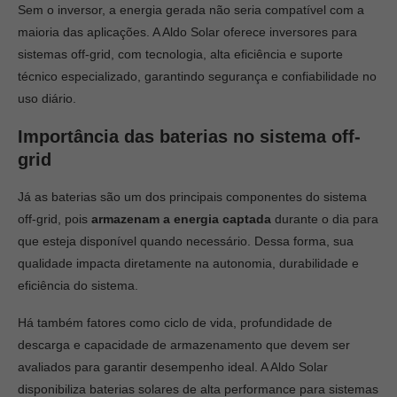
Sem o inversor, a energia gerada não seria compatível com a
maioria das aplicações. A Aldo Solar oferece inversores para
sistemas off-grid, com tecnologia, alta eficiência e suporte
técnico especializado, garantindo segurança e confiabilidade no
uso diário.
Importância das baterias no sistema off-
grid
Já as baterias são um dos principais componentes do sistema
off-grid, pois
armazenam a energia captada
durante o dia para
que esteja disponível quando necessário. Dessa forma, sua
qualidade impacta diretamente na autonomia, durabilidade e
eficiência do sistema.
Há também fatores como ciclo de vida, profundidade de
descarga e capacidade de armazenamento que devem ser
avaliados para garantir desempenho ideal. A Aldo Solar
disponibiliza baterias solares de alta performance para sistemas