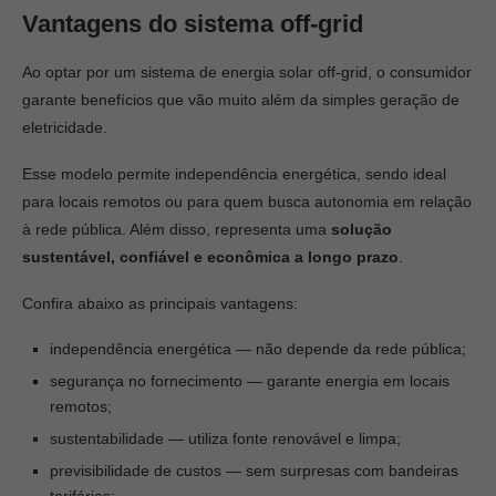
Vantagens do sistema off-grid
Ao optar por um sistema de energia solar off-grid, o consumidor
garante benefícios que vão muito além da simples geração de
eletricidade.
Esse modelo permite independência energética, sendo ideal
para locais remotos ou para quem busca autonomia em relação
à rede pública. Além disso, representa uma
solução
sustentável, confiável e econômica a longo prazo
.
Confira abaixo as principais vantagens:
independência energética — não depende da rede pública;
segurança no fornecimento — garante energia em locais
remotos;
sustentabilidade — utiliza fonte renovável e limpa;
previsibilidade de custos — sem surpresas com bandeiras