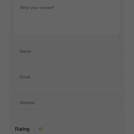
Rating
5