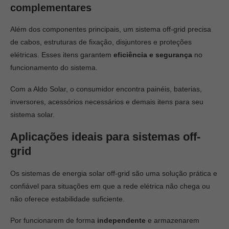
complementares
Além dos componentes principais, um sistema off-grid precisa
de cabos, estruturas de fixação, disjuntores e proteções
elétricas. Esses itens garantem
eficiência e segurança
no
funcionamento do sistema.
Com a Aldo Solar, o consumidor encontra painéis, baterias,
inversores, acessórios necessários e demais itens para seu
sistema solar.
Aplicações ideais para sistemas off-
grid
Os sistemas de energia solar off-grid são uma solução prática e
confiável para situações em que a rede elétrica não chega ou
não oferece estabilidade suficiente.
Por funcionarem de forma
independente
e armazenarem