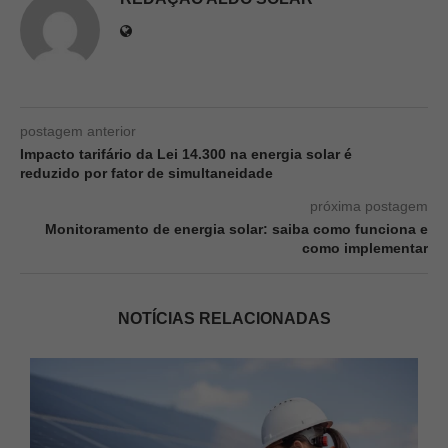
postagem anterior
Impacto tarifário da Lei 14.300 na energia solar é
reduzido por fator de simultaneidade
próxima postagem
Monitoramento de energia solar: saiba como funciona e
como implementar
NOTÍCIAS RELACIONADAS