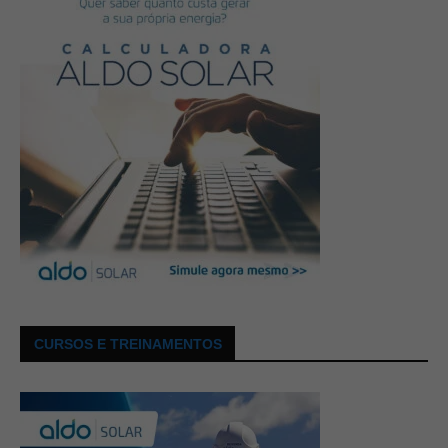
CURSOS E TREINAMENTOS