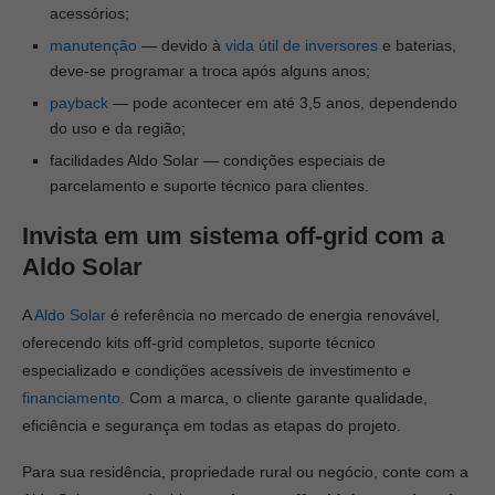
acessórios;
manutenção
— devido à
vida útil de inversores
e baterias,
deve-se programar a troca após alguns anos;
payback
— pode acontecer em até 3,5 anos, dependendo
do uso e da região;
facilidades Aldo Solar — condições especiais de
parcelamento e suporte técnico para clientes.
Invista em um sistema off-grid com a
Aldo Solar
A
Aldo Solar
é referência no mercado de energia renovável,
oferecendo kits off-grid completos, suporte técnico
especializado e condições acessíveis de investimento e
financiamento
. Com a marca, o cliente garante qualidade,
eficiência e segurança em todas as etapas do projeto.
Para sua residência, propriedade rural ou negócio, conte com a