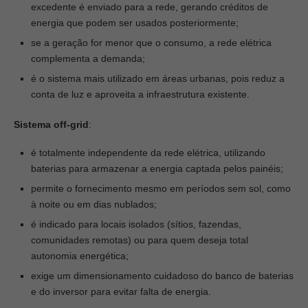
excedente é enviado para a rede, gerando créditos de
energia que podem ser usados posteriormente;
se a geração for menor que o consumo, a rede elétrica
complementa a demanda;
é o sistema mais utilizado em áreas urbanas, pois reduz a
conta de luz e aproveita a infraestrutura existente.
Sistema off-grid
:
é totalmente independente da rede elétrica, utilizando
baterias para armazenar a energia captada pelos painéis;
permite o fornecimento mesmo em períodos sem sol, como
à noite ou em dias nublados;
é indicado para locais isolados (sítios, fazendas,
comunidades remotas) ou para quem deseja total
autonomia energética;
exige um dimensionamento cuidadoso do banco de baterias
e do inversor para evitar falta de energia.