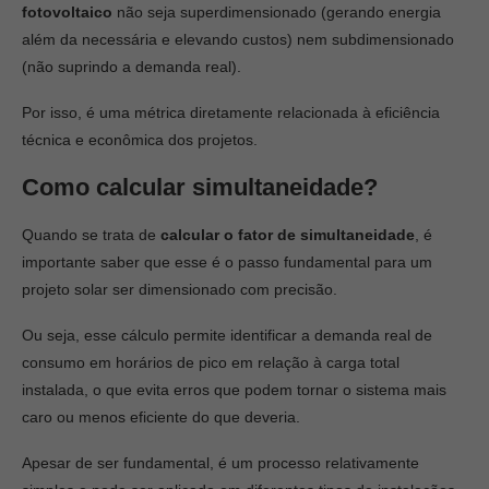
fotovoltaico
não seja superdimensionado (gerando energia
além da necessária e elevando custos) nem subdimensionado
(não suprindo a demanda real).
Por isso, é uma métrica diretamente relacionada à eficiência
técnica e econômica dos projetos.
Como calcular simultaneidade?
Quando se trata de
calcular o fator de simultaneidade
, é
importante saber que esse é o passo fundamental para um
projeto solar ser dimensionado com precisão.
Ou seja, esse cálculo permite identificar a demanda real de
consumo em horários de pico em relação à carga total
instalada, o que evita erros que podem tornar o sistema mais
caro ou menos eficiente do que deveria.
Apesar de ser fundamental, é um processo relativamente