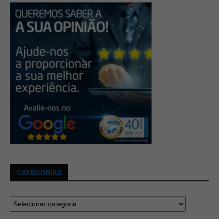
CATEGORIAS