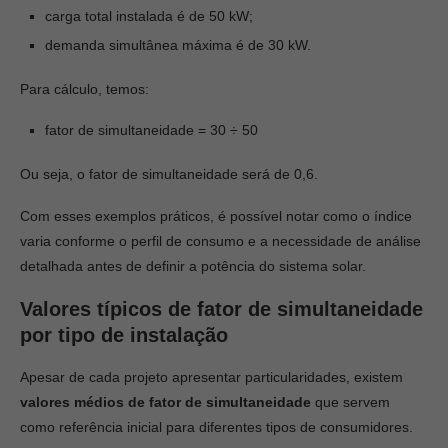
carga total instalada é de 50 kW;
demanda simultânea máxima é de 30 kW.
Para cálculo, temos:
fator de simultaneidade = 30 ÷ 50
Ou seja, o fator de simultaneidade será de 0,6.
Com esses exemplos práticos, é possível notar como o índice
varia conforme o perfil de consumo e a necessidade de análise
detalhada antes de definir a potência do sistema solar.
Valores típicos de fator de simultaneidade
por tipo de instalação
Apesar de cada projeto apresentar particularidades, existem
valores médios de fator de simultaneidade
que servem
como referência inicial para diferentes tipos de consumidores.