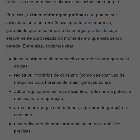
reduzir os desperdícios e otimizar os custos com energia.
Para isso, existem
estratégias práticas
que podem ser
aplicadas tanto em residências quanto em empresas,
garantindo que a maior parte da
energia produzida
seja
efetivamente aproveitada no momento em que está sendo
gerada. Entre elas, podemos citar:
instalar sistemas de automação energética para gerenciar
cargas;
redistribuir horários de consumo (como deslocar uso de
máquinas para horários de maior geração solar);
adotar equipamentos mais eficientes, reduzindo a potência
necessária em operação;
armazenar energia com baterias, equilibrando geração e
consumo;
usar softwares de monitoramento solar, para análises
precisas.