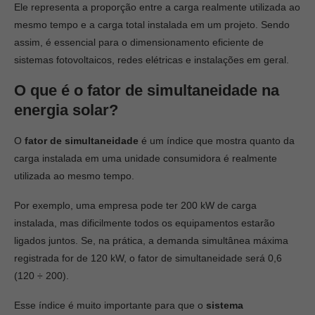
Ele representa a proporção entre a carga realmente utilizada ao
mesmo tempo e a carga total instalada em um projeto. Sendo
assim, é essencial para o dimensionamento eficiente de
sistemas fotovoltaicos, redes elétricas e instalações em geral.
O que é o fator de simultaneidade na
energia solar?
O
fator de simultaneidade
é um índice que mostra quanto da
carga instalada em uma unidade consumidora é realmente
utilizada ao mesmo tempo.
Por exemplo, uma empresa pode ter 200 kW de carga
instalada, mas dificilmente todos os equipamentos estarão
ligados juntos. Se, na prática, a demanda simultânea máxima
registrada for de 120 kW, o fator de simultaneidade será 0,6
(120 ÷ 200).
Esse índice é muito importante para que o
sistema