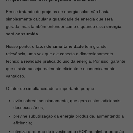
Em se tratando de projetos de energia solar, não basta
simplesmente calcular a quantidade de energia que será
gerada, mas também entender como e quando essa
energia
será
consumida
.
Nesse ponto, o
fator de simultaneidade
tem grande
relevância, uma vez que ele conecta o dimensionamento
técnico à realidade prática do uso da energia. Por isso, garante
que o sistema seja realmente eficiente e economicamente
vantajoso.
O fator de simultaneidade é importante porque:
evita sobredimensionamento, que gera custos adicionais
desnecessários;
previne subutilização da energia produzida, aumentando a
eficiência;
otimiza o retorno do investimento (ROI) ao alinhar geração