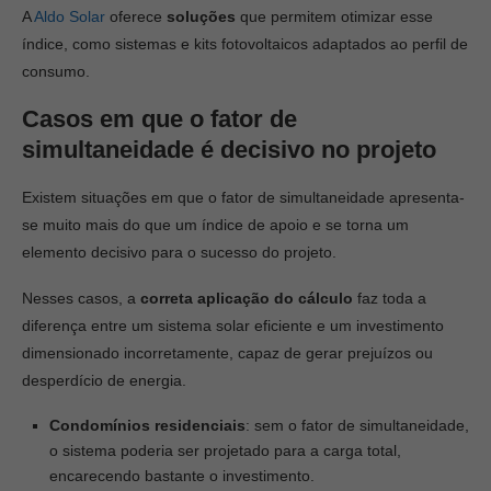
A
Aldo Solar
oferece
soluções
que permitem otimizar esse
índice, como sistemas e kits fotovoltaicos adaptados ao perfil de
consumo.
Casos em que o fator de
simultaneidade é decisivo no projeto
Existem situações em que o fator de simultaneidade apresenta-
se muito mais do que um índice de apoio e se torna um
elemento decisivo para o sucesso do projeto.
Nesses casos, a
correta aplicação do cálculo
faz toda a
diferença entre um sistema solar eficiente e um investimento
dimensionado incorretamente, capaz de gerar prejuízos ou
desperdício de energia.
Condomínios residenciais
: sem o fator de simultaneidade,
o sistema poderia ser projetado para a carga total,
encarecendo bastante o investimento.