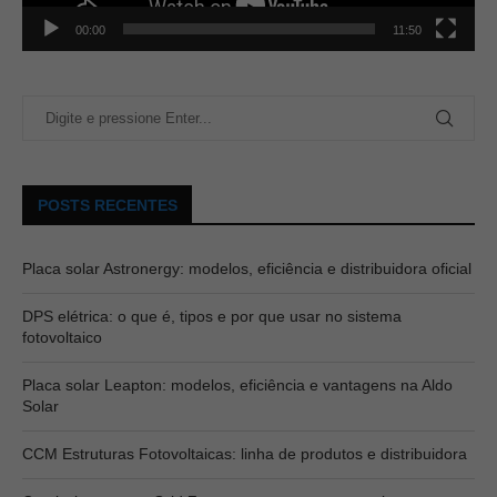
00:00
11:50
POSTS RECENTES
Placa solar Astronergy: modelos, eficiência e distribuidora oficial
DPS elétrica: o que é, tipos e por que usar no sistema
fotovoltaico
Placa solar Leapton: modelos, eficiência e vantagens na Aldo
Solar
CCM Estruturas Fotovoltaicas: linha de produtos e distribuidora