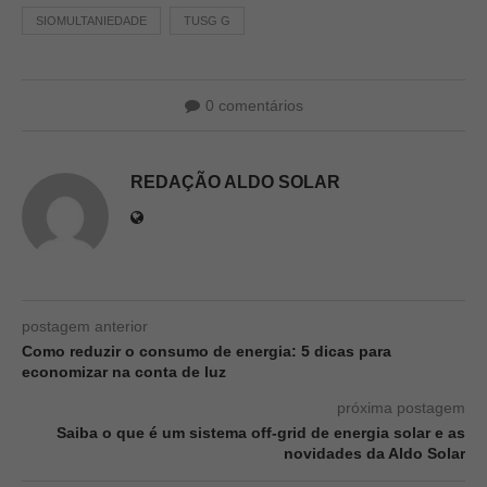
SIOMULTANIEDADE
TUSG G
0 comentários
REDAÇÃO ALDO SOLAR
postagem anterior
Como reduzir o consumo de energia: 5 dicas para
economizar na conta de luz
próxima postagem
Saiba o que é um sistema off-grid de energia solar e as
novidades da Aldo Solar