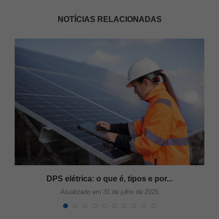
NOTÍCIAS RELACIONADAS
DPS elétrica: o que é, tipos e por...
Atualizado em 31 de julho de 2026