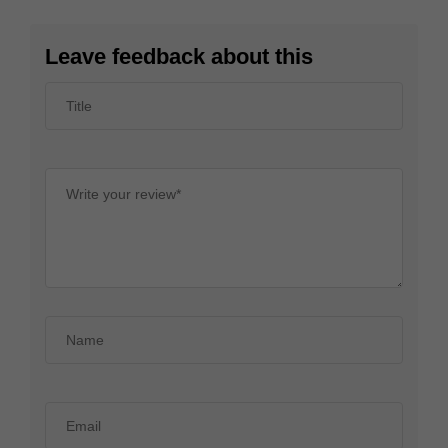
Leave feedback about this