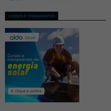
CURSOS E TREINAMENTOS