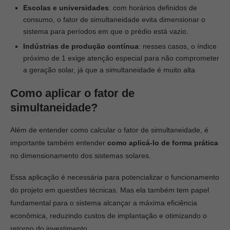
Escolas e universidades
: com horários definidos de
consumo, o fator de simultaneidade evita dimensionar o
sistema para períodos em que o prédio está vazio.
Indústrias de produção contínua
: nesses casos, o índice
próximo de 1 exige atenção especial para não comprometer
a geração solar, já que a simultaneidade é muito alta
Como aplicar o fator de
simultaneidade?
Além de entender como calcular o fator de simultaneidade, é
importante também entender
como aplicá-lo de forma prática
no dimensionamento dos sistemas solares.
Essa aplicação é necessária para potencializar o funcionamento
do projeto em questões técnicas. Mas ela também tem papel
fundamental para o sistema alcançar a máxima eficiência
econômica, reduzindo custos de implantação e otimizando o
retorno do investimento.