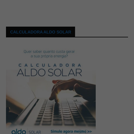
CALCULADORA ALDO SOLAR