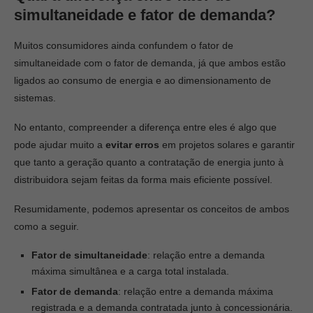
simultaneidade e fator de demanda?
Muitos consumidores ainda confundem o fator de
simultaneidade com o fator de demanda, já que ambos estão
ligados ao consumo de energia e ao dimensionamento de
sistemas.
No entanto, compreender a diferença entre eles é algo que
pode ajudar muito a
evitar erros
em projetos solares e garantir
que tanto a geração quanto a contratação de energia junto à
distribuidora sejam feitas da forma mais eficiente possível.
Resumidamente, podemos apresentar os conceitos de ambos
como a seguir.
Fator de simultaneidade
: relação entre a demanda
máxima simultânea e a carga total instalada.
Fator de demanda
: relação entre a demanda máxima
registrada e a demanda contratada junto à concessionária.