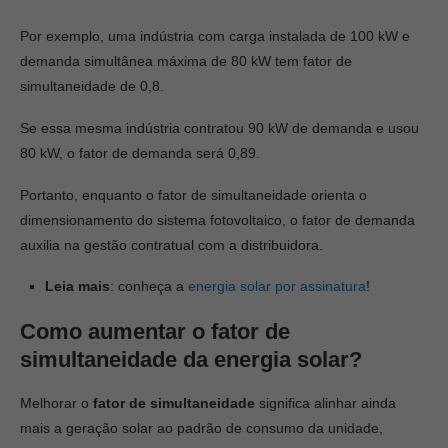
Por exemplo, uma indústria com carga instalada de 100 kW e
demanda simultânea máxima de 80 kW tem fator de
simultaneidade de 0,8.
Se essa mesma indústria contratou 90 kW de demanda e usou
80 kW, o fator de demanda será 0,89.
Portanto, enquanto o fator de simultaneidade orienta o
dimensionamento do sistema fotovoltaico, o fator de demanda
auxilia na gestão contratual com a distribuidora.
Leia mais
: conheça a
energia solar por assinatura
!
Como aumentar o fator de
simultaneidade da energia solar?
Melhorar o
fator de simultaneidade
significa alinhar ainda
mais a geração solar ao padrão de consumo da unidade,