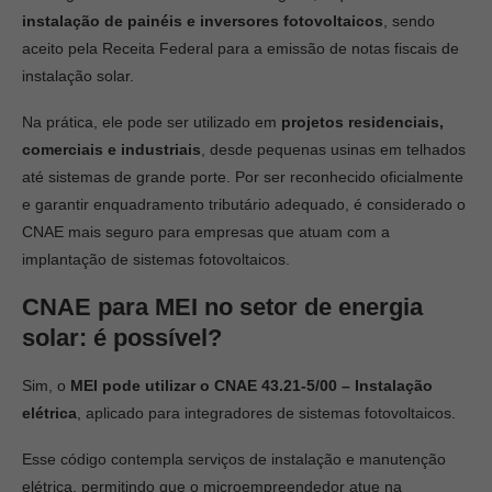
instalação de painéis e inversores fotovoltaicos
, sendo
aceito pela Receita Federal para a emissão de notas fiscais de
instalação solar.
Na prática, ele pode ser utilizado em
projetos residenciais,
comerciais e industriais
, desde pequenas usinas em telhados
até sistemas de grande porte. Por ser reconhecido oficialmente
e garantir enquadramento tributário adequado, é considerado o
CNAE mais seguro para empresas que atuam com a
implantação de sistemas fotovoltaicos.
CNAE para MEI no setor de energia
solar: é possível?
Sim, o
MEI pode utilizar o CNAE 43.21-5/00 – Instalação
elétrica
, aplicado para integradores de sistemas fotovoltaicos.
Esse código contempla serviços de instalação e manutenção
elétrica, permitindo que o microempreendedor atue na