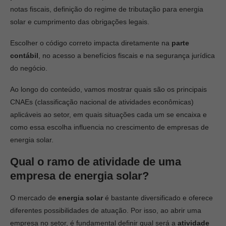
notas fiscais, definição do regime de tributação para energia
solar e cumprimento das obrigações legais.
Escolher o código correto impacta diretamente na
parte
contábil
, no acesso a benefícios fiscais e na segurança jurídica
do negócio.
Ao longo do conteúdo, vamos mostrar quais são os principais
CNAEs (classificação nacional de atividades econômicas)
aplicáveis ao setor, em quais situações cada um se encaixa e
como essa escolha influencia no crescimento de empresas de
energia solar.
Qual o ramo de atividade de uma
empresa de energia solar?
O mercado de
energia solar
é bastante diversificado e oferece
diferentes possibilidades de atuação. Por isso, ao abrir uma
empresa no setor, é fundamental definir qual será a
atividade