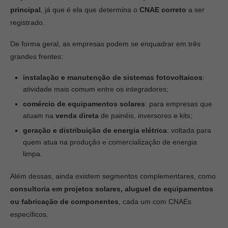
principal
, já que é ela que determina o
CNAE correto
a ser
registrado.
De forma geral, as empresas podem se enquadrar em três
grandes frentes:
instalação e manutenção de sistemas fotovoltaicos
:
atividade mais comum entre os integradores;
comércio de equipamentos solares
: para empresas que
atuam na
venda direta
de painéis, inversores e kits;
geração e distribuição de energia elétrica
: voltada para
quem atua na produção e comercialização de energia
limpa.
Além dessas, ainda existem segmentos complementares, como
consultoria em projetos solares, aluguel de equipamentos
ou fabricação de componentes
, cada um com CNAEs
específicos.