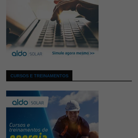
CURSOS E TREINAMENTOS