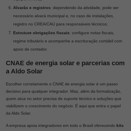
Alvarás e registros
: dependendo da atividade, pode ser
necessário alvará municipal e, no caso de instalações,
registro no CREA/CAU para responsáveis técnicos;
Estruture obrigações fiscais
: configure notas fiscais,
regime tributário e acompanhe a escrituração contábil com
apoio de contador.
CNAE de energia solar e parcerias com
a Aldo Solar
Escolher corretamente o CNAE de energia solar é um passo
decisivo para qualquer integrador. Mas, além da formalização,
quem atua no setor precisa de suporte técnico e soluções que
viabilizem o crescimento do negócio. É aqui que entra o papel
da Aldo Solar.
A empresa apoia integradores em todo o Brasil oferecendo
kits