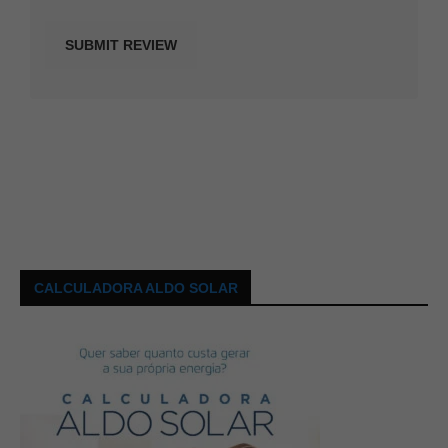
CALCULADORA ALDO SOLAR