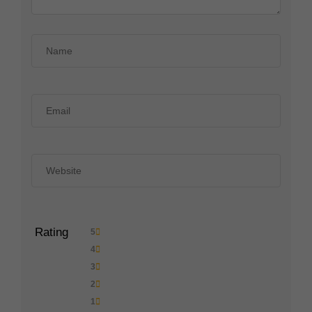
Rating
5
4
3
2
1