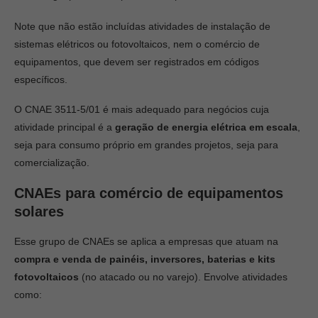
Note que não estão incluídas atividades de instalação de
sistemas elétricos ou fotovoltaicos, nem o comércio de
equipamentos, que devem ser registrados em códigos
específicos.
O CNAE 3511-5/01 é mais adequado para negócios cuja
atividade principal é a
geração de energia elétrica em escala
,
seja para consumo próprio em grandes projetos, seja para
comercialização.
CNAEs para comércio de equipamentos
solares
Esse grupo de CNAEs se aplica a empresas que atuam na
compra e venda de painéis, inversores, baterias e kits
fotovoltaicos
(no atacado ou no varejo). Envolve atividades
como: