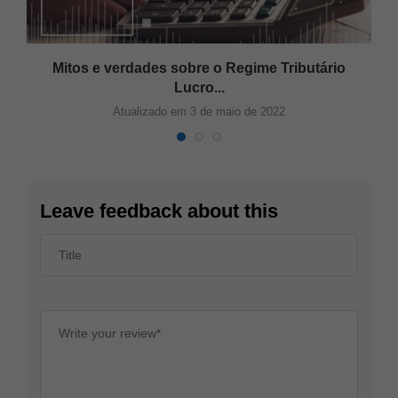
Mitos e verdades sobre o Regime Tributário
Lucro...
Atualizado em 3 de maio de 2022
Leave feedback about this