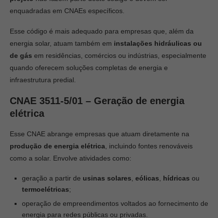
enquadradas em CNAEs específicos.
Esse código é mais adequado para empresas que, além da
energia solar, atuam também em
instalações hidráulicas ou
de gás
em residências, comércios ou indústrias, especialmente
quando oferecem soluções completas de energia e
infraestrutura predial.
CNAE 3511-5/01 – Geração de energia
elétrica
Esse CNAE abrange empresas que atuam diretamente na
produção de energia elétrica
, incluindo fontes renováveis
como a solar. Envolve atividades como:
geração a partir de
usinas solares
,
eólicas
,
hídricas
ou
termoelétricas
;
operação de empreendimentos voltados ao fornecimento de
energia para redes públicas ou privadas.