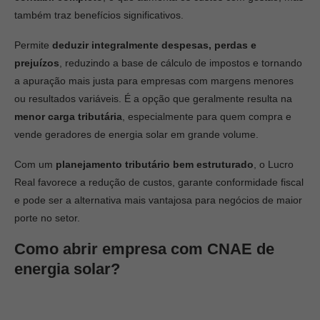
também traz benefícios significativos.
Permite
deduzir integralmente despesas, perdas e
prejuízos
, reduzindo a base de cálculo de impostos e tornando
a apuração mais justa para empresas com margens menores
ou resultados variáveis. É a opção que geralmente resulta na
menor carga tributária
, especialmente para quem compra e
vende geradores de energia solar em grande volume.
Com um
planejamento tributário bem estruturado
, o Lucro
Real favorece a redução de custos, garante conformidade fiscal
e pode ser a alternativa mais vantajosa para negócios de maior
porte no setor.
Como abrir empresa com CNAE de
energia solar?