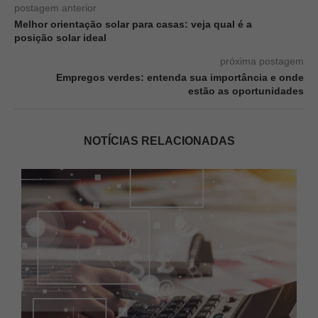
postagem anterior
Melhor orientação solar para casas: veja qual é a
posição solar ideal
próxima postagem
Empregos verdes: entenda sua importância e onde
estão as oportunidades
NOTÍCIAS RELACIONADAS