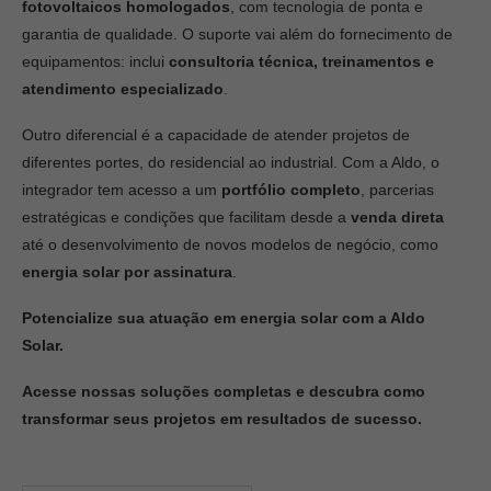
fotovoltaicos homologados
, com tecnologia de ponta e
garantia de qualidade. O suporte vai além do fornecimento de
equipamentos: inclui
consultoria técnica, treinamentos e
atendimento especializado
.
Outro diferencial é a capacidade de atender projetos de
diferentes portes, do residencial ao industrial. Com a Aldo, o
integrador tem acesso a um
portfólio completo
, parcerias
estratégicas e condições que facilitam desde a
venda direta
até o desenvolvimento de novos modelos de negócio, como
energia solar por assinatura
.
Potencialize sua atuação em energia solar com a Aldo
Solar.
Acesse nossas soluções completas e descubra como
transformar seus projetos em resultados de sucesso.