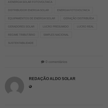
A ENERGIA SOLAR FOTOVOLTAICA
DISTRIBUIDOR ENERGIA SOLAR
ENERGIA FOTOVOLTAICA
EQUIPAMENTOS DE ENERGIA SOLAR
GERAÇÃO DISTRIBUÍDA
GERADORES SOLAR
LUCRO PRESUMIDO
LUCRO REAL
REGIME TRIBUTÁRIO
SIMPLES NACIONAL
SUSTENTABILIDADE
0 comentários
REDAÇÃO ALDO SOLAR