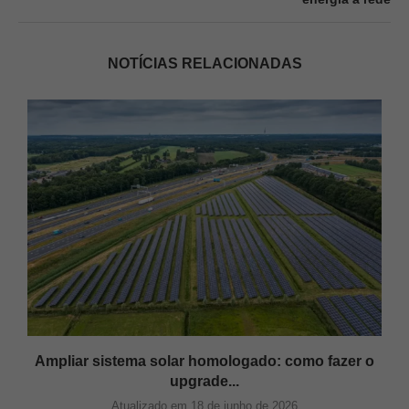
NOTÍCIAS RELACIONADAS
Ampliar sistema solar homologado: como fazer o
upgrade...
Atualizado em 18 de junho de 2026