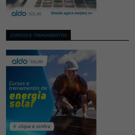
CURSOS E TREINAMENTOS