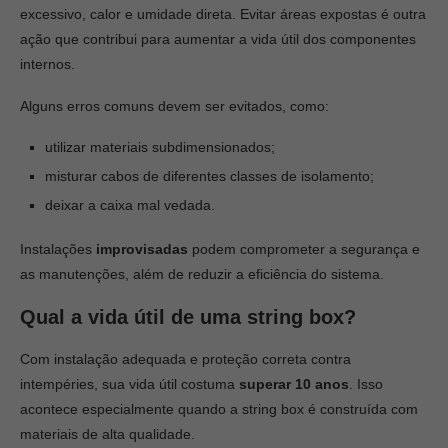
excessivo, calor e umidade direta. Evitar áreas expostas é outra
ação que contribui para aumentar a vida útil dos componentes
internos.
Alguns erros comuns devem ser evitados, como:
utilizar materiais subdimensionados;
misturar cabos de diferentes classes de isolamento;
deixar a caixa mal vedada.
Instalações
improvisadas
podem comprometer a segurança e
as manutenções, além de reduzir a eficiência do sistema.
Qual a vida útil de uma string box?
Com instalação adequada e proteção correta contra
intempéries, sua vida útil costuma
superar 10 anos
. Isso
acontece especialmente quando a string box é construída com
materiais de alta qualidade.