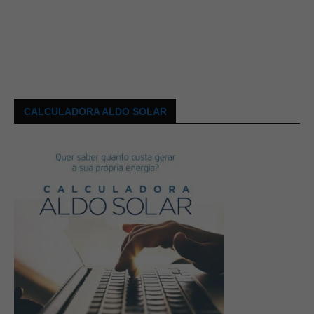
CALCULADORA ALDO SOLAR