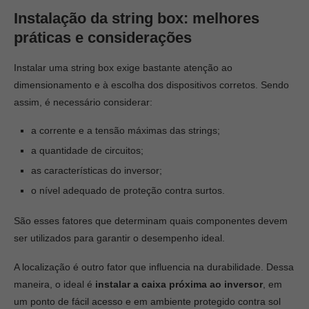
Instalação da string box: melhores
práticas e considerações
Instalar uma string box exige bastante atenção ao
dimensionamento e à escolha dos dispositivos corretos. Sendo
assim, é necessário considerar:
a corrente e a tensão máximas das strings;
a quantidade de circuitos;
as características do inversor;
o nível adequado de proteção contra surtos.
São esses fatores que determinam quais componentes devem
ser utilizados para garantir o desempenho ideal.
A localização é outro fator que influencia na durabilidade. Dessa
maneira, o ideal é
instalar a caixa próxima ao inversor
, em
um ponto de fácil acesso e em ambiente protegido contra sol