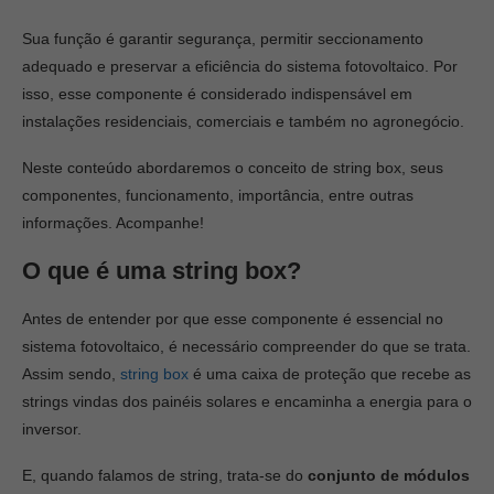
Sua função é garantir segurança, permitir seccionamento
adequado e preservar a eficiência do sistema fotovoltaico. Por
isso, esse componente é considerado indispensável em
instalações residenciais, comerciais e também no agronegócio.
Neste conteúdo abordaremos o conceito de string box, seus
componentes, funcionamento, importância, entre outras
informações. Acompanhe!
O que é uma string box?
Antes de entender por que esse componente é essencial no
sistema fotovoltaico, é necessário compreender do que se trata.
Assim sendo,
string box
é uma caixa de proteção que recebe as
strings vindas dos painéis solares e encaminha a energia para o
inversor.
E, quando falamos de string, trata-se do
conjunto de módulos