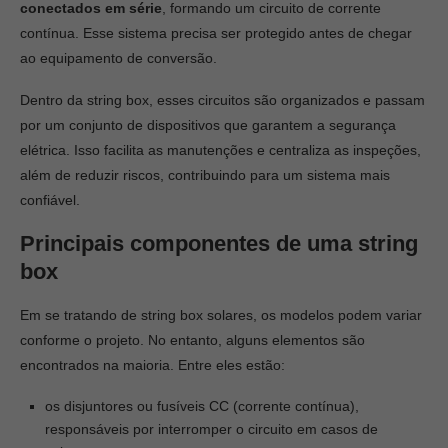
conectados em série
, formando um circuito de corrente
contínua. Esse sistema precisa ser protegido antes de chegar
ao equipamento de conversão.
Dentro da string box, esses circuitos são organizados e passam
por um conjunto de dispositivos que garantem a segurança
elétrica. Isso facilita as manutenções e centraliza as inspeções,
além de reduzir riscos, contribuindo para um sistema mais
confiável.
Principais componentes de uma string
box
Em se tratando de string box solares, os modelos podem variar
conforme o projeto. No entanto, alguns elementos são
encontrados na maioria. Entre eles estão:
os disjuntores ou fusíveis CC (corrente contínua),
responsáveis por interromper o circuito em casos de