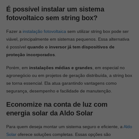
É possível instalar um sistema
fotovoltaico sem string box?
Fazer a
instalação fotovoltaica
sem utilizar string box pode ser
viável, principalmente em sistemas pequenos. Essa alternativa
é possível
quando o inversor já tem dispositivos de
proteção incorporados
.
Porém, em
instalações médias e grandes
, em especial no
agronegócio ou em projetos de geração distribuída, a string box
se torna essencial. Ela atua garantindo vantagens como
segurança, desempenho e facilidade de manutenção.
Economize na conta de luz com
energia solar da Aldo Solar
Para quem deseja montar um sistema seguro e eficiente, a
Aldo
Solar
oferece soluções completas. Essas opções são