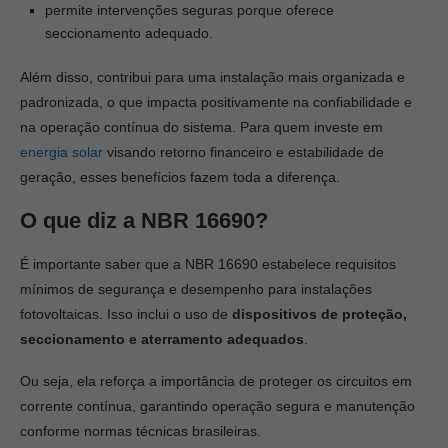
permite intervenções seguras porque oferece
seccionamento adequado.
Além disso, contribui para uma instalação mais organizada e
padronizada, o que impacta positivamente na confiabilidade e
na operação contínua do sistema. Para quem investe em
energia solar
visando retorno financeiro e estabilidade de
geração, esses benefícios fazem toda a diferença.
O que diz a NBR 16690?
É importante saber que a NBR 16690 estabelece requisitos
mínimos de segurança e desempenho para instalações
fotovoltaicas. Isso inclui o uso de
dispositivos de proteção,
seccionamento e aterramento adequados
.
Ou seja, ela reforça a importância de proteger os circuitos em
corrente contínua, garantindo operação segura e manutenção
conforme normas técnicas brasileiras.