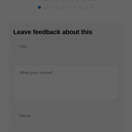
Leave feedback about this