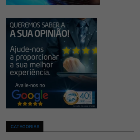
CATEGORIAS