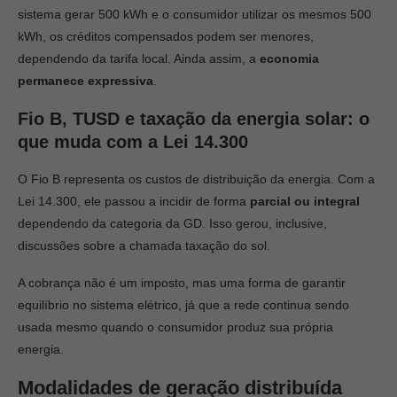
sistema gerar 500 kWh e o consumidor utilizar os mesmos 500
kWh, os créditos compensados podem ser menores,
dependendo da tarifa local. Ainda assim, a
economia
permanece expressiva
.
Fio B, TUSD e taxação da energia solar: o
que muda com a Lei 14.300
O Fio B representa os custos de distribuição da energia. Com a
Lei 14.300, ele passou a incidir de forma
parcial ou integral
dependendo da categoria da GD. Isso gerou, inclusive,
discussões sobre a chamada taxação do sol.
A cobrança não é um imposto, mas uma forma de garantir
equilíbrio no sistema elétrico, já que a rede continua sendo
usada mesmo quando o consumidor produz sua própria
energia.
Modalidades de geração distribuída