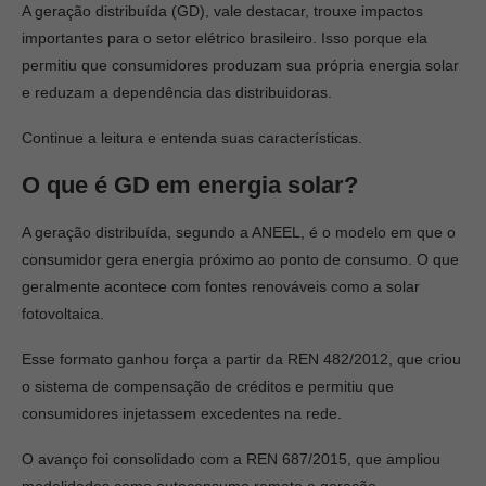
A geração distribuída (GD), vale destacar, trouxe impactos
importantes para o setor elétrico brasileiro. Isso porque ela
permitiu que consumidores produzam sua própria energia solar
e reduzam a dependência das distribuidoras.
Continue a leitura e entenda suas características.
O que é GD em energia solar?
A geração distribuída, segundo a ANEEL, é o modelo em que o
consumidor gera energia próximo ao ponto de consumo. O que
geralmente acontece com fontes renováveis como a solar
fotovoltaica.
Esse formato ganhou força a partir da REN 482/2012, que criou
o sistema de compensação de créditos e permitiu que
consumidores injetassem excedentes na rede.
O avanço foi consolidado com a REN 687/2015, que ampliou