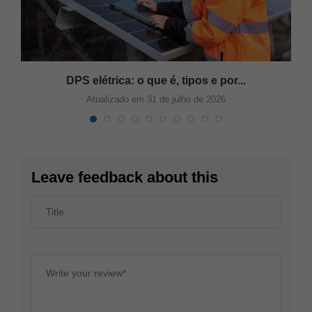
DPS elétrica: o que é, tipos e por...
Atualizado em 31 de julho de 2026
Leave feedback about this