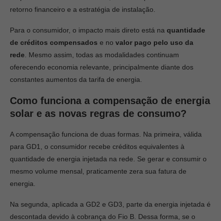
retorno financeiro e a estratégia de instalação.
Para o consumidor, o impacto mais direto está na
quantidade
de créditos compensados
e no
valor pago pelo uso da
rede
. Mesmo assim, todas as modalidades continuam
oferecendo economia relevante, principalmente diante dos
constantes aumentos da tarifa de energia.
Como funciona a compensação de energia
solar e as novas regras de consumo?
A compensação funciona de duas formas. Na primeira, válida
para GD1, o consumidor recebe créditos equivalentes à
quantidade de energia injetada na rede. Se gerar e consumir o
mesmo volume mensal, praticamente zera sua fatura de
energia.
Na segunda, aplicada a GD2 e GD3, parte da energia injetada é
descontada devido à cobrança do Fio B. Dessa forma, se o