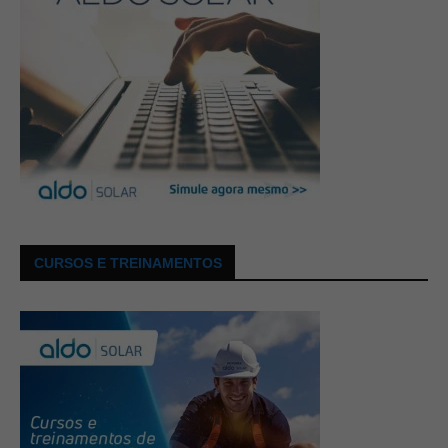
CURSOS E TREINAMENTOS