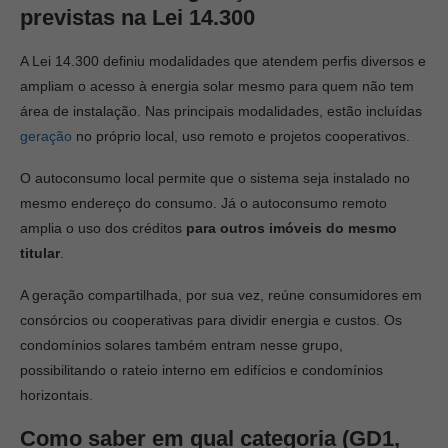
previstas na Lei 14.300
A Lei 14.300 definiu modalidades que atendem perfis diversos e
ampliam o acesso à energia solar mesmo para quem não tem
área de instalação. Nas principais modalidades, estão incluídas
geração
no próprio local, uso remoto e projetos cooperativos.
O autoconsumo local permite que o sistema seja instalado no
mesmo endereço do consumo. Já o autoconsumo remoto
amplia o uso dos créditos
para outros imóveis do mesmo
titular
.
A geração compartilhada, por sua vez, reúne consumidores em
consórcios ou cooperativas para dividir energia e custos. Os
condomínios solares também entram nesse grupo,
possibilitando o rateio interno em edifícios e condomínios
horizontais.
Como saber em qual categoria (GD1,