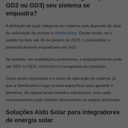
GD2 ou GD3) seu sistema se
enquadra?
A definição de qual categoria um sistema está depende da data
de solicitação de acesso à
distribuidora
. Desse modo, se o
pedido foi feito até 06 de janeiro de 2023, o consumidor é
automaticamente enquadrado em GD1.
No entanto, em solicitações posteriores, o enquadramento pode
ser GD2 ou GD3, conforme o cronograma da transição.
Outro ponto importante é o início de operação do sistema, já
que a distribuidora exige prazos específicos para garantir o
benefício. As regras locais também influenciam, pois cada
concessionária pode solicitar documentos ou etapas adicionais.
Soluções Aldo Solar para integradores
de energia solar