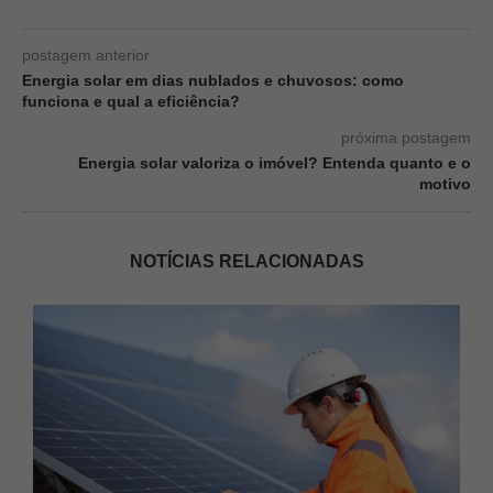
postagem anterior
Energia solar em dias nublados e chuvosos: como
funciona e qual a eficiência?
próxima postagem
Energia solar valoriza o imóvel? Entenda quanto e o
motivo
NOTÍCIAS RELACIONADAS