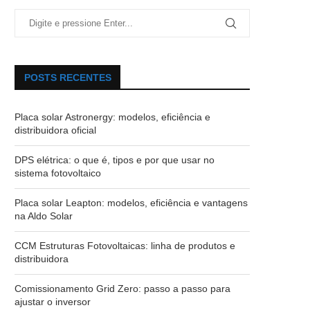
POSTS RECENTES
Placa solar Astronergy: modelos, eficiência e
distribuidora oficial
DPS elétrica: o que é, tipos e por que usar no
sistema fotovoltaico
Placa solar Leapton: modelos, eficiência e vantagens
na Aldo Solar
CCM Estruturas Fotovoltaicas: linha de produtos e
distribuidora
Comissionamento Grid Zero: passo a passo para
ajustar o inversor