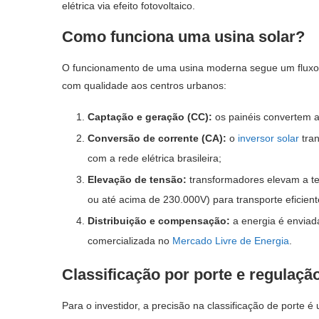
elétrica via efeito fotovoltaico.
Como funciona uma usina solar?
O funcionamento de uma usina moderna segue um fluxo 
com qualidade aos centros urbanos:
Captação e geração (CC):
os painéis convertem a
Conversão de corrente (CA):
o
inversor solar
tran
com a rede elétrica brasileira;
Elevação de tensão:
transformadores elevam a te
ou até acima de 230.000V) para transporte eficient
Distribuição e compensação:
a energia é enviada
comercializada no
Mercado Livre de Energia
.
Classificação por porte e regulação
Para o investidor, a precisão na classificação de porte 