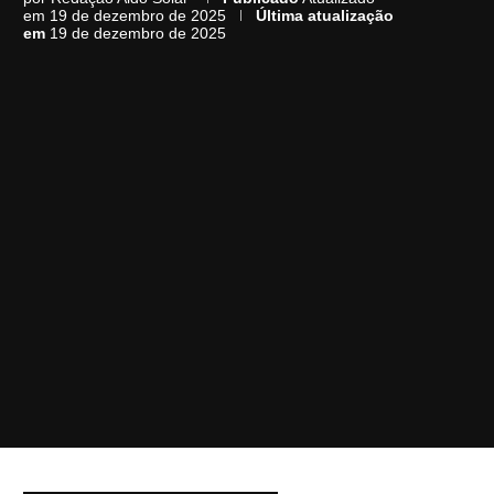
em 19 de dezembro de 2025
Última atualização
em
19 de dezembro de 2025