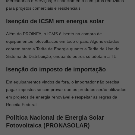
Mercadorias e Serviços) e financiamento com juros reduzidos
para projetos comerciais e residenciais.
Isenção de ICSM em energia solar
Além do PROINFA, o ICMS é isento na compra de
equipamentos fotovoltaicos em todo o país. Alguns estados
cobrem tanto a Tarifa de Energia quanto a Tarifa de Uso do
Sistema de Distribuição, enquanto outros só adotam a TE.
Isenção do imposto de importação
Em equipamentos vindos de fora, o importador não precisa
pagar impostos se comprovar que os produtos serão utilizados
em projetos de energia renovável e respeitar as regras da
Receita Federal.
Política Nacional de Energia Solar
Fotovoltaica (PRONASOLAR)