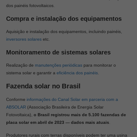
dos painéis fotovoltaicos.
Compra e instalação dos equipamentos
Aquisição e instalação dos equipamentos, incluindo painéis,
inversores solares
etc.
Monitoramento de sistemas solares
Realização de
manutenções periódicas
para monitorar o
sistema solar e garantir a
eficiência dos painéis
.
Fazenda solar no Brasil
Conforme
informações do Canal Solar em parceria com a
ABSOLAR
(Associação Brasileira de Energia Solar
Fotovoltaica),
o Brasil registrou mais de 5.100 fazendas de
placa solar em abril de 2023 — dados mais atuais
.
Produtores rurais com terras disponíveis podem ter uma usina