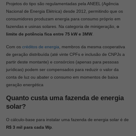
Projetos do tipo são regulamentadas pela ANEEL (Agência
Nacional de Energia Elétrica) desde 2012, permitindo que os
consumidores produzam energia para consumo próprio em
fazendas e usinas solares. Na categoria de minigeração,
o
limite de potência fica entre 75 kW e 3MW
.
Com os
créditos de energia
, membros da mesma cooperativa
de geração distribuída (até vinte CPFs e inclusão de CNPJs a
partir deste montante) e consórcios (apenas para pessoas
jurídicas) podem ser compensados para reduzir o valor da
conta de luz ou abater o consumo em momentos de baixa
geração energética
Quanto custa uma fazenda de energia
solar?
O cálculo-base para instalar uma fazenda de energia solar é de
R$ 3 mil para cada Wp
.