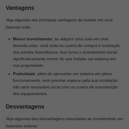
Vantagens
Veja algumas das principais vantagens de investir em uma
fazenda solar.
Menor investimento
: ao adquirir uma cota em uma
fazenda solar, você evita os custos de compra e instalação
dos painéis fotovoltaicos. Isso torna o investimento inicial
significativamente menor do que instalar um sistema em
sua propriedade;
Praticidade
: além de aproveitar um sistema em pleno
funcionamento, sem precisar esperar pela sua instalação,
não será necessário arcar com os custos de manutenção
dos equipamentos.
Desvantagens
Veja algumas das desvantagens associadas ao investimento em
fazendas solares.