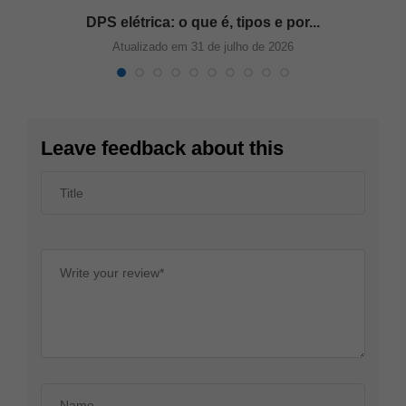
DPS elétrica: o que é, tipos e por...
Atualizado em 31 de julho de 2026
Leave feedback about this