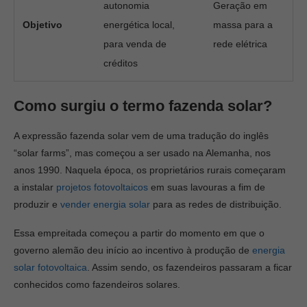
autonomia
Geração em
Objetivo
energética local,
massa para a
para venda de
rede elétrica
créditos
Como surgiu o termo fazenda solar?
A expressão fazenda solar vem de uma tradução do inglês
“solar farms”, mas começou a ser usado na Alemanha, nos
anos 1990. Naquela época, os proprietários rurais começaram
a instalar
projetos fotovoltaicos
em suas lavouras a fim de
produzir e
vender energia solar
para as redes de distribuição.
Essa empreitada começou a partir do momento em que o
governo alemão deu início ao incentivo à produção de
energia
solar fotovoltaica
. Assim sendo, os fazendeiros passaram a ficar
conhecidos como fazendeiros solares.