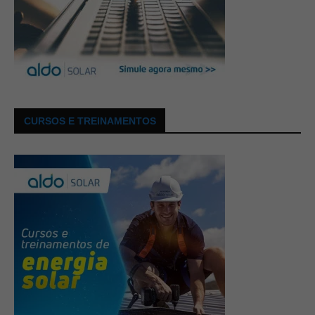
CURSOS E TREINAMENTOS