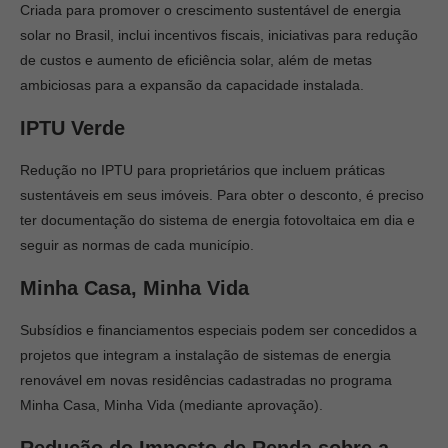
Criada para promover o crescimento sustentável de energia
solar no Brasil, inclui incentivos fiscais, iniciativas para redução
de custos e aumento de eficiência solar, além de metas
ambiciosas para a expansão da capacidade instalada.
IPTU Verde
Redução no IPTU para proprietários que incluem práticas
sustentáveis em seus imóveis. Para obter o desconto, é preciso
ter documentação do sistema de energia fotovoltaica em dia e
seguir as normas de cada município.
Minha Casa, Minha Vida
Subsídios e financiamentos especiais podem ser concedidos a
projetos que integram a instalação de sistemas de energia
renovável em novas residências cadastradas no programa
Minha Casa, Minha Vida (mediante aprovação).