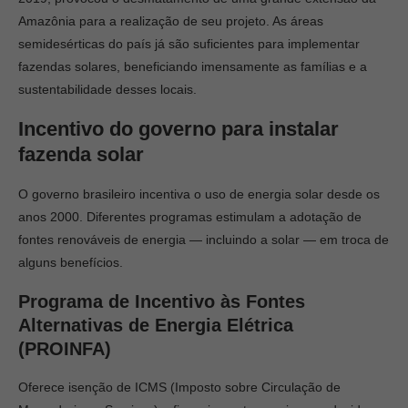
Amazônia para a realização de seu projeto. As áreas
semidesérticas do país já são suficientes para implementar
fazendas solares, beneficiando imensamente as famílias e a
sustentabilidade desses locais.
Incentivo do governo para instalar
fazenda solar
O governo brasileiro incentiva o uso de energia solar desde os
anos 2000. Diferentes programas estimulam a adotação de
fontes renováveis de energia — incluindo a solar — em troca de
alguns benefícios.
Programa de Incentivo às Fontes
Alternativas de Energia Elétrica
(PROINFA)
Oferece isenção de ICMS (Imposto sobre Circulação de