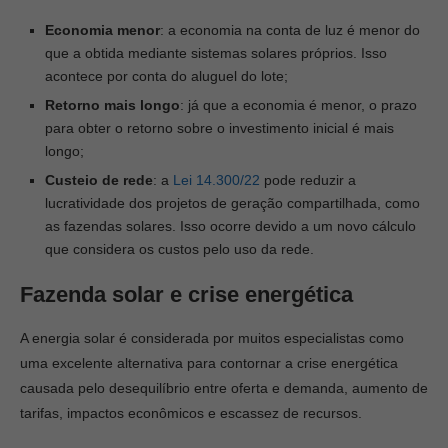
Economia menor
: a economia na conta de luz é menor do
que a obtida mediante sistemas solares próprios. Isso
acontece por conta do aluguel do lote;
Retorno mais longo
: já que a economia é menor, o prazo
para obter o retorno sobre o investimento inicial é mais
longo;
Custeio de rede
: a
Lei 14.300/22
pode reduzir a
lucratividade dos projetos de geração compartilhada, como
as fazendas solares. Isso ocorre devido a um novo cálculo
que considera os custos pelo uso da rede.
Fazenda solar e crise energética
A energia solar é considerada por muitos especialistas como
uma excelente alternativa para contornar a crise energética
causada pelo desequilíbrio entre oferta e demanda, aumento de
tarifas, impactos econômicos e escassez de recursos.