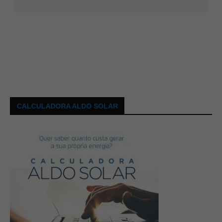
CALCULADORA ALDO SOLAR