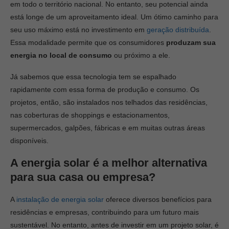
em todo o território nacional. No entanto, seu potencial ainda
está longe de um aproveitamento ideal. Um ótimo caminho para
seu uso máximo está no investimento em
geração distribuída
.
Essa modalidade permite que os consumidores
produzam sua
energia no local de consumo
ou próximo a ele.
Já sabemos que essa tecnologia tem se espalhado
rapidamente com essa forma de produção e consumo. Os
projetos, então, são instalados nos telhados das residências,
nas coberturas de shoppings e estacionamentos,
supermercados, galpões, fábricas e em muitas outras áreas
disponíveis.
A energia solar é a melhor alternativa
para sua casa ou empresa?
A
instalação de energia solar
oferece diversos benefícios para
residências e empresas, contribuindo para um futuro mais
sustentável. No entanto, antes de investir em um projeto solar, é