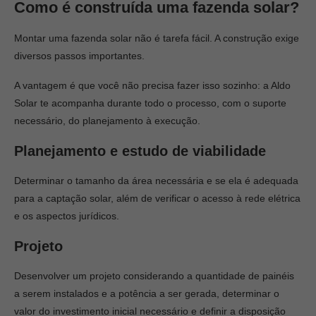
Como é construída uma fazenda solar?
Montar uma fazenda solar não é tarefa fácil. A construção exige
diversos passos importantes.
A vantagem é que você não precisa fazer isso sozinho: a Aldo
Solar te acompanha durante todo o processo, com o suporte
necessário, do planejamento à execução.
Planejamento e estudo de viabilidade
Determinar o tamanho da área necessária e se ela é adequada
para a captação solar, além de verificar o acesso à rede elétrica
e os aspectos jurídicos.
Projeto
Desenvolver um projeto considerando a quantidade de painéis
a serem instalados e a potência a ser gerada, determinar o
valor do investimento inicial necessário e definir a disposição