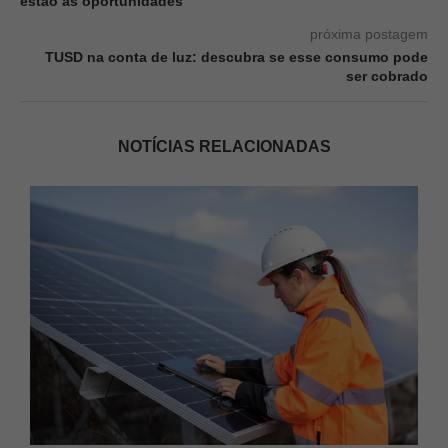
estão as oportunidades
próxima postagem
TUSD na conta de luz: descubra se esse consumo pode
ser cobrado
NOTÍCIAS RELACIONADAS