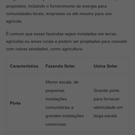
propósitos, incluindo o fornecimento de energia para
comunidades locais, empresas ou até mesmo para uso
agrícola.
É comum que essas fazendas sejam instaladas em terras
agrícolas ou áreas rurais e podem ser projetadas para coexistir
com outras atividades, como agricultura.
Característica
Fazenda Solar
Usina Solar
Menor escala, de
pequenas
Grande porte,
instalações
para fornecer
Porte
comunitárias a
eletricidade em
grandes instalações
larga escala
comerciais