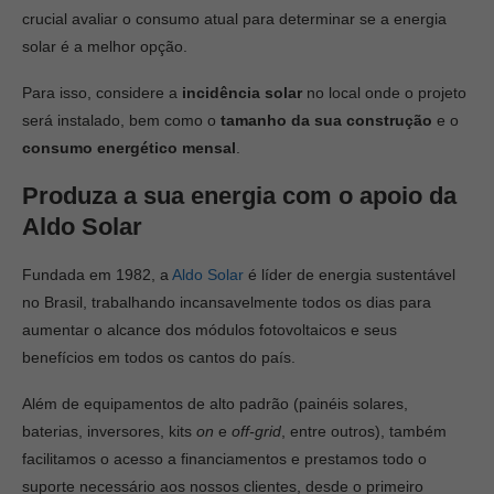
crucial avaliar o consumo atual para determinar se a energia
solar é a melhor opção.
Para isso, considere a
incidência solar
no local onde o projeto
será instalado, bem como o
tamanho da sua construção
e o
consumo energético mensal
.
Produza a sua energia com o apoio da
Aldo Solar
Fundada em 1982, a
Aldo Solar
é líder de energia sustentável
no Brasil, trabalhando incansavelmente todos os dias para
aumentar o alcance dos módulos fotovoltaicos e seus
benefícios em todos os cantos do país.
Além de equipamentos de alto padrão (painéis solares,
baterias, inversores, kits
on
e
off-grid
, entre outros), também
facilitamos o acesso a financiamentos e prestamos todo o
suporte necessário aos nossos clientes, desde o primeiro