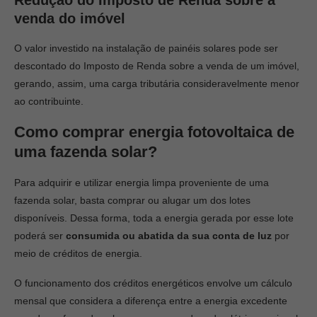
Redução do Imposto de Renda sobre a
venda do imóvel
O valor investido na instalação de painéis solares pode ser
descontado do Imposto de Renda sobre a venda de um imóvel,
gerando, assim, uma carga tributária consideravelmente menor
ao contribuinte.
Como comprar energia fotovoltaica de
uma fazenda solar?
Para adquirir e utilizar energia limpa proveniente de uma
fazenda solar, basta comprar ou alugar um dos lotes
disponíveis. Dessa forma, toda a energia gerada por esse lote
poderá ser
consumida ou abatida da sua conta de luz
por
meio de créditos de energia.
O funcionamento dos créditos energéticos envolve um cálculo
mensal que considera a diferença entre a energia excedente