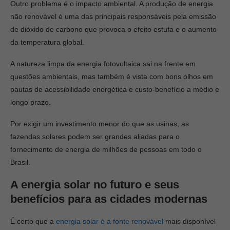
Outro problema é o impacto ambiental. A produção de energia
não renovável é uma das principais responsáveis pela emissão
de dióxido de carbono que provoca o efeito estufa e o aumento
da temperatura global.
A natureza limpa da energia fotovoltaica sai na frente em
questões ambientais, mas também é vista com bons olhos em
pautas de acessibilidade energética e custo-benefício a médio e
longo prazo.
Por exigir um investimento menor do que as usinas, as
fazendas solares podem ser grandes aliadas para o
fornecimento de energia de milhões de pessoas em todo o
Brasil.
A energia solar no futuro e seus
benefícios para as cidades modernas
É certo que a
energia solar é a fonte renovável
mais disponível