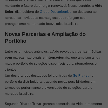
moldando o futuro da energia renovável. Nesse cenário, a
Aldo
Solar
, distribuidora do
Grupo Descarbonize
, se destacou ao
apresentar novidades estratégicas que reforçam seu
protagonismo no mercado fotovoltaico brasileiro.
Novas Parcerias e Ampliação do
Portfólio
Entre os principais anúncios, a Aldo revelou
parcerias inéditas
com marcas nacionais e internacionais
, que ampliam ainda
mais o portfólio de soluções disponíveis para integradores e
clientes.
Um dos grandes destaques foi a entrada da
SolPlanet
no
portfólio da distribuidora, trazendo novas possibilidades em
termos de performance e diversidade de soluções para o
mercado brasileiro.
Segundo Ricardo Trovo, gerente comercial da Aldo, o momento