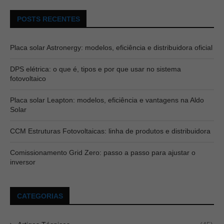
POSTS RECENTES
Placa solar Astronergy: modelos, eficiência e distribuidora oficial
DPS elétrica: o que é, tipos e por que usar no sistema
fotovoltaico
Placa solar Leapton: modelos, eficiência e vantagens na Aldo
Solar
CCM Estruturas Fotovoltaicas: linha de produtos e distribuidora
Comissionamento Grid Zero: passo a passo para ajustar o
inversor
CATEGORIAS