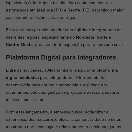
logística da Aldo. Hoje, a distribuidora conta com centros
estratégicos em
Maringá (PR)
e
Recife (PE)
, garantindo maior
capilaridade e eficiência nas entregas.
Essa estrutura permite atender com agilidade integradores de
diferentes regiões, especialmente no
Nordeste, Norte e
Centro-Oeste
, áreas em forte expansão para o mercado solar.
Plataforma Digital para Integradores
Entre as novidades, a Aldo também lançou uma
plataforma
digital exclusiva
para integradores. A ferramenta foi
desenvolvida para dar mais autonomia e agilidade em
orçamentos, pedidos, gestão de projetos e acesso a suporte
técnico especializado.
Com esse lançamento, a empresa busca modernizar a
experiência dos parceiros e elevar a competitividade no setor,
mostrando que tecnologia e relacionamento caminham juntos