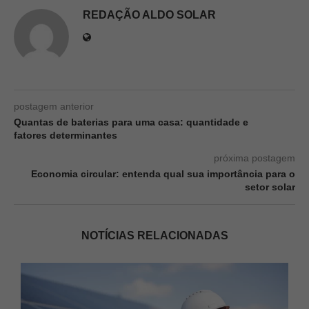
REDAÇÃO ALDO SOLAR
postagem anterior
Quantas de baterias para uma casa: quantidade e
fatores determinantes
próxima postagem
Economia circular: entenda qual sua importância para o
setor solar
NOTÍCIAS RELACIONADAS