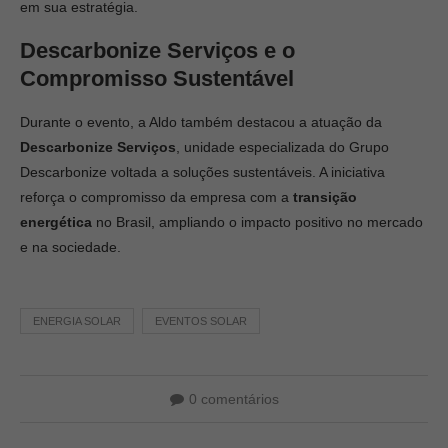
em sua estratégia.
Descarbonize Serviços e o
Compromisso Sustentável
Durante o evento, a Aldo também destacou a atuação da
Descarbonize Serviços
, unidade especializada do Grupo
Descarbonize voltada a soluções sustentáveis. A iniciativa
reforça o compromisso da empresa com a
transição
energética
no Brasil, ampliando o impacto positivo no mercado
e na sociedade.
ENERGIA SOLAR
EVENTOS SOLAR
0 comentários