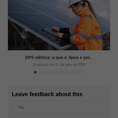
s
DPS elétrica: o que é, tipos e por...
Atualizado em 31 de julho de 2026
Leave feedback about this