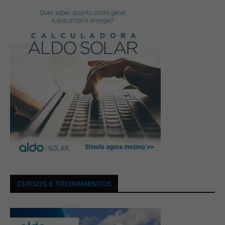
CURSOS E TREINAMENTOS