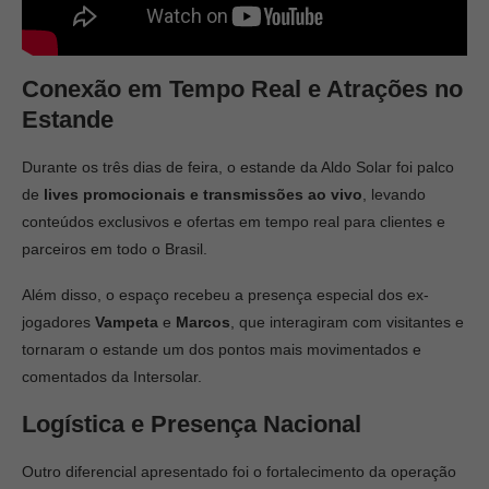
Conexão em Tempo Real e Atrações no
Estande
Durante os três dias de feira, o estande da Aldo Solar foi palco
de
lives promocionais e transmissões ao vivo
, levando
conteúdos exclusivos e ofertas em tempo real para clientes e
parceiros em todo o Brasil.
Além disso, o espaço recebeu a presença especial dos ex-
jogadores
Vampeta
e
Marcos
, que interagiram com visitantes e
tornaram o estande um dos pontos mais movimentados e
comentados da Intersolar.
Logística e Presença Nacional
Outro diferencial apresentado foi o fortalecimento da operação