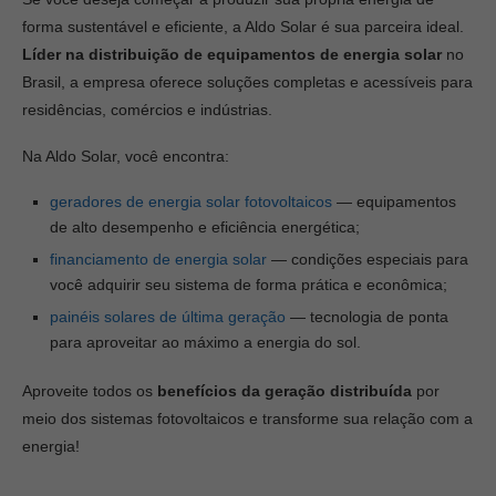
forma sustentável e eficiente, a Aldo Solar é sua parceira ideal.
Líder na distribuição de equipamentos de energia solar
no
Brasil, a empresa oferece soluções completas e acessíveis para
residências, comércios e indústrias.
Na Aldo Solar, você encontra:
geradores de energia solar fotovoltaicos
— equipamentos
de alto desempenho e eficiência energética;
financiamento de energia solar
— condições especiais para
você adquirir seu sistema de forma prática e econômica;
painéis solares de última geração
— tecnologia de ponta
para aproveitar ao máximo a energia do sol.
Aproveite todos os
benefícios da geração distribuída
por
meio dos sistemas fotovoltaicos e transforme sua relação com a
energia!