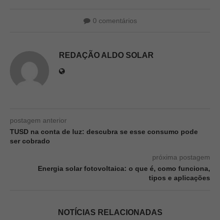
0 comentários
REDAÇÃO ALDO SOLAR
postagem anterior
TUSD na conta de luz: descubra se esse consumo pode
ser cobrado
próxima postagem
Energia solar fotovoltaica: o que é, como funciona,
tipos e aplicações
NOTÍCIAS RELACIONADAS