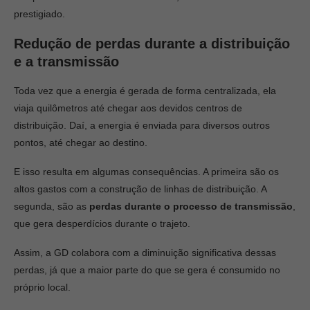
prestigiado.
Redução de perdas durante a distribuição
e a transmissão
Toda vez que a energia é gerada de forma centralizada, ela
viaja quilômetros até chegar aos devidos centros de
distribuição. Daí, a energia é enviada para diversos outros
pontos, até chegar ao destino.
E isso resulta em algumas consequências. A primeira são os
altos gastos com a construção de linhas de distribuição. A
segunda, são as
perdas durante o processo de transmissão
,
que gera desperdícios durante o trajeto.
Assim, a GD colabora com a diminuição significativa dessas
perdas, já que a maior parte do que se gera é consumido no
próprio local.