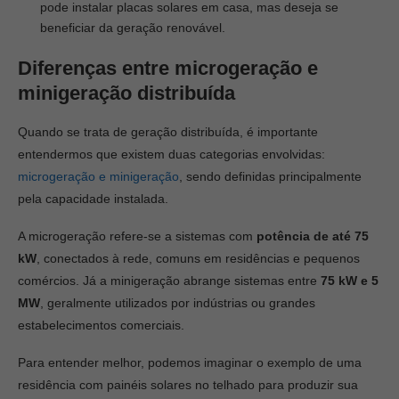
pode instalar placas solares em casa, mas deseja se
beneficiar da geração renovável.
Diferenças entre microgeração e
minigeração distribuída
Quando se trata de geração distribuída, é importante
entendermos que existem duas categorias envolvidas:
microgeração e minigeração
, sendo definidas principalmente
pela capacidade instalada.
A microgeração refere-se a sistemas com
potência de até 75
kW
, conectados à rede, comuns em residências e pequenos
comércios. Já a minigeração abrange sistemas entre
75 kW e 5
MW
, geralmente utilizados por indústrias ou grandes
estabelecimentos comerciais.
Para entender melhor, podemos imaginar o exemplo de uma
residência com painéis solares no telhado para produzir sua