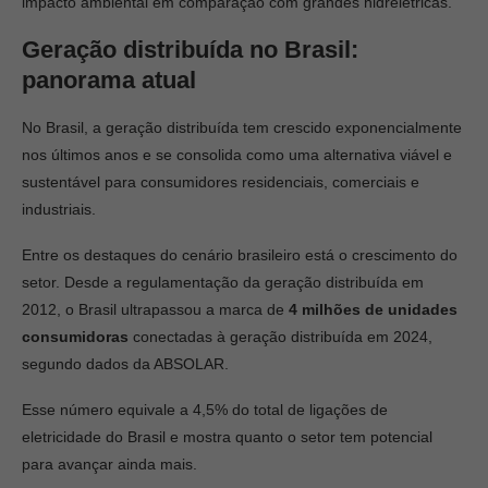
impacto ambiental em comparação com grandes hidrelétricas.
Geração distribuída no Brasil:
panorama atual
No Brasil, a geração distribuída tem crescido exponencialmente
nos últimos anos e se consolida como uma alternativa viável e
sustentável para consumidores residenciais, comerciais e
industriais.
Entre os destaques do cenário brasileiro está o crescimento do
setor. Desde a regulamentação da geração distribuída em
2012, o Brasil ultrapassou a marca de
4 milhões de unidades
consumidoras
conectadas à geração distribuída em 2024,
segundo dados da ABSOLAR.
Esse número equivale a 4,5% do total de ligações de
eletricidade do Brasil e mostra quanto o setor tem potencial
para avançar ainda mais.