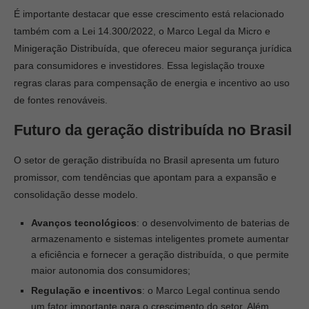
É importante destacar que esse crescimento está relacionado
também com a Lei 14.300/2022, o Marco Legal da Micro e
Minigeração Distribuída, que ofereceu maior segurança jurídica
para consumidores e investidores. Essa legislação trouxe
regras claras para compensação de energia e incentivo ao uso
de fontes renováveis.
Futuro da geração distribuída no Brasil
O setor de geração distribuída no Brasil apresenta um futuro
promissor, com tendências que apontam para a expansão e
consolidação desse modelo.
Avanços tecnológicos
: o desenvolvimento de baterias de
armazenamento e sistemas inteligentes promete aumentar
a eficiência e fornecer a geração distribuída, o que permite
maior autonomia dos consumidores;
Regulação e incentivos
: o Marco Legal continua sendo
um fator importante para o crescimento do setor. Além