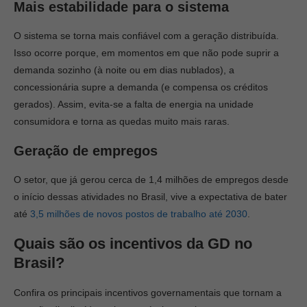
Mais estabilidade para o sistema
O sistema se torna mais confiável com a geração distribuída.
Isso ocorre porque, em momentos em que não pode suprir a
demanda sozinho (à noite ou em dias nublados), a
concessionária supre a demanda (e compensa os créditos
gerados). Assim, evita-se a falta de energia na unidade
consumidora e torna as quedas muito mais raras.
Geração de empregos
O setor, que já gerou cerca de 1,4 milhões de empregos desde
o início dessas atividades no Brasil, vive a expectativa de bater
até
3,5 milhões de novos postos de trabalho até 2030
.
Quais são os incentivos da GD no
Brasil?
Confira os principais incentivos governamentais que tornam a