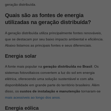
geração distribuída.
Quais são as fontes de energia
utilizadas na geração distribuída?
A geração distribuída utiliza principalmente fontes renováveis,
que se destacam por seu baixo impacto ambiental e eficiência.
Abaixo listamos as principais fontes e seus diferenciais.
Energia solar
A fonte mais popular na
geração distribuída no Brasil
. Os
sistemas fotovoltaicos convertem a luz do sol em energia
elétrica, oferecendo uma solução sustentável e com alta
disponibilidade em grande parte do território brasileiro. Além
disso, os
custos de instalação e manutenção
tornaram-se
mais acessíveis ao longo dos anos.
Energia eólica