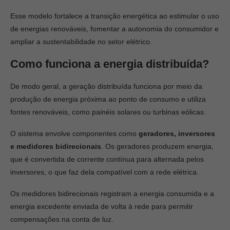
Esse modelo fortalece a transição energética ao estimular o uso
de energias renováveis, fomentar a autonomia do consumidor e
ampliar a sustentabilidade no setor elétrico.
Como funciona a energia distribuída?
De modo geral, a geração distribuída funciona por meio da
produção de energia próxima ao ponto de consumo e utiliza
fontes renováveis, como painéis solares ou turbinas eólicas.
O sistema envolve componentes como
geradores, inversores
e medidores bidirecionais
. Os geradores produzem energia,
que é convertida de corrente contínua para alternada pelos
inversores, o que faz dela compatível com a rede elétrica.
Os medidores bidirecionais registram a energia consumida e a
energia excedente enviada de volta à rede para permitir
compensações na conta de luz.