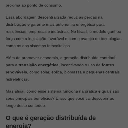
próxima ao ponto de consumo.
Essa abordagem descentralizada reduz as perdas na
distribuição e garante mais autonomia energética para
residências, empresas e indústrias. No Brasil, o modelo ganhou
força com a legislação favorável e com o avanço de tecnologias
como as dos sistemas fotovoltaicos.
Além de promover economia, a geração distribuída contribui
para a
transição energética
, incentivando o uso de
fontes
renováveis
, como solar, eólica, biomassa e pequenas centrais
hidrelétricas.
Mas afinal, como esse sistema funciona na prática e quais são
seus principais benefícios? É isso que você vai descobrir ao
longo deste conteúdo.
O que é geração distribuída de
energia?