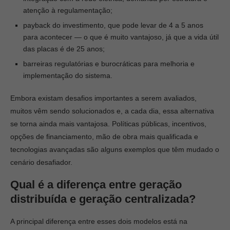
atenção à regulamentação;
payback do investimento, que pode levar de 4 a 5 anos
para acontecer — o que é muito vantajoso, já que a vida útil
das placas é de 25 anos;
barreiras regulatórias e burocráticas para melhoria e
implementação do sistema.
Embora existam desafios importantes a serem avaliados,
muitos vêm sendo solucionados e, a cada dia, essa alternativa
se torna ainda mais vantajosa. Políticas públicas, incentivos,
opções de financiamento, mão de obra mais qualificada e
tecnologias avançadas são alguns exemplos que têm mudado o
cenário desafiador.
Qual é a diferença entre geração
distribuída e geração centralizada?
A principal diferença entre esses dois modelos está na