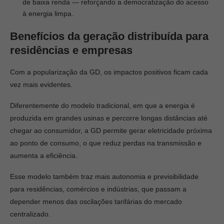
de baixa renda — reforçando a democratização do acesso
à energia limpa.
Benefícios da geração distribuída para
residências e empresas
Com a popularização da GD, os impactos positivos ficam cada
vez mais evidentes.
Diferentemente do modelo tradicional, em que a energia é
produzida em grandes usinas e percorre longas distâncias até
chegar ao consumidor, a GD permite gerar eletricidade próxima
ao ponto de consumo, o que reduz perdas na transmissão e
aumenta a eficiência.
Esse modelo também traz mais autonomia e previsibilidade
para residências, comércios e indústrias, que passam a
depender menos das oscilações tarifárias do mercado
centralizado.