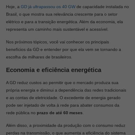
Hoje, a
GD já ultrapassou os 40 GW
de capacidade instalada no
Brasil, o que mostra sua relevância crescente para o setor
elétrico e para a transição energética. Além da economia, ela
representa um caminho mais sustentável e acessível.
Nos próximos tópicos, você vai conhecer os principais
benefícios da GD e entender por que ela vem se tornando a
escolha de milhares de brasileiros.
Economia e eficiência energética
A GD reduz custos ao permitir que o mercado produza sua
própria energia e diminui a dependência das redes tradicionais
e as contas de eletricidade. O excedente de energia gerado
pode ser injetado de volta à rede para abater consumos da
rede pública no
prazo de até 60 meses
.
Além disso, a proximidade da produção com o consumo reduz
perdas na transmissão, o que aumenta a eficiência do sistema