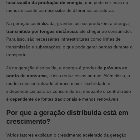
localização da produção de energia
, que pode ser mais ou
menos eficiente ou necessitar de diferentes estruturas.
Na geração centralizada, grandes usinas produzem a energia,
transmitida por longas distâncias
até chegar ao consumidor.
Para isso, são necessárias infraestruturas como linhas de
transmissão e subestações, o que pode gerar perdas durante o
transporte.
Já na geração distribuída, a energia é produzida
próxima ao
ponto de consumo
, e isso reduz essas perdas. Além disso, o
modelo descentralizado oferece maior flexibilidade e
independência para os consumidores, enquanto o centralizado
é dependente de fontes tradicionais e menos renováveis.
Por que a geração distribuída está em
crescimento?
Vários fatores explicam o crescimento acelerado da geração