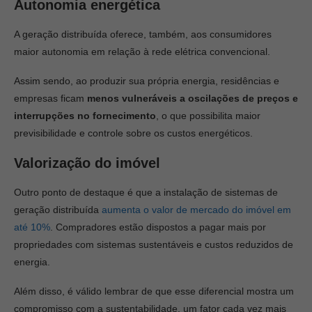
Autonomia energética
A geração distribuída oferece, também, aos consumidores
maior autonomia em relação à rede elétrica convencional.
Assim sendo, ao produzir sua própria energia, residências e
empresas ficam
menos vulneráveis a oscilações de preços e
interrupções no fornecimento
, o que possibilita maior
previsibilidade e controle sobre os custos energéticos.
Valorização do imóvel
Outro ponto de destaque é que a instalação de sistemas de
geração distribuída
aumenta o valor de mercado do imóvel em
até 10%
. Compradores estão dispostos a pagar mais por
propriedades com sistemas sustentáveis e custos reduzidos de
energia.
Além disso, é válido lembrar de que esse diferencial mostra um
compromisso com a sustentabilidade, um fator cada vez mais