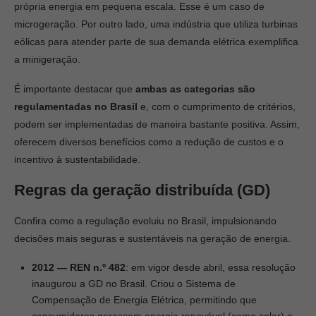
própria energia em pequena escala. Esse é um caso de
microgeração. Por outro lado, uma indústria que utiliza turbinas
eólicas para atender parte de sua demanda elétrica exemplifica
a minigeração.
É importante destacar que
ambas as categorias são
regulamentadas no Brasil
e, com o cumprimento de critérios,
podem ser implementadas de maneira bastante positiva. Assim,
oferecem diversos benefícios como a redução de custos e o
incentivo à sustentabilidade.
Regras da geração distribuída (GD)
Confira como a regulação evoluiu no Brasil, impulsionando
decisões mais seguras e sustentáveis na geração de energia.
2012 — REN n.º 482
: em vigor desde abril, essa resolução
inaugurou a GD no Brasil. Criou o Sistema de
Compensação de Energia Elétrica, permitindo que