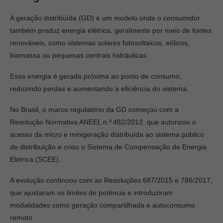
A geração distribuída (GD) é um modelo onde o consumidor
também produz energia elétrica, geralmente por meio de fontes
renováveis, como sistemas solares fotovoltaicos, eólicos,
biomassa ou pequenas centrais hidráulicas.
Essa energia é gerada próxima ao ponto de consumo,
reduzindo perdas e aumentando a eficiência do sistema.
No Brasil, o marco regulatório da GD começou com a
Resolução Normativa ANEEL n.º 482/2012, que autorizou o
acesso da micro e minigeração distribuída ao sistema público
de distribuição e criou o Sistema de Compensação de Energia
Elétrica (SCEE).
A evolução continuou com as Resoluções 687/2015 e 786/2017,
que ajustaram os limites de potência e introduziram
modalidades como geração compartilhada e autoconsumo
remoto.