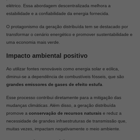
elétrico. Essa abordagem descentralizada melhora a
estabilidade e a confiabilidade da energia fornecida.
O protagonismo da geração distribuída tem se destacado por
transformar o cenário energético e promover sustentabilidade e
uma economia mais verde.
Impacto ambiental positivo
Ao utilizar fontes renováveis como energia solar e eólica,
diminui-se a dependência de combustíveis fósseis, que são
grandes emissores de gases de efeito estufa
.
Esse processo contribui diretamente para a mitigação das
mudanças climáticas. Além disso, a geração distribuída
promove a
conservação de recursos naturais
e reduz a
necessidade de grandes infraestruturas de transmissão que,
muitas vezes, impactam negativamente o meio ambiente.