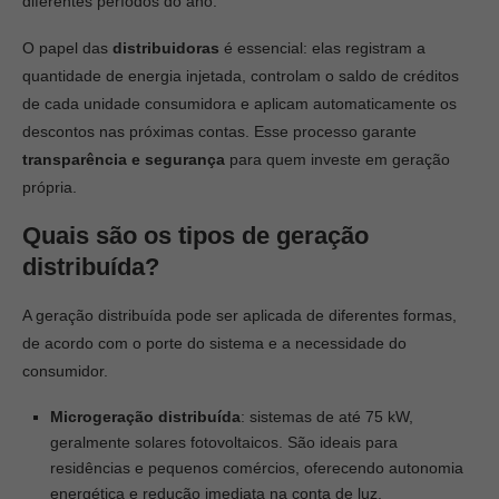
diferentes períodos do ano.
O papel das
distribuidoras
é essencial: elas registram a
quantidade de energia injetada, controlam o saldo de créditos
de cada unidade consumidora e aplicam automaticamente os
descontos nas próximas contas. Esse processo garante
transparência e segurança
para quem investe em geração
própria.
Quais são os tipos de geração
distribuída?
A geração distribuída pode ser aplicada de diferentes formas,
de acordo com o porte do sistema e a necessidade do
consumidor.
Microgeração distribuída
: sistemas de até 75 kW,
geralmente solares fotovoltaicos. São ideais para
residências e pequenos comércios, oferecendo autonomia
energética e redução imediata na conta de luz.