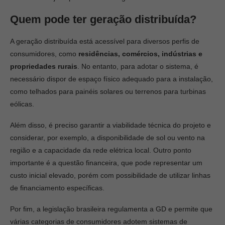
Quem pode ter geração distribuída?
A geração distribuída está acessível para diversos perfis de
consumidores, como
residências, comércios, indústrias e
propriedades rurais
. No entanto, para adotar o sistema, é
necessário dispor de espaço físico adequado para a instalação,
como telhados para painéis solares ou terrenos para turbinas
eólicas.
Além disso, é preciso garantir a viabilidade técnica do projeto e
considerar, por exemplo, a disponibilidade de sol ou vento na
região e a capacidade da rede elétrica local. Outro ponto
importante é a questão financeira, que pode representar um
custo inicial elevado, porém com possibilidade de utilizar linhas
de financiamento específicas.
Por fim, a legislação brasileira regulamenta a GD e permite que
várias categorias de consumidores adotem sistemas de