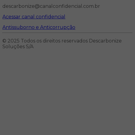
descarbonize@canalconfidencial.com.br
Acessar canal confidencial
Antissuborno e Anticorrupção
© 2025 Todos os direitos reservados Descarbonize
Soluções S/A