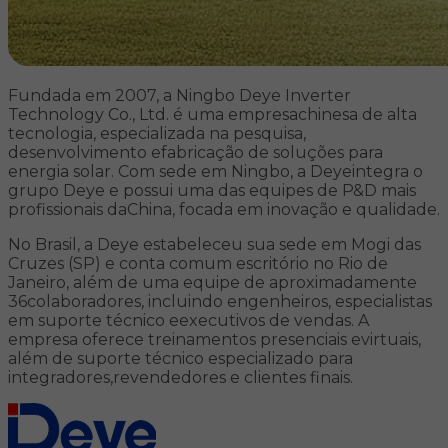
Fundada em 2007, a Ningbo Deye Inverter
Technology Co., Ltd. é uma empresachinesa de alta
tecnologia, especializada na pesquisa,
desenvolvimento efabricação de soluções para
energia solar. Com sede em Ningbo, a Deyeintegra o
grupo Deye e possui uma das equipes de P&D mais
profissionais daChina, focada em inovação e qualidade.
No Brasil, a Deye estabeleceu sua sede em Mogi das
Cruzes (SP) e conta comum escritório no Rio de
Janeiro, além de uma equipe de aproximadamente
36colaboradores, incluindo engenheiros, especialistas
em suporte técnico eexecutivos de vendas. A
empresa oferece treinamentos presenciais evirtuais,
além de suporte técnico especializado para
integradores,revendedores e clientes finais.