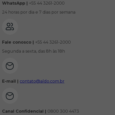
WhatsApp |
+55 44 3261-2000
24 horas por dia e 7 dias por semana
Fale conosco |
+55 44 3261-2000
Segunda a sexta, das 8h às 18h
E-mail |
contato@aldo.com.br
Canal Confidencial |
0800 300 4473