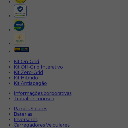
Kit On-Grid
Kit Off-Grid Interativo
Kit Zero-Grid
Kit Híbrido
Kit Antiapagão
Informações corporativas
Trabalhe conosco
Painéis Solares
Baterias
Inversores
Carregadores Veiculares