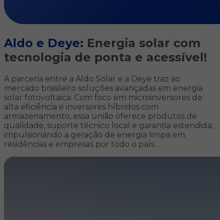
Aldo e Deye:
Energia solar com
tecnologia de ponta e acessível!
A parceria entre a Aldo Solar e a Deye traz ao
mercado brasileiro soluções avançadas em energia
solar fotovoltaica. Com foco em microinversores de
alta eficiência e inversores híbridos com
armazenamento, essa união oferece produtos de
qualidade, suporte técnico local e garantia estendida,
impulsionando a geração de energia limpa em
residências e empresas por todo o país.