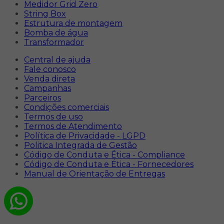
Medidor Grid Zero
String Box
Estrutura de montagem
Bomba de água
Transformador
Central de ajuda
Fale conosco
Venda direta
Campanhas
Parceiros
Condições comerciais
Termos de uso
Termos de Atendimento
Política de Privacidade - LGPD
Politica Integrada de Gestão
Código de Conduta e Ética - Compliance
Código de Conduta e Ética - Fornecedores
Manual de Orientação de Entregas