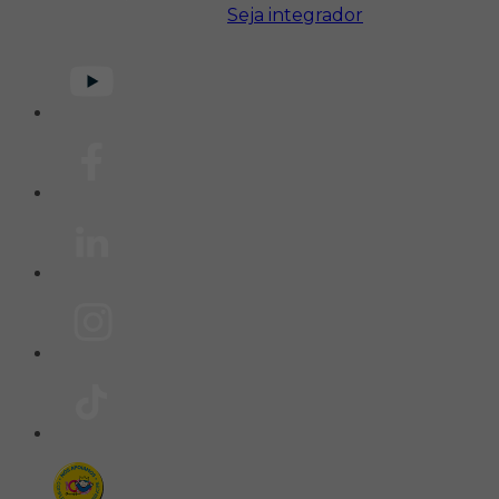
Seja integrador