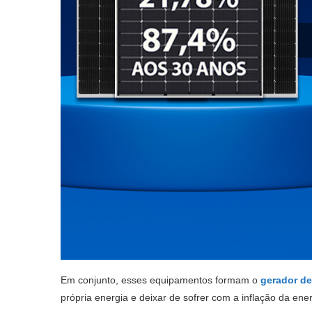
Em conjunto, esses equipamentos formam o
gerador de
própria energia e deixar de sofrer com a inflação da energ