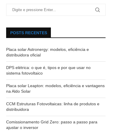
POSTS RECENTES
Placa solar Astronergy: modelos, eficiência e
distribuidora oficial
DPS elétrica: o que é, tipos e por que usar no
sistema fotovoltaico
Placa solar Leapton: modelos, eficiência e vantagens
na Aldo Solar
CCM Estruturas Fotovoltaicas: linha de produtos e
distribuidora
Comissionamento Grid Zero: passo a passo para
ajustar o inversor