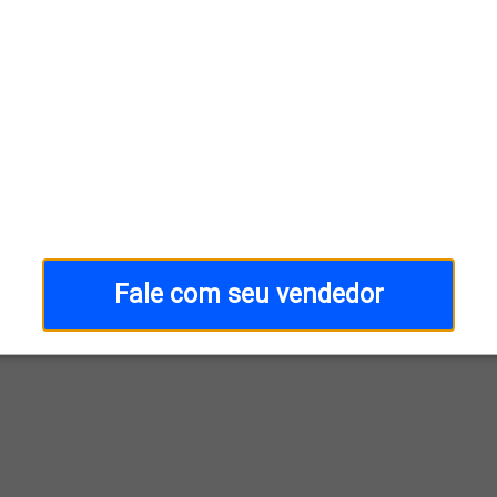
Fale com seu vendedor