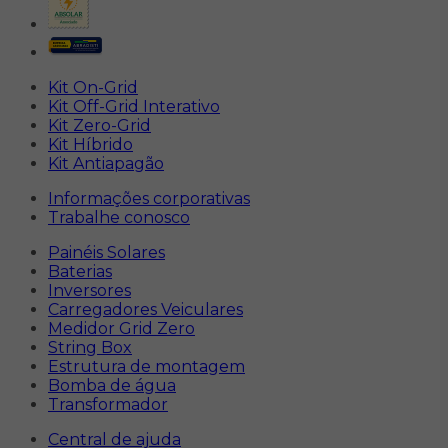
Kit On-Grid
Kit Off-Grid Interativo
Kit Zero-Grid
Kit Híbrido
Kit Antiapagão
Informações corporativas
Trabalhe conosco
Painéis Solares
Baterias
Inversores
Carregadores Veiculares
Medidor Grid Zero
String Box
Estrutura de montagem
Bomba de água
Transformador
Central de ajuda