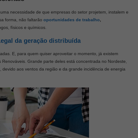
za uma necessidade de que empresas do setor projetem, instalem e
a forma, não faltarão
oportunidades de trabalho
,
os, físicos e químicos.
egal da geração distribuída
as. E, para quem quiser aproveitar o momento, já existem
 Renováveis. Grande parte deles está concentrada no Nordeste,
, devido aos ventos da região e da grande incidência de energia