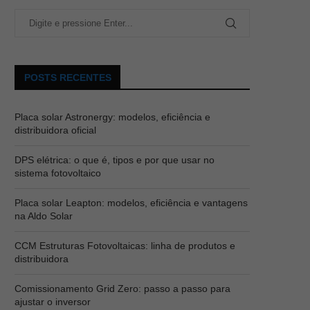
POSTS RECENTES
Placa solar Astronergy: modelos, eficiência e
distribuidora oficial
DPS elétrica: o que é, tipos e por que usar no
sistema fotovoltaico
Placa solar Leapton: modelos, eficiência e vantagens
na Aldo Solar
CCM Estruturas Fotovoltaicas: linha de produtos e
distribuidora
Comissionamento Grid Zero: passo a passo para
ajustar o inversor