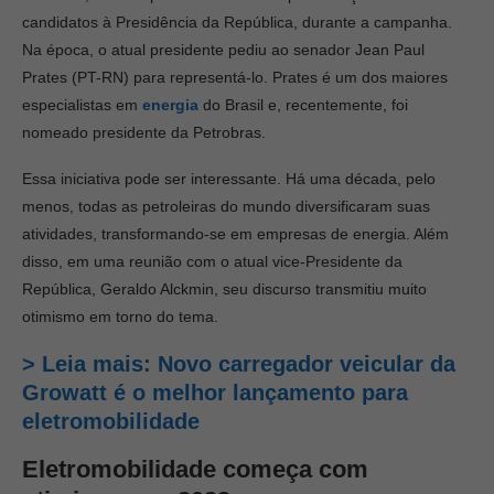
candidatos à Presidência da República, durante a campanha.
Na época, o atual presidente pediu ao senador Jean Paul
Prates (PT-RN) para representá-lo. Prates é um dos maiores
especialistas em
energia
do Brasil e, recentemente, foi
nomeado presidente da Petrobras.
Essa iniciativa pode ser interessante. Há uma década, pelo
menos, todas as petroleiras do mundo diversificaram suas
atividades, transformando-se em empresas de energia. Além
disso, em uma reunião com o atual vice-Presidente da
República, Geraldo Alckmin, seu discurso transmitiu muito
otimismo em torno do tema.
> Leia mais: Novo carregador veicular da
Growatt é o melhor lançamento para
eletromobilidade
Eletromobilidade começa com