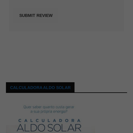
CALCULADORA ALDO SOLAR