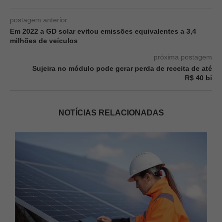
postagem anterior
Em 2022 a GD solar evitou emissões equivalentes a 3,4
milhões de veículos
próxima postagem
Sujeira no módulo pode gerar perda de receita de até
R$ 40 bi
NOTÍCIAS RELACIONADAS