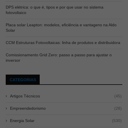
DPS elétrica: o que é, tipos e por que usar no sistema
fotovoltaico
Placa solar Leapton: modelos, eficiência e vantagens na Aldo
Solar
CCM Estruturas Fotovoltaicas: linha de produtos e distribuidora
Comissionamento Grid Zero: passo a passo para ajustar o
inversor
CATEGORIAS
Artigos Técnicos
(45)
Empreendedorismo
(28)
Energia Solar
(530)