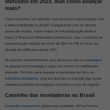
otimismo em 2023, mas como avançar
mais?
Como encontrar um caminho mais promissor para avançar com
a eletromobilidade no Brasil? Comparando com os demais
países do mundo, nosso índice de industrialização ainda é
baixo. O Brasil tem dimensões continentais, mas a indústria de
transformação reduziu em torno de 35% do PIB no início da
década de 1980 para atuais 10%.
Já estamos testemunhando uma época em que os
empregos
se pautam em tecnologia e cada vez menos em habilidades
manuais. Por isso, para avançar é necessário ter foco na
indústria inovadora
, uma vez que sem a inserção das novas
cadeias produtivas tecnológicas corremos o risco de regredir.
Caminho das montadoras no Brasil
O
mundo automotivo
global está mudando. A Ford fechou