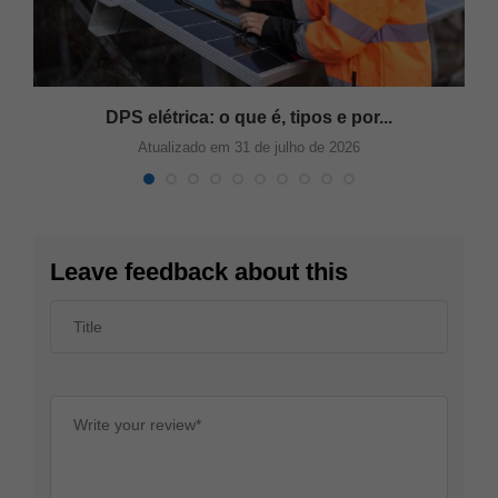
DPS elétrica: o que é, tipos e por...
Atualizado em 31 de julho de 2026
Leave feedback about this