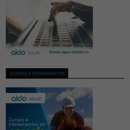
CURSOS E TREINAMENTOS