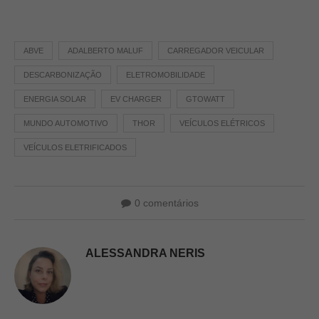
ABVE
ADALBERTO MALUF
CARREGADOR VEICULAR
DESCARBONIZAÇÃO
ELETROMOBILIDADE
ENERGIA SOLAR
EV CHARGER
GTOWATT
MUNDO AUTOMOTIVO
THOR
VEÍCULOS ELÉTRICOS
VEÍCULOS ELETRIFICADOS
0 comentários
ALESSANDRA NERIS