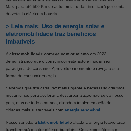
Mas, para até 500 Km de autonomia, o domínio ficará por conta
do veículo elétrico a bateria.
> Leia mais: Uso de energia solar e
eletromobilidade traz benefícios
imbatíveis
A
eletromobilidade começa com otimismo
em 2023,
demonstrando que o consumidor está apto a mudar seu
paradigma de consumo. Aproveite o momento e reveja a sua
forma de consumir energia.
Sabemos que fica cada vez mais urgente e necessário criarmos
mecanismos para acelerar a descarbonização não só de nosso
país, mas de todo o mundo, aliando a implementação de
cidades mais sustentáveis com
energia renovável
.
Nesse sentido, a
Eletromobilidad
e aliada à energia fotovoltaica
transformará o setor elétrico brasileiro. Os carros elétricos e