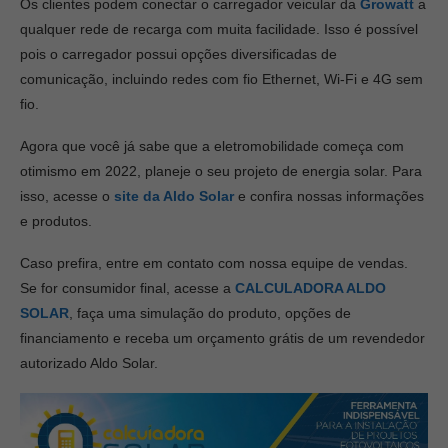
Os clientes podem conectar o carregador veicular da
Growatt
a
qualquer rede de recarga com muita facilidade. Isso é possível
pois o carregador possui opções diversificadas de
comunicação, incluindo redes com fio Ethernet, Wi-Fi e 4G sem
fio.
Agora que você já sabe que a eletromobilidade começa com
otimismo em 2022, planeje o seu projeto de energia solar. Para
isso, acesse o
site da Aldo Solar
e confira nossas informações
e produtos.
Caso prefira, entre em contato com nossa equipe de vendas.
Se for consumidor final, acesse a
CALCULADORA ALDO
SOLAR
, faça uma simulação do produto, opções de
financiamento e receba um orçamento grátis de um revendedor
autorizado Aldo Solar.