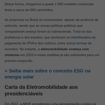
Dessa forma, chegamos a quase 1.000 modelos comerciais
leves e cerca de 650 caminhões.
As empresas no Brasil se movimentam, apesar da ausência de
estímulo, sendo que as únicas políticas públicas que
conquistaram avanço foram as subnacionais. Trata-se das
prefeituras e dos estados, que isentaram os
eletrificados
do
pagamento do IPVA e dos rodízios, entre outras formas de
incentivo. No entanto, a
eletromobilidade começa com
otimismo
em 2023 e essas medidas já são suficientes para um
primeiro empurrão.
> Saiba mais sobre o conceito ESG na
energia solar
Carta da Eletromobilidade aos
presidenciáveis
Em 2022, a ABVE providenciou uma apresentação a todos os