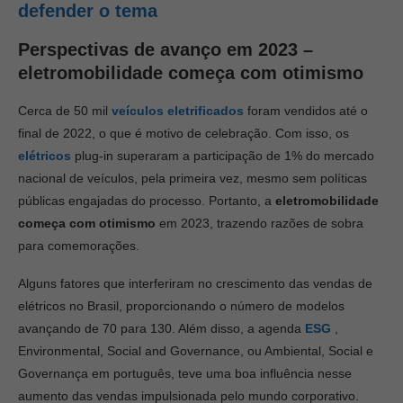
defender o tema
Perspectivas de avanço em 2023 –
eletromobilidade começa com otimismo
Cerca de 50 mil
veículos eletrificados
foram vendidos até o
final de 2022, o que é motivo de celebração. Com isso, os
elétricos
plug-in superaram a participação de 1% do mercado
nacional de veículos, pela primeira vez, mesmo sem políticas
públicas engajadas do processo. Portanto, a
eletromobilidade
começa com otimismo
em 2023, trazendo razões de sobra
para comemorações.
Alguns fatores que interferiram no crescimento das vendas de
elétricos no Brasil, proporcionando o número de modelos
avançando de 70 para 130. Além disso, a agenda
ESG
,
Environmental, Social and Governance, ou Ambiental, Social e
Governança em português, teve uma boa influência nesse
aumento das vendas impulsionada pelo mundo corporativo.