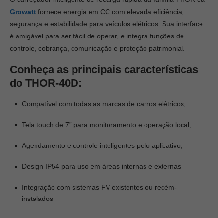
Growatt
fornece energia em CC com elevada eficiência,
segurança e estabilidade para veículos elétricos. Sua interface
é amigável para ser fácil de operar, e integra funções de
controle, cobrança, comunicação e proteção patrimonial.
Conheça as principais características
do THOR-40D:
Compatível com todas as marcas de carros elétricos;
Tela touch de 7” para monitoramento e operação local;
Agendamento e controle inteligentes pelo aplicativo;
Design IP54 para uso em áreas internas e externas;
Integração com sistemas FV existentes ou recém-
instalados;