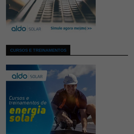
CURSOS E TREINAMENTOS