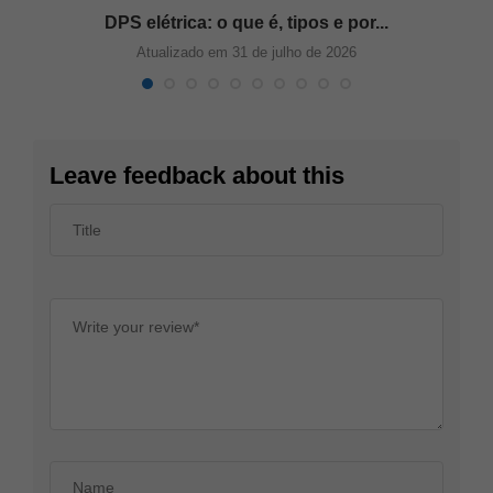
DPS elétrica: o que é, tipos e por...
Atualizado em 31 de julho de 2026
Leave feedback about this