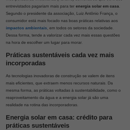
entrevistados pagariam mais para ter
energia solar em casa
.
Segundo o presidente da associação, Luiz Antônio França, o
consumidor está mais focado nas boas práticas relativas aos
impactos ambientais
, em todos os setores da sociedade.
Dessa forma, tende a valorizar cada vez mais essas questões
na hora de escolher um lugar para morar.
Práticas sustentáveis cada vez mais
incorporadas
As tecnologias inovadoras de construção se valem de itens
mais eficientes, que extraem menos recursos naturais. Da
mesma forma, as práticas voltadas à sustentabilidade, como o
reaproveitamento da água e a energia solar já são uma
realidade na rotina das incorporadoras.
Energia solar em casa: crédito para
práticas sustentáveis