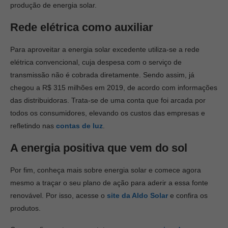
produção de energia solar.
Rede elétrica como auxiliar
Para aproveitar a energia solar excedente utiliza-se a rede
elétrica convencional, cuja despesa com o serviço de
transmissão não é cobrada diretamente. Sendo assim, já
chegou a R$ 315 milhões em 2019, de acordo com informações
das distribuidoras. Trata-se de uma conta que foi arcada por
todos os consumidores, elevando os custos das empresas e
refletindo nas
contas de luz
.
A energia positiva que vem do sol
Por fim, conheça mais sobre energia solar e comece agora
mesmo a traçar o seu plano de ação para aderir a essa fonte
renovável. Por isso, acesse o
site da Aldo Solar
e confira os
produtos.