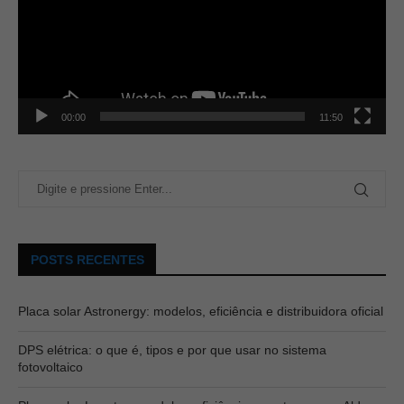
00:00
11:50
POSTS RECENTES
Placa solar Astronergy: modelos, eficiência e distribuidora oficial
DPS elétrica: o que é, tipos e por que usar no sistema
fotovoltaico