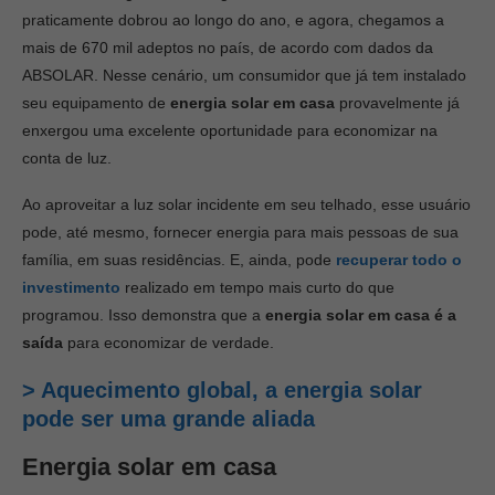
praticamente dobrou ao longo do ano, e agora, chegamos a
mais de 670 mil adeptos no país, de acordo com dados da
ABSOLAR. Nesse cenário, um consumidor que já tem instalado
seu equipamento de
energia solar em casa
provavelmente já
enxergou uma excelente oportunidade para economizar na
conta de luz.
Ao aproveitar a luz solar incidente em seu telhado, esse usuário
pode, até mesmo, fornecer energia para mais pessoas de sua
família, em suas residências. E, ainda, pode
recuperar todo o
investimento
realizado em tempo mais curto do que
programou. Isso demonstra que a
energia solar em casa é a
saída
para economizar de verdade.
> Aquecimento global, a energia solar
pode ser uma grande aliada
Energia solar em casa