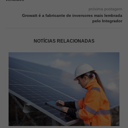
próxima postagem
Growatt é a fabricante de inversores mais lembrada
pelo Integrador
NOTÍCIAS RELACIONADAS