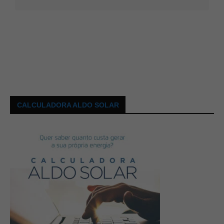
CALCULADORA ALDO SOLAR