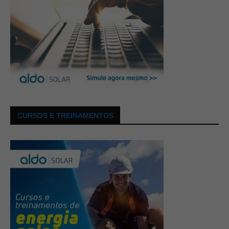
CURSOS E TREINAMENTOS