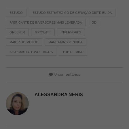
ESTUDO
ESTUDO ESTRATÉGICO DE GERAÇÃO DISTRIBUÍDA
FABRICANTE DE INVERSORES MAIS LEMBRADA
GD
GREENER
GROWATT
INVERSORES
MAIOR DO MUNDO
MARCA MAIS VENDIDA
SISTEMAS FOTOVOLTAICOS
TOP OF MIND
0 comentários
ALESSANDRA NERIS