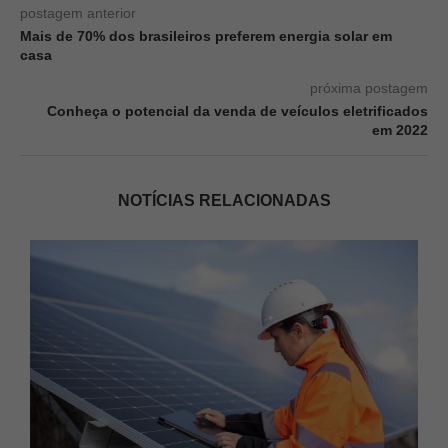
postagem anterior
Mais de 70% dos brasileiros preferem energia solar em
casa
próxima postagem
Conheça o potencial da venda de veículos eletrificados
em 2022
NOTÍCIAS RELACIONADAS