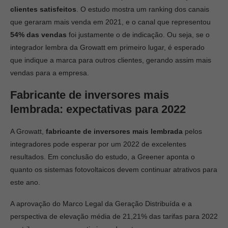
clientes satisfeitos
. O estudo mostra um ranking dos canais
que geraram mais venda em 2021, e o canal que representou
54% das vendas
foi justamente o de indicação. Ou seja, se o
integrador lembra da Growatt em primeiro lugar, é esperado
que indique a marca para outros clientes, gerando assim mais
vendas para a empresa.
Fabricante de inversores mais
lembrada:
expectativas para 2022
A Growatt,
fabricante de inversores mais lembrada
pelos
integradores pode esperar por um 2022 de excelentes
resultados. Em conclusão do estudo, a Greener aponta o
quanto os sistemas fotovoltaicos devem continuar atrativos para
este ano.
A aprovação do Marco Legal da Geração Distribuída e a
perspectiva de elevação média de 21,21% das tarifas para 2022