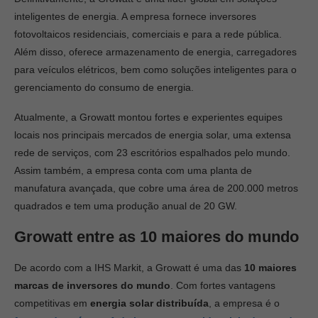
inteligentes de energia. A empresa fornece inversores
fotovoltaicos residenciais, comerciais e para a rede pública.
Além disso, oferece armazenamento de energia, carregadores
para veículos elétricos, bem como soluções inteligentes para o
gerenciamento do consumo de energia.
Atualmente, a Growatt montou fortes e experientes equipes
locais nos principais mercados de energia solar, uma extensa
rede de serviços, com 23 escritórios espalhados pelo mundo.
Assim também, a empresa conta com uma planta de
manufatura avançada, que cobre uma área de 200.000 metros
quadrados e tem uma produção anual de 20 GW.
Growatt entre as 10 maiores do mundo
De acordo com a IHS Markit, a Growatt é uma das
10 maiores
marcas de inversores do mundo
. Com fortes vantagens
competitivas em
energia solar distribuída
, a empresa é o