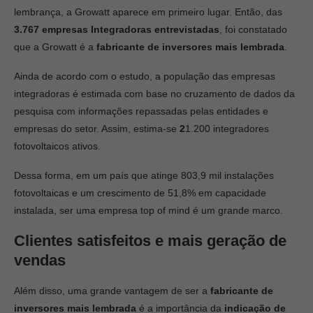
lembrança, a Growatt aparece em primeiro lugar. Então, das
3.767 empresas Integradoras entrevistadas
, foi constatado
que a Growatt é a
fabricante de inversores mais lembrada
.
Ainda de acordo com o estudo, a população das empresas
integradoras é estimada com base no cruzamento de dados da
pesquisa com informações repassadas pelas entidades e
empresas do setor. Assim, estima-se
2
1.200 integradores
fotovoltaicos ativos.
Dessa forma, em um país que atinge 803,9 mil instalações
fotovoltaicas e um crescimento de 51,8% em capacidade
instalada, ser uma empresa top of mind é um grande marco.
Clientes satisfeitos e mais geração de
vendas
Além disso, uma grande vantagem de ser a
fabricante de
inversores mais lembrada
é a importância da
indicação de