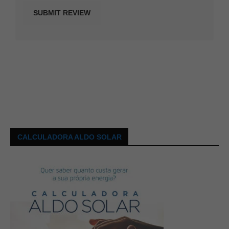
CALCULADORA ALDO SOLAR