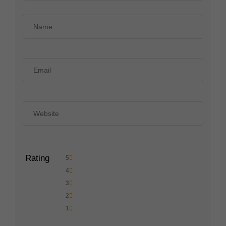
Rating
5
4
3
2
1