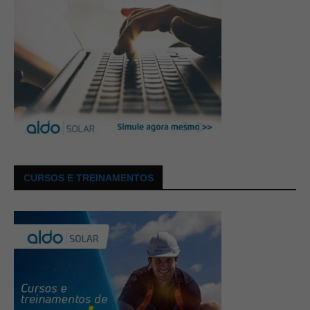
CURSOS E TREINAMENTOS