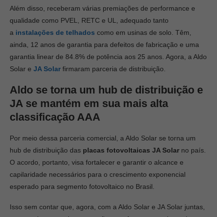
Além disso, receberam várias premiações de performance e
qualidade como PVEL, RETC e UL, adequado tanto
a
instalações de telhados
como em usinas de solo. Têm,
ainda, 12 anos de garantia para defeitos de fabricação e uma
garantia linear de 84.8% de potência aos 25 anos. Agora, a Aldo
Solar e
JA Solar
firmaram parceria de distribuição.
Aldo se torna um hub de distribuição e
JA
se mantém em sua
mais alta
classificação AAA
Por meio dessa parceria comercial, a Aldo Solar se torna um
hub de distribuição das
placas fotovoltaicas JA Solar
no país.
O acordo, portanto, visa fortalecer e garantir o alcance e
capilaridade necessários para o crescimento exponencial
esperado para segmento fotovoltaico no Brasil.
Isso sem contar que, agora, com a Aldo Solar e JA Solar juntas,