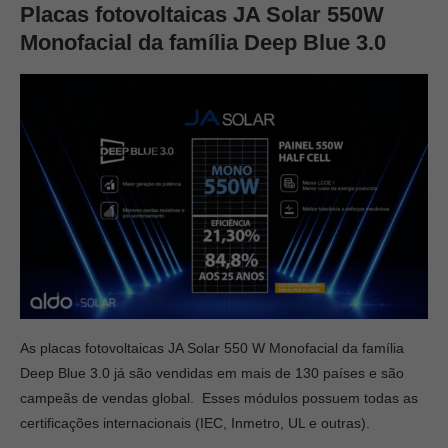
Placas fotovoltaicas JA Solar 550W
Monofacial da família Deep Blue 3.0
As placas fotovoltaicas JA Solar
550 W Monofacial da família
Deep Blue 3.0 já são vendidas em mais de 130 países e são
campeãs de vendas global. Esses módulos possuem todas as
certificações internacionais (IEC, Inmetro, UL e outras).