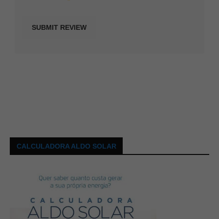
CALCULADORA ALDO SOLAR