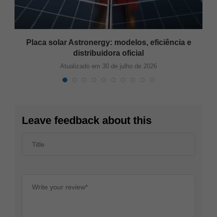
Placa solar Astronergy: modelos, eficiência e
distribuidora oficial
Atualizado em 30 de julho de 2026
Leave feedback about this