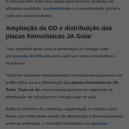
o mercado tem mais uma opção para fornecer produtos de
altíssima qualidade,
confiabilidade
e competitividade global a
cada vez mais brasileiros.
Ampliação da GD e distribuição das
placas fotovoltaicas JA Solar
“Isso ampliará ainda mais a penetração da energia solar
em
geração distribuída
para cada vez mais consumidores
brasileiros”.
“Estamos bastante entusiasmados com essa nova parceria com
a Aldo Solar para a distribuição das
placas fotovoltaicas JA
Solar. Trata-se de
uma empresa pioneira no segmento de
distribuição de soluções em energia solar no país.
A Aldo é sinônimo de confiança, capilaridade e trabalho sério.
Assim, por meio deste acordo de distribuição e da nova parceria
entre as empresas, o mercado fotovoltaico em
geração