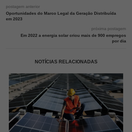
postagem anterior
Oportunidades do Marco Legal da Geração Distribuída
em 2023
próxima postagem
Em 2022 a energia solar criou mais de 900 empregos
por dia
NOTÍCIAS RELACIONADAS