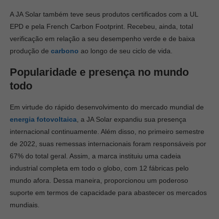
A JA Solar também teve seus produtos certificados com a UL
EPD e pela French Carbon Footprint. Recebeu, ainda, total
verificação em relação a seu desempenho verde e de baixa
produção de
carbono
ao longo de seu ciclo de vida.
Popularidade e presença no mundo
todo
Em virtude do rápido desenvolvimento do mercado mundial de
energia fotovoltaica
, a JA Solar expandiu sua presença
internacional continuamente. Além disso, no primeiro semestre
de 2022, suas remessas internacionais foram responsáveis por
67% do total geral. Assim, a marca instituiu uma cadeia
industrial completa em todo o globo, com 12 fábricas pelo
mundo afora. Dessa maneira, proporcionou um poderoso
suporte em termos de capacidade para abastecer os mercados
mundiais.