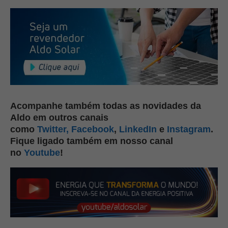
Acompanhe também todas as novidades da
Aldo em outros canais
como
Twitter,
Facebook
,
LinkedIn
e
Instagram
.
Fique ligado também em nosso canal
no
Youtube
!