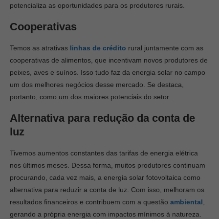
potencializa as oportunidades para os produtores rurais.
Cooperativas
Temos as atrativas
linhas de crédito
rural juntamente com as
cooperativas de alimentos, que incentivam novos produtores de
peixes, aves e suínos. Isso tudo faz da energia solar no campo
um dos melhores negócios desse mercado. Se destaca,
portanto, como um dos maiores potenciais do setor.
Alternativa para redução da conta de
luz
Tivemos aumentos constantes das tarifas de energia elétrica
nos últimos meses. Dessa forma, muitos produtores continuam
procurando, cada vez mais, a energia solar fotovoltaica como
alternativa para reduzir a conta de luz. Com isso, melhoram os
resultados financeiros e contribuem com a questão
ambiental
,
gerando a própria energia com impactos mínimos à natureza.