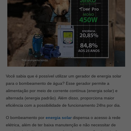
Você sabia que é possível utilizar um gerador de energia solar
para o bombeamento de água? Esse gerador permite a
alimentação por meio de corrente contínua (energia solar) e
alternada (energia padrão). Além disso, proporciona maior
eficiência com a possibilidade de funcionamento 24hs por dia.
O bombeamento por
energia solar
dispensa o acesso à rede
elétrica, além de ter baixa manutenção e não necessitar de