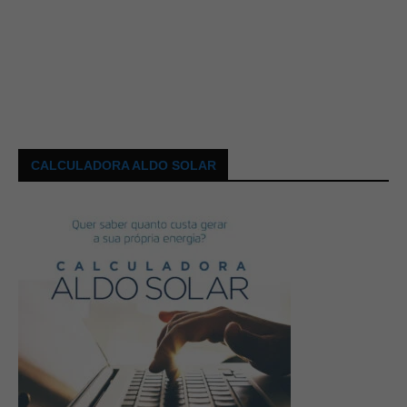
CALCULADORA ALDO SOLAR