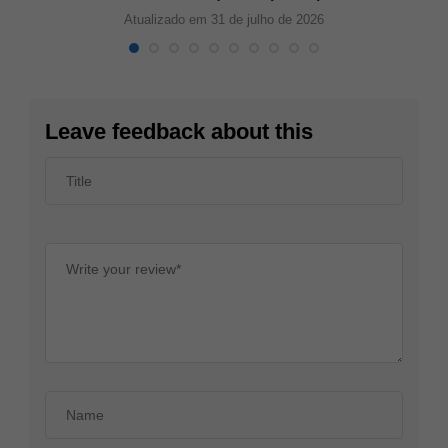
Atualizado em 31 de julho de 2026
Leave feedback about this