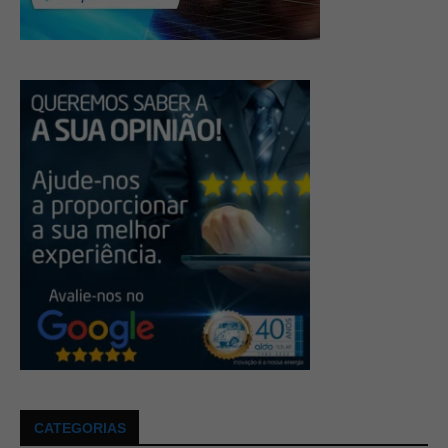
CATEGORIAS