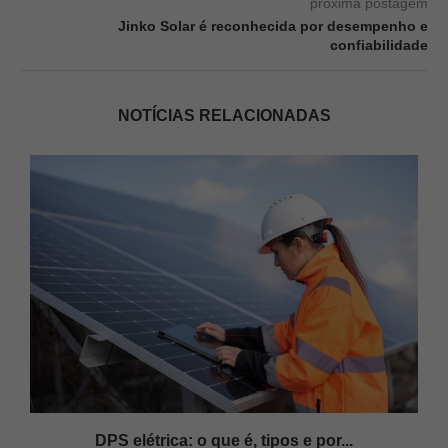
próxima postagem
Jinko Solar é reconhecida por desempenho e
confiabilidade
NOTÍCIAS RELACIONADAS
DPS elétrica: o que é, tipos e por...