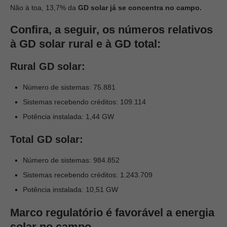
Não à toa, 13,7% da
GD solar já se concentra no campo.
Confira, a seguir, os números relativos
à GD solar rural e à GD total:
Rural GD solar:
Número de sistemas: 75.881
Sistemas recebendo créditos: 109.114
Potência instalada: 1,44 GW
Total GD solar:
Número de sistemas: 984.852
Sistemas recebendo créditos: 1.243.709
Potência instalada: 10,51 GW
Marco regulatório é favorável a energia
solar no campo