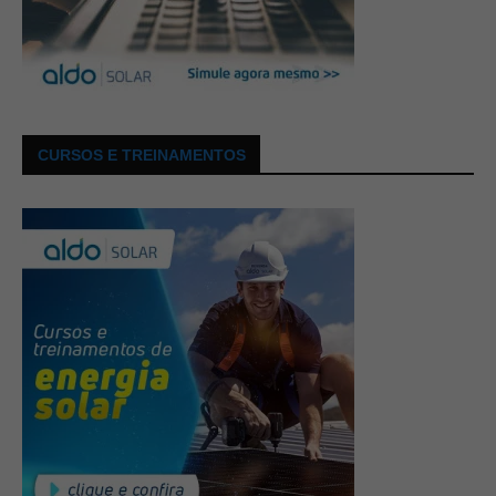
CURSOS E TREINAMENTOS