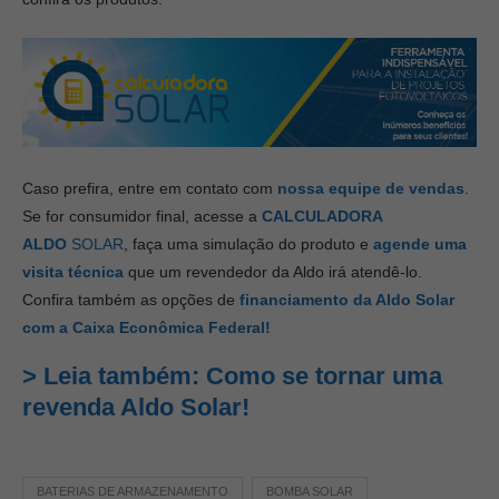
Caso prefira, entre em contato com
nossa equipe de vendas
.
Se for consumidor final, acesse a
CALCULADORA
ALDO
SOLAR
, faça uma simulação do produto e
agende uma
visita técnica
que um revendedor da Aldo irá atendê-lo.
Confira também as opções de
financiamento da Aldo Solar
com a Caixa Econômica Federal!
> Leia também: Como se tornar uma
revenda Aldo Solar!
BATERIAS DE ARMAZENAMENTO
BOMBA SOLAR