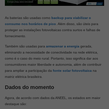
As baterias são usadas como
backup para viabilizar o
consumo nos horários de pico
. Além disso, são úteis para
proteger as instalações fotovoltaicas contra surtos e falhas de
fornecimento.
Também são usadas para
armazenar a energia
gerada,
eliminando a necessidade de conectividade na rede elétrica,
como é o caso do meio rural. Portanto, isso significa dar aos
consumidores maior liberdade e autonomia, além de contribuir
para ampliar a participação da
fonte solar fotovoltaica
na
matriz elétrica brasileira.
Dados do momento
Agora, de acordo com dados da ANEEL, os estados em maior
destaque são: