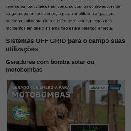
inversores fotovoltaicos em conjunto com os controladores de
carga preparam essa energia para ser utilizada a qualquer
momento, alimentando o que for necessário, mesmo nos
momentos em que o sistema não esteja gerando energia.
Sistemas OFF GRID para o campo suas
utilizações
Geradores com bomba solar ou
motobombas