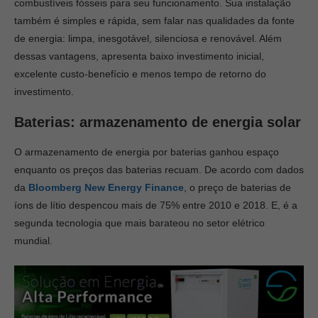
combustíveis fósseis para seu funcionamento. Sua instalação
também é simples e rápida, sem falar nas qualidades da fonte
de energia: limpa, inesgotável, silenciosa e renovável. Além
dessas vantagens, apresenta baixo investimento inicial,
excelente custo-benefício e menos tempo de retorno do
investimento.
Baterias: armazenamento de energia solar
O armazenamento de energia por baterias ganhou espaço
enquanto os preços das baterias recuam. De acordo com dados
da
Bloomberg New Energy Finance
, o preço de baterias de
íons de lítio despencou mais de 75% entre 2010 e 2018. E, é a
segunda tecnologia que mais barateou no setor elétrico
mundial.