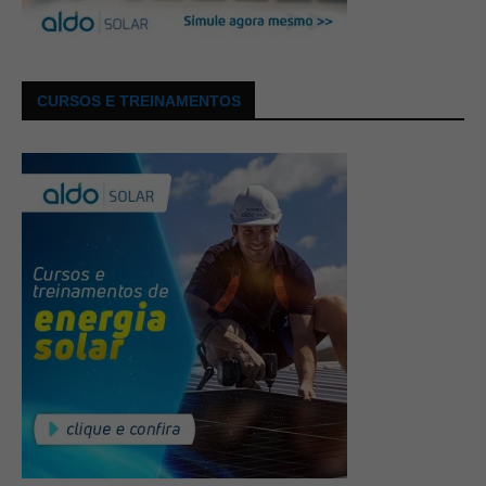
CURSOS E TREINAMENTOS