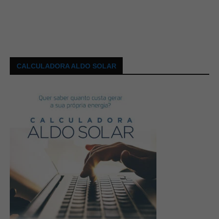
CALCULADORA ALDO SOLAR