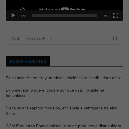
00:00
11:50
POSTS RECENTES
Placa solar Astronergy: modelos, eficiência e distribuidora oficial
DPS elétrica: o que é, tipos e por que usar no sistema
fotovoltaico
Placa solar Leapton: modelos, eficiência e vantagens na Aldo
Solar
CCM Estruturas Fotovoltaicas: linha de produtos e distribuidora