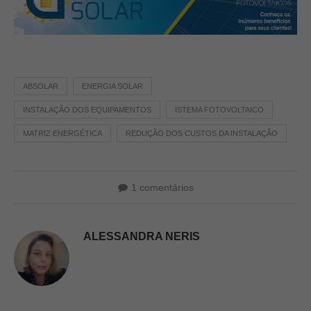
ABSOLAR
ENERGIA SOLAR
INSTALAÇÃO DOS EQUIPAMENTOS
ISTEMA FOTOVOLTAICO
MATRIZ ENERGÉTICA
REDUÇÃO DOS CUSTOS DA INSTALAÇÃO
1 comentários
ALESSANDRA NERIS