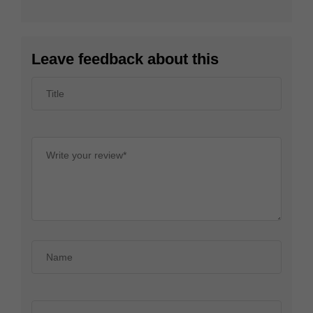
Leave feedback about this