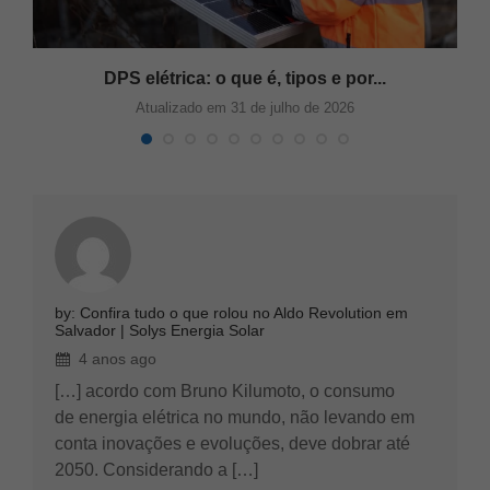
DPS elétrica: o que é, tipos e por...
Atualizado em 31 de julho de 2026
by: Confira tudo o que rolou no Aldo Revolution em
Salvador | Solys Energia Solar
4 anos ago
[…] acordo com Bruno Kilumoto, o consumo
de energia elétrica no mundo, não levando em
conta inovações e evoluções, deve dobrar até
2050. Considerando a […]