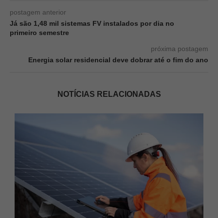
postagem anterior
Já são 1,48 mil sistemas FV instalados por dia no
primeiro semestre
próxima postagem
Energia solar residencial deve dobrar até o fim do ano
NOTÍCIAS RELACIONADAS