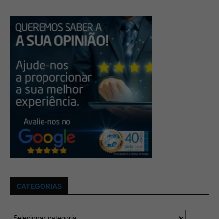
CATEGORIAS