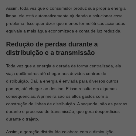
Assim, toda vez que o consumidor produz sua própria energia
limpa, ele está automaticamente ajudando a solucionar esse
problema. Isso quer dizer que menos termelétricas acionadas
equivale a mais água economizada e conta de luz reduzida.
Redução de perdas durante a
distribuição e a transmissão
Toda vez que a energia é gerada de forma centralizada, ela
viaja quilômetros até chegar aos devidos centros de
distribuição. Daí, a energia é enviada para diversos outros
pontos, até chegar ao destino. E isso resulta em algumas
consequências. A primeira são os altos gastos com a
construção de linhas de distribuição. A segunda, são as perdas
durante o processo de transmissão, que gera desperdícios
durante o trajeto.
Assim, a geração distribuída colabora com a diminuição