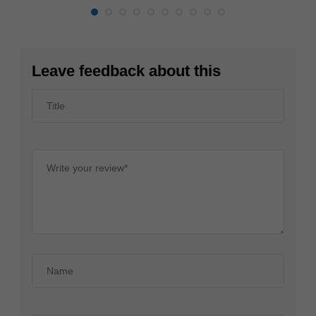
Leave feedback about this