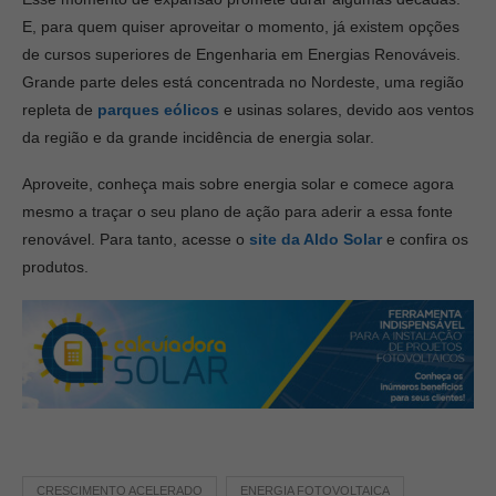
E, para quem quiser aproveitar o momento, já existem opções
de cursos superiores de Engenharia em Energias Renováveis.
Grande parte deles está concentrada no Nordeste, uma região
repleta de
parques eólicos
e usinas solares, devido aos ventos
da região e da grande incidência de energia solar.
Aproveite, conheça mais sobre energia solar e comece agora
mesmo a traçar o seu plano de ação para aderir a essa fonte
renovável. Para tanto, acesse o
site da Aldo Solar
e confira os
produtos.
CRESCIMENTO ACELERADO
ENERGIA FOTOVOLTAICA