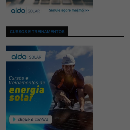
CURSOS E TREINAMENTOS