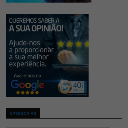
CATEGORIAS