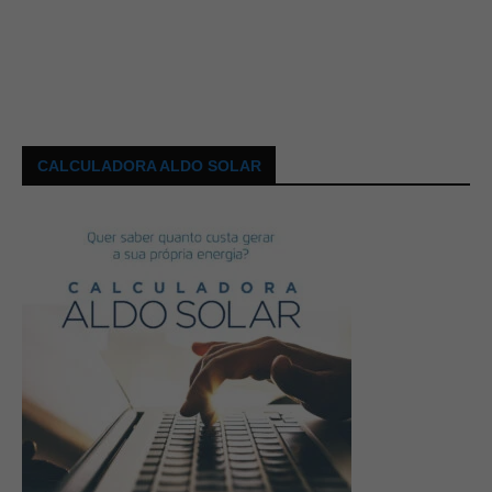
CALCULADORA ALDO SOLAR