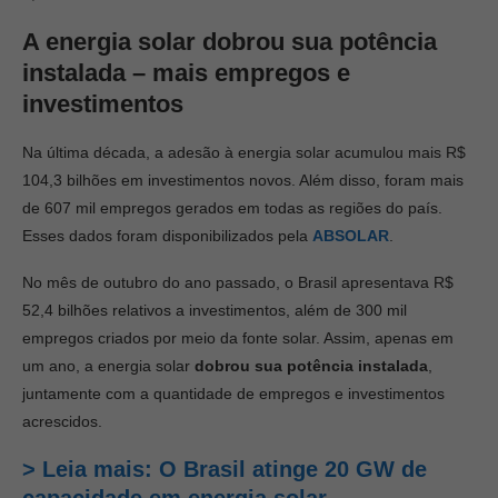
A energia solar
dobrou sua potência
instalada – mais empregos e
investimentos
Na última década, a adesão à energia solar acumulou mais R$
104,3 bilhões em investimentos novos. Além disso, foram mais
de 607 mil empregos gerados em todas as regiões do país.
Esses dados foram disponibilizados pela
ABSOLAR
.
No mês de outubro do ano passado, o Brasil apresentava R$
52,4 bilhões relativos a investimentos, além de 300 mil
empregos criados por meio da fonte solar. Assim, apenas em
um ano, a energia solar
dobrou sua potência instalada
,
juntamente com a quantidade de empregos e investimentos
acrescidos.
> Leia mais: O Brasil atinge 20 GW de