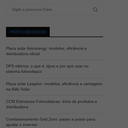
POSTS RECENTES
Placa solar Astronergy: modelos, eficiência e
distribuidora oficial
DPS elétrica: o que é, tipos e por que usar no
sistema fotovoltaico
Placa solar Leapton: modelos, eficiência e vantagens
na Aldo Solar
CCM Estruturas Fotovoltaicas: linha de produtos e
distribuidora
Comissionamento Grid Zero: passo a passo para
ajustar o inversor