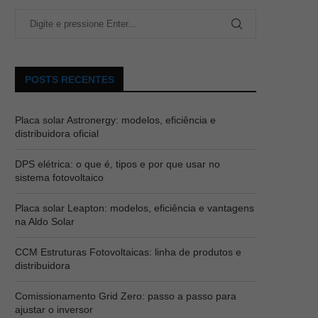
POSTS RECENTES
Placa solar Astronergy: modelos, eficiência e
distribuidora oficial
DPS elétrica: o que é, tipos e por que usar no
sistema fotovoltaico
Placa solar Leapton: modelos, eficiência e vantagens
na Aldo Solar
CCM Estruturas Fotovoltaicas: linha de produtos e
distribuidora
Comissionamento Grid Zero: passo a passo para
ajustar o inversor