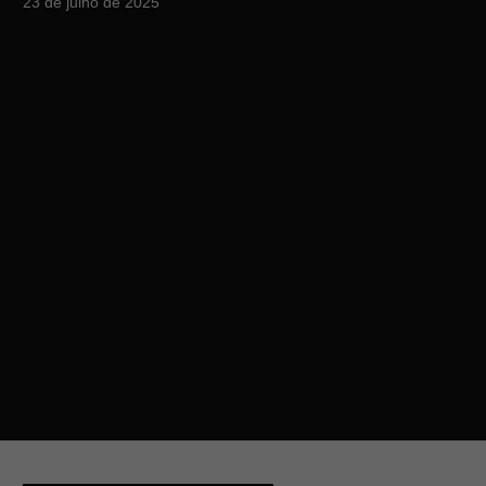
23 de julho de 2025