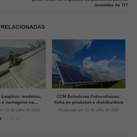
revendas de TI?
S RELACIONADAS
r Leapton: modelos,
CCM Estruturas Fotovoltaicas:
a e vantagens na...
linha de produtos e distribuidora
em 31 de julho de 2026
Atualizado em 31 de julho de 2026