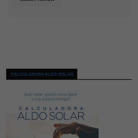
CALCULADORA ALDO SOLAR