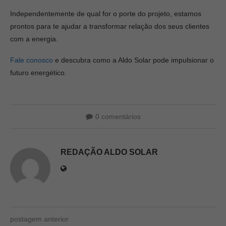
Independentemente de qual for o porte do projeto, estamos
prontos para te ajudar a transformar relação dos seus clientes
com a energia.
Fale conosco
e descubra como a Aldo Solar pode impulsionar o
futuro energético.
0 comentários
REDAÇÃO ALDO SOLAR
postagem anterior