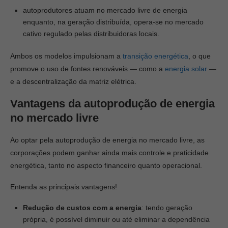
autoprodutores atuam no mercado livre de energia
enquanto, na geração distribuída, opera-se no mercado
cativo regulado pelas distribuidoras locais.
Ambos os modelos impulsionam a
transição energética
, o que
promove o uso de fontes renováveis — como a
energia solar
—
e a descentralização da matriz elétrica.
Vantagens da autoprodução de energia
no mercado livre
Ao optar pela autoprodução de energia no mercado livre, as
corporações podem ganhar ainda mais controle e praticidade
energética, tanto no aspecto financeiro quanto operacional.
Entenda as principais vantagens!
Redução de custos com a energia
: tendo geração
própria, é possível diminuir ou até eliminar a dependência