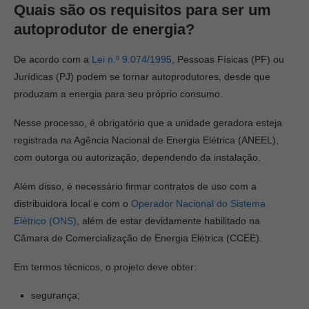
Quais são os requisitos para ser um
autoprodutor de energia?
De acordo com a
Lei n.º 9.074/1995
, Pessoas Físicas (PF) ou
Jurídicas (PJ) podem se tornar autoprodutores, desde que
produzam a energia para seu próprio consumo.
Nesse processo, é obrigatório que a unidade geradora esteja
registrada na Agência Nacional de Energia Elétrica (ANEEL),
com outorga ou autorização, dependendo da instalação.
Além disso, é necessário firmar contratos de uso com a
distribuidora local e com o
Operador Nacional do Sistema
Elétrico (ONS)
, além de estar devidamente habilitado na
Câmara de Comercialização de Energia Elétrica (CCEE).
Em termos técnicos, o projeto deve obter:
segurança;