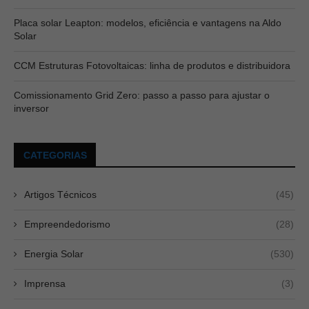
Placa solar Leapton: modelos, eficiência e vantagens na Aldo
Solar
CCM Estruturas Fotovoltaicas: linha de produtos e distribuidora
Comissionamento Grid Zero: passo a passo para ajustar o
inversor
CATEGORIAS
Artigos Técnicos
(45)
Empreendedorismo
(28)
Energia Solar
(530)
Imprensa
(3)