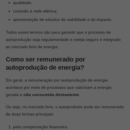
qualidade;
conexão à rede elétrica;
apresentação de estudos de viabilidade e de impacto.
Todos esses termos são para garantir que o processo de
autoprodução seja regulamentado e esteja seguro e integrado
ao mercado livre de energia.
Como ser remunerado por
autoprodução de energia?
Em geral, a remuneração por autoprodução de energia
acontece por meio de processos que valorizam a energia
gerada e
não consumida diretamente
.
Ou seja, no mercado livre, o autoprodutor pode ser remunerado
de duas formas principais:
pela compensação financeira;