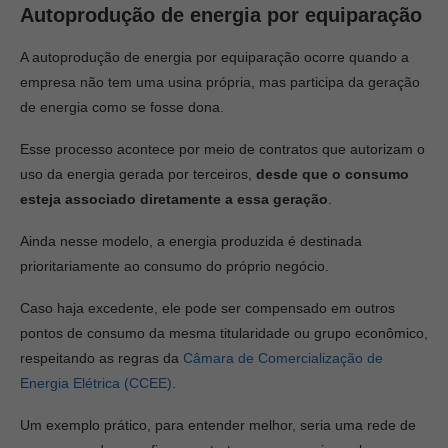
Autoprodução de energia por equiparação
A autoprodução de energia por equiparação ocorre quando a
empresa não tem uma usina própria, mas participa da geração
de energia como se fosse dona.
Esse processo acontece por meio de contratos que autorizam o
uso da energia gerada por terceiros,
desde que o consumo
esteja associado diretamente a essa geração
.
Ainda nesse modelo, a energia produzida é destinada
prioritariamente ao consumo do próprio negócio.
Caso haja excedente, ele pode ser compensado em outros
pontos de consumo da mesma titularidade ou grupo econômico,
respeitando as regras da
Câmara de Comercialização de
Energia Elétrica (CCEE)
.
Um exemplo prático, para entender melhor, seria uma rede de