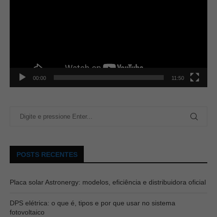
00:00
11:50
POSTS RECENTES
Placa solar Astronergy: modelos, eficiência e distribuidora oficial
DPS elétrica: o que é, tipos e por que usar no sistema
fotovoltaico