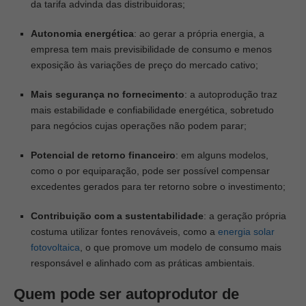
da tarifa advinda das distribuidoras;
Autonomia energética
: ao gerar a própria energia, a
empresa tem mais previsibilidade de consumo e menos
exposição às variações de preço do mercado cativo;
Mais segurança no fornecimento
: a autoprodução traz
mais estabilidade e confiabilidade energética, sobretudo
para negócios cujas operações não podem parar;
Potencial de retorno financeiro
:
em alguns modelos,
como o por equiparação, pode ser possível compensar
excedentes gerados para ter retorno sobre o investimento;
Contribuição com a sustentabilidade
: a geração própria
costuma utilizar fontes renováveis, como a
energia solar
fotovoltaica
, o que promove um modelo de consumo mais
responsável e alinhado com as práticas ambientais.
Quem pode ser autoprodutor de