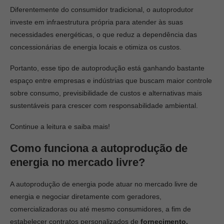
Diferentemente do consumidor tradicional, o autoprodutor
investe em infraestrutura própria para atender às suas
necessidades energéticas, o que reduz a dependência das
concessionárias de energia locais e otimiza os custos.
Portanto, esse tipo de autoprodução está ganhando bastante
espaço entre empresas e indústrias que buscam maior controle
sobre consumo, previsibilidade de custos e alternativas mais
sustentáveis para crescer com responsabilidade ambiental.
Continue a leitura e saiba mais!
Como funciona a autoprodução de
energia no mercado livre?
A autoprodução de energia pode atuar no mercado livre de
energia e negociar diretamente com geradores,
comercializadoras ou até mesmo consumidores, a fim de
estabelecer contratos personalizados de
fornecimento,