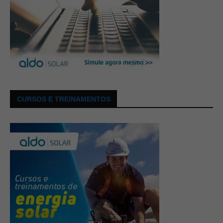
CURSOS E TREINAMENTOS