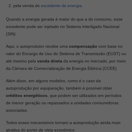
pela venda do
excedente de energia
.
Quando a energia gerada é maior do que a do consumo, esse
excedente pode ser injetado no Sistema Interligado Nacional
(SIN).
Aqui, o autoprodutor recebe uma
compensação
com base no
valor do Encargo de Uso do Sistema de Transmissão (EUST) ou
até mesmo pela
venda direta
da energia no mercado, por meio
da Câmara de Comercialização de Energia Elétrica (CCEE).
Além disso, em alguns modelos, como é o caso da
autoprodução por equiparação, também é possível obter
créditos energéticos
, que podem ser utilizados em períodos
de menor geração ou repassados a unidades consumidoras
associadas.
Todos esses mecanismos tornam a autoprodução ainda mais
atrativa do ponto de vista econômico.