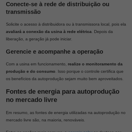
Conecte-se à rede de distribuição ou
transmissão
Solicite o acesso à distribuidora ou à transmissora local, pois ela
avaliará a conexão da usina à rede elétrica
. Depois da
liberação, a geração já pode iniciar.
Gerencie e acompanhe a operação
Com a usina em funcionamento,
realize o monitoramento da
produção e do consumo
. Isso porque o controle certifica que
os benefícios da autoprodução sejam muito bem aproveitados.
Fontes de energia para autoprodução
no mercado livre
Em resumo, as fontes de energia utilizadas na autoprodução no
mercado livre são, na maioria, renováveis.