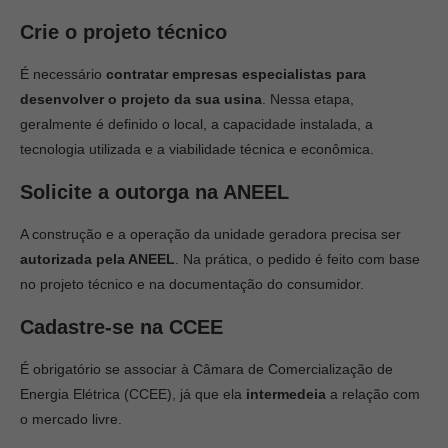
Crie o projeto técnico
É necessário
contratar empresas especialistas para
desenvolver o projeto da sua usina
. Nessa etapa,
geralmente é definido o local, a capacidade instalada, a
tecnologia utilizada e a viabilidade técnica e econômica.
Solicite a outorga na ANEEL
A construção e a operação da unidade geradora precisa ser
autorizada pela ANEEL
. Na prática, o pedido é feito com base
no projeto técnico e na documentação do consumidor.
Cadastre-se na CCEE
É obrigatório se associar à Câmara de Comercialização de
Energia Elétrica (CCEE), já que ela
intermedeia
a relação com
o mercado livre.