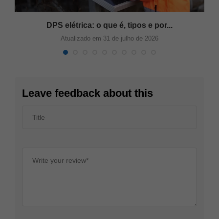
DPS elétrica: o que é, tipos e por...
Atualizado em 31 de julho de 2026
Leave feedback about this