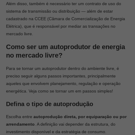
Além disso, também é necessário ter um contrato de uso do
sistema de transmissão ou distribuição — além de estar
cadastrado na CCEE (Câmara de Comercialização de Energia
Elétrica), que é responsável por mediar as transações no
mercado livre.
Como ser um autoprodutor de energia
no mercado livre?
Para se tornar um autoprodutor dentro do ambiente livre, é
preciso seguir alguns passos importantes, principalmente
aqueles que envolvem planejamento, regulação e operação
energética. Veja como se tornar um em passos simples!
Defina o tipo de autoprodução
Escolha entre
autoprodução direta, por equiparação ou por
arrendamento
. A definição vai depender da estrutura, do
investimento disponível e da estratégia de consumo.