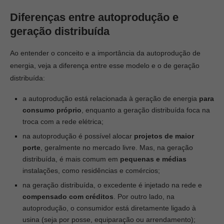
Diferenças entre autoprodução e
geração distribuída
Ao entender o conceito e a importância da autoprodução de
energia, veja a diferença entre esse modelo e o de geração
distribuída:
a autoprodução está relacionada à geração de energia
para
consumo próprio
, enquanto a geração distribuída foca na
troca com a rede elétrica;
na autoprodução é possível alocar
projetos de maior
porte
, geralmente no mercado livre. Mas, na geração
distribuída, é mais comum em
pequenas e médias
instalações, como residências e comércios;
na geração distribuída, o excedente é injetado na rede e
compensado com créditos
. Por outro lado, na
autoprodução, o consumidor está diretamente ligado à
usina (seja por posse, equiparação ou arrendamento);