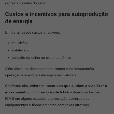
regras aplicadas do setor.
Custos e incentivos para autoprodução
de energia
Em geral, esses custos envolvem:
aquisição;
instalação;
conexão da usina ao sistema elétrico
Além disso, há despesas recorrentes com manutenção,
operação e eventuais encargos regulatórios.
Conforme dito,
existem incentivos que ajudam a viabilizar o
investimento
, como isenções de tributos direcionados pelo
ICMS em alguns estados, depreciação acelerada de
equipamentos e financiamentos com taxas atrativas.