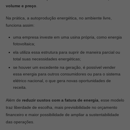
volume e preço
.
Na prática, a autoprodução energética, no ambiente livre,
funciona assim:
uma empresa investe em uma usina própria, como energia
fotovoltaica;
ela utiliza essa estrutura para suprir de maneira parcial ou
total suas necessidades energéticas;
se houver um excedente na geração, é possível vender
essa energia para outros consumidores ou para o sistema
elétrico nacional, o que gera novas oportunidades de
receita.
Além de
reduzir custos com a fatura de energia
, esse modelo
traz liberdade de escolha, mais previsibilidade no orçamento
financeiro e maior possibilidade de ampliar a sustentabilidade
das operações.