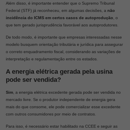
Além disso, é importante entender que o Supremo Tribunal
Federal (STF) já reconheceu, em algumas decisões, a
não
incidência do ICMS em certos casos de autoprodução
, o
que tem gerado jurisprudência favorável aos autoprodutores.
De todo modo, é importante que empresas interessadas nesse
modelo busquem orientação tributária e jurídica para assegurar
o correto enquadramento fiscal, considerando as variações de
interpretação e regulamentação entre os estados.
A energia elétrica gerada pela usina
pode ser vendida?
Sim
, a energia elétrica excedente gerada pode ser vendida no
mercado livre. Se o produtor independente de energia gera
mais do que consome, ele pode comercializar esse excedente
com outros consumidores por meio de contratos.
Para isso, é necessário estar habilitado na CCEE e seguir as