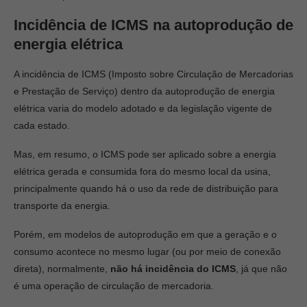
Incidência de ICMS na autoprodução de
energia elétrica
A incidência de ICMS (Imposto sobre Circulação de Mercadorias
e Prestação de Serviço) dentro da autoprodução de energia
elétrica varia do modelo adotado e da legislação vigente de
cada estado.
Mas, em resumo, o ICMS pode ser aplicado sobre a energia
elétrica gerada e consumida fora do mesmo local da usina,
principalmente quando há o uso da rede de distribuição para
transporte da energia.
Porém, em modelos de autoprodução em que a geração e o
consumo acontece no mesmo lugar (ou por meio de conexão
direta), normalmente,
não há incidência do ICMS
, já que não
é uma operação de circulação de mercadoria.