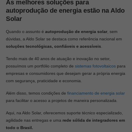
As melhores soluções para
autoprodução de energia estão na Aldo
Solar
Quando o assunto é
autoprodução de energia solar
, sem
dúvidas, a Aldo Solar se destaca como referência nacional em
soluções tecnológicas, confiáveis e acessíveis
.
Tendo mais de 40 anos de atuação e inovação no setor,
possuímos um portfólio completo de
sistemas fotovoltaicos
para
empresas e consumidores que desejam gerar a própria energia
com segurança, praticidade e economia.
Além disso, temos condições de
financiamento de energia solar
para facilitar o acesso a projetos de maneira personalizada.
Aqui, na Aldo Solar, oferecemos suporte técnico especializado,
agilidade nas entregas e uma
rede sólida de integradores em
todo o Brasil.