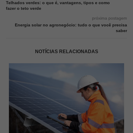
Telhados verdes: o que é, vantagens, tipos e como
fazer o teto verde
próxima postagem
Energia solar no agronegócio: tudo o que você precisa
saber
NOTÍCIAS RELACIONADAS