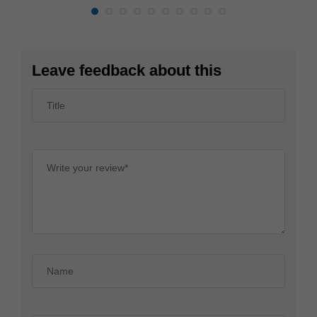
Leave feedback about this