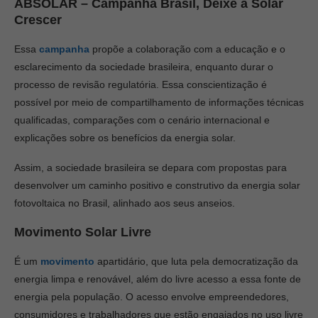
ABSOLAR – Campanha Brasil, Deixe a Solar
Crescer
Essa
campanha
propõe a colaboração com a educação e o
esclarecimento da sociedade brasileira, enquanto durar o
processo de revisão regulatória. Essa conscientização é
possível por meio de compartilhamento de informações técnicas
qualificadas, comparações com o cenário internacional e
explicações sobre os benefícios da energia solar.
Assim, a sociedade brasileira se depara com propostas para
desenvolver um caminho positivo e construtivo da energia solar
fotovoltaica no Brasil, alinhado aos seus anseios.
Movimento Solar Livre
É um
movimento
apartidário, que luta pela democratização da
energia limpa e renovável, além do livre acesso a essa fonte de
energia pela população. O acesso envolve empreendedores,
consumidores e trabalhadores que estão engajados no uso livre