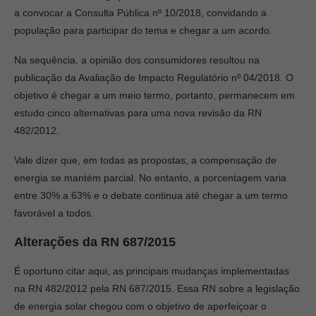
a convocar a Consulta Pública nº 10/2018, convidando a
população para participar do tema e chegar a um acordo.
Na sequência, a opinião dos consumidores resultou na
publicação da Avaliação de Impacto Regulatório nº 04/2018. O
objetivo é chegar a um meio termo, portanto, permanecem em
estudo cinco alternativas para uma nova revisão da RN
482/2012.
Vale dizer que, em todas as propostas, a compensação de
energia se mantém parcial. No entanto, a porcentagem varia
entre 30% a 63% e o debate continua até chegar a um termo
favorável a todos.
Alterações da RN 687/2015
É oportuno citar aqui, as principais mudanças implementadas
na RN 482/2012 pela RN 687/2015. Essa RN sobre a legislação
de energia solar chegou com o objetivo de aperfeiçoar o