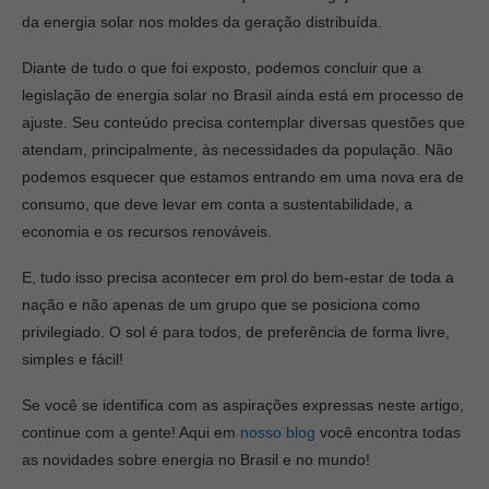
da energia solar nos moldes da geração distribuída.
Diante de tudo o que foi exposto, podemos concluir que a
legislação de energia solar no Brasil ainda está em processo de
ajuste. Seu conteúdo precisa contemplar diversas questões que
atendam, principalmente, às necessidades da população. Não
podemos esquecer que estamos entrando em uma nova era de
consumo, que deve levar em conta a sustentabilidade, a
economia e os recursos renováveis.
E, tudo isso precisa acontecer em prol do bem-estar de toda a
nação e não apenas de um grupo que se posiciona como
privilegiado. O sol é para todos, de preferência de forma livre,
simples e fácil!
Se você se identifica com as aspirações expressas neste artigo,
continue com a gente! Aqui em
nosso blog
você encontra todas
as novidades sobre energia no Brasil e no mundo!