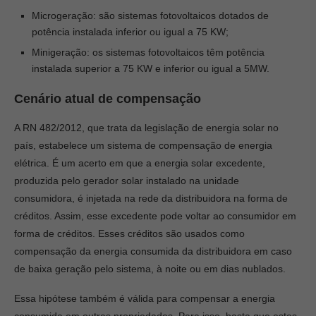
Microgeração: são sistemas fotovoltaicos dotados de
potência instalada inferior ou igual a 75 KW;
Minigeração: os sistemas fotovoltaicos têm potência
instalada superior a 75 KW e inferior ou igual a 5MW.
Cenário atual de compensação
A RN 482/2012, que trata da legislação de energia solar no
país, estabelece um sistema de compensação de energia
elétrica. É um acerto em que a energia solar excedente,
produzida pelo gerador solar instalado na unidade
consumidora, é injetada na rede da distribuidora na forma de
créditos. Assim, esse excedente pode voltar ao consumidor em
forma de créditos. Esses créditos são usados como
compensação da energia consumida da distribuidora em caso
de baixa geração pelo sistema, à noite ou em dias nublados.
Essa hipótese também é válida para compensar a energia