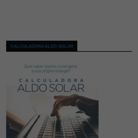
CALCULADORA ALDO SOLAR