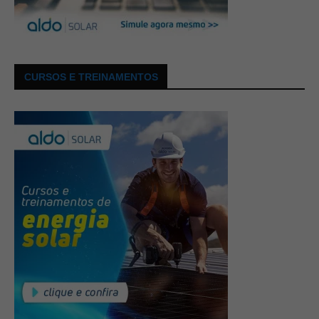
CURSOS E TREINAMENTOS