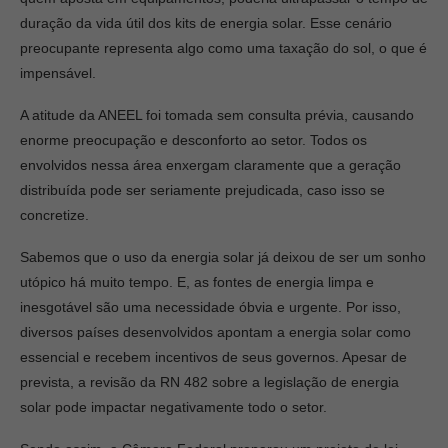
duração da vida útil dos kits de energia solar. Esse cenário
preocupante representa algo como uma taxação do sol, o que é
impensável.
A atitude da ANEEL foi tomada sem consulta prévia, causando
enorme preocupação e desconforto ao setor. Todos os
envolvidos nessa área enxergam claramente que a geração
distribuída pode ser seriamente prejudicada, caso isso se
concretize.
Sabemos que o uso da energia solar já deixou de ser um sonho
utópico há muito tempo. E, as fontes de energia limpa e
inesgotável são uma necessidade óbvia e urgente. Por isso,
diversos países desenvolvidos apontam a energia solar como
essencial e recebem incentivos de seus governos. Apesar de
prevista, a revisão da RN 482 sobre a legislação de energia
solar pode impactar negativamente todo o setor.