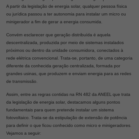
A partir da legislação de energia solar, qualquer pessoa física
ou jurídica passou a ter autonomia para instalar um micro ou
minigerador a fim de gerar a energia consumida.
Convém esclarecer que geração distribuída é aquela
descentralizada, produzida por meio de sistemas instalados
próximos ou dentro da unidade consumidora, conectados à
rede elétrica convencional. Trata-se, portanto, de uma categoria
diferente da conhecida geração centralizada, formada por
grandes usinas, que produzem e enviam energia para as redes
de transmissão.
Assim, entre as regras contidas na RN 482 da ANEEL que trata
da legislação de energia solar, destacamos alguns pontos
fundamentais para quem pretende instalar um sistema
fotovoltaico. Trata-se da estipulação de extensão de potência
para definir o que ficou conhecido como micro e minigeradores.
Vejamos a seguir: