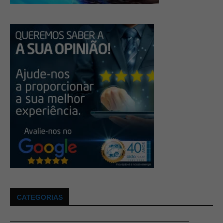
CATEGORIAS