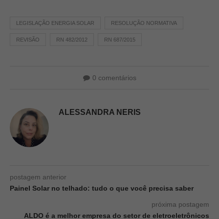
LEGISLAÇÃO ENERGIA SOLAR
RESOLUÇÃO NORMATIVA
REVISÃO
RN 482/2012
RN 687/2015
0 comentários
ALESSANDRA NERIS
postagem anterior
Painel Solar no telhado: tudo o que você precisa saber
próxima postagem
ALDO é a melhor empresa do setor de eletroeletrônicos