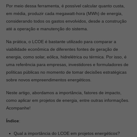
Por meio dessa ferramenta, é possível calcular quanto custa,
em média, produzir cada megawatt-hora (MWh) de energia,
considerando todos os gastos envolvidos, desde a construção
até a operação e manutenção do sistema.
Na prática, o LCOE é bastante utilizado para comparar a
viabilidade econômica de diferentes fontes de geração de
energia, como solar, eólica, hidrelétrica ou térmica. Por isso, é
uma referência para empresas, investidores e formuladores de
políticas públicas no momento de tomar decisões estratégicas
sobre novos empreendimentos energéticos.
Neste artigo, abordamos a importância, fatores de impacto,
como aplicar em projetos de energia, entre outras informações.
Acompanhe!
Índice
:
Qual a importância do LCOE em projetos energéticos?