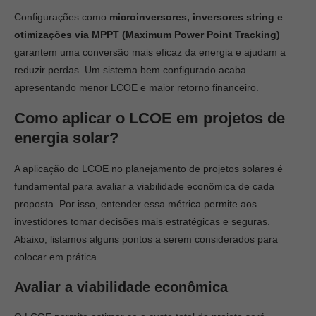
Configurações como
microinversores, inversores string e
otimizações via MPPT (Maximum Power Point Tracking)
garantem uma conversão mais eficaz da energia e ajudam a
reduzir perdas. Um sistema bem configurado acaba
apresentando menor LCOE e maior retorno financeiro.
Como aplicar o LCOE em projetos de
energia solar?
A aplicação do LCOE no planejamento de projetos solares é
fundamental para avaliar a viabilidade econômica de cada
proposta. Por isso, entender essa métrica permite aos
investidores tomar decisões mais estratégicas e seguras.
Abaixo, listamos alguns pontos a serem considerados para
colocar em prática.
Avaliar a viabilidade econômica