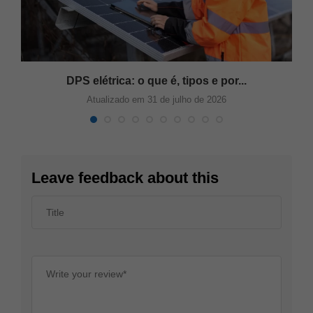
DPS elétrica: o que é, tipos e por...
Atualizado em 31 de julho de 2026
Leave feedback about this