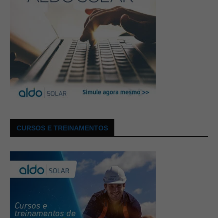
CURSOS E TREINAMENTOS