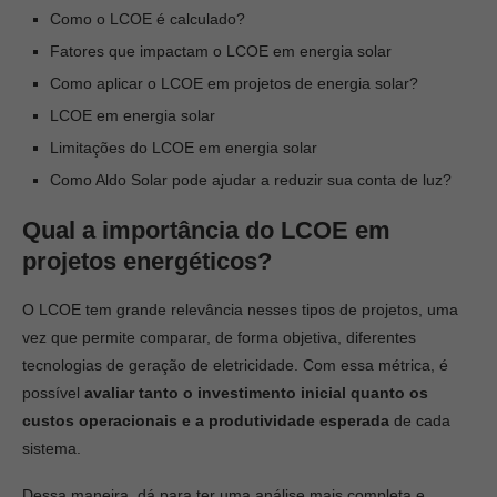
Como o LCOE é calculado?
Fatores que impactam o LCOE em energia solar
Como aplicar o LCOE em projetos de energia solar?
LCOE em energia solar
Limitações do LCOE em energia solar
Como Aldo Solar pode ajudar a reduzir sua conta de luz?
Qual a importância do LCOE em
projetos energéticos?
O LCOE tem grande relevância nesses tipos de projetos, uma
vez que permite comparar, de forma objetiva, diferentes
tecnologias de geração de eletricidade. Com essa métrica, é
possível
avaliar tanto o investimento inicial quanto os
custos operacionais e a produtividade esperada
de cada
sistema.
Dessa maneira, dá para ter uma análise mais completa e