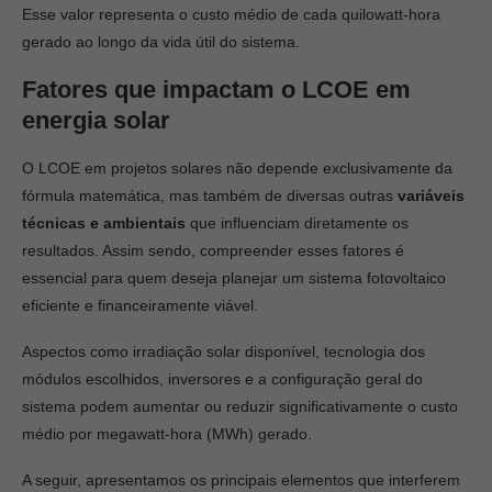
Esse valor representa o custo médio de cada quilowatt-hora
gerado ao longo da vida útil do sistema.
Fatores que impactam o LCOE em
energia solar
O LCOE em projetos solares não depende exclusivamente da
fórmula matemática, mas também de diversas outras
variáveis
técnicas e ambientais
que influenciam diretamente os
resultados. Assim sendo, compreender esses fatores é
essencial para quem deseja planejar um sistema fotovoltaico
eficiente e financeiramente viável.
Aspectos como irradiação solar disponível, tecnologia dos
módulos escolhidos, inversores e a configuração geral do
sistema podem aumentar ou reduzir significativamente o custo
médio por megawatt-hora (MWh) gerado.
A seguir, apresentamos os principais elementos que interferem