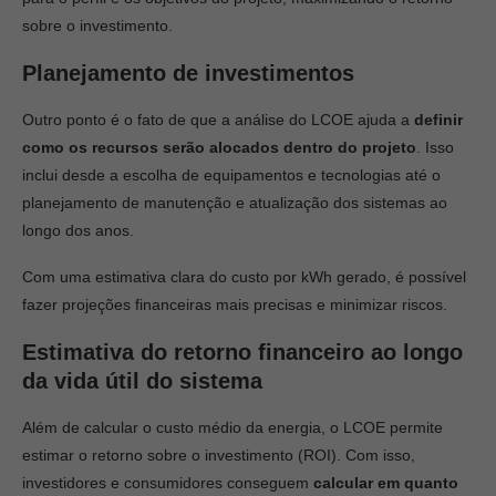
sobre o investimento.
Planejamento de investimentos
Outro ponto é o fato de que a análise do LCOE ajuda a
definir
como os recursos serão alocados dentro do projeto
. Isso
inclui desde a escolha de equipamentos e tecnologias até o
planejamento de manutenção e atualização dos sistemas ao
longo dos anos.
Com uma estimativa clara do custo por kWh gerado, é possível
fazer projeções financeiras mais precisas e minimizar riscos.
Estimativa do retorno financeiro ao longo
da vida útil do sistema
Além de calcular o custo médio da energia, o LCOE permite
estimar o retorno sobre o investimento (ROI). Com isso,
investidores e consumidores conseguem
calcular em quanto