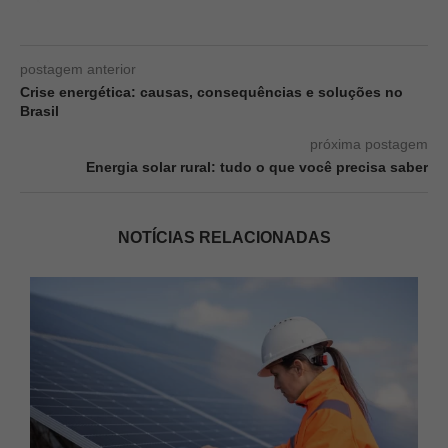
postagem anterior
Crise energética: causas, consequências e soluções no
Brasil
próxima postagem
Energia solar rural: tudo o que você precisa saber
NOTÍCIAS RELACIONADAS