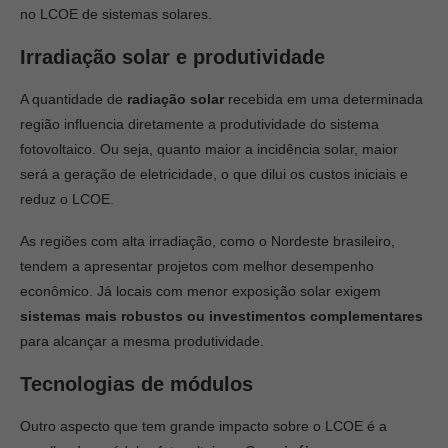
no LCOE de sistemas solares.
Irradiação solar e produtividade
A quantidade de
radiação solar
recebida em uma determinada
região influencia diretamente a produtividade do sistema
fotovoltaico. Ou seja, quanto maior a incidência solar, maior
será a geração de eletricidade, o que dilui os custos iniciais e
reduz o LCOE.
As regiões com alta irradiação, como o Nordeste brasileiro,
tendem a apresentar projetos com melhor desempenho
econômico. Já locais com menor exposição solar exigem
sistemas mais robustos ou investimentos complementares
para alcançar a mesma produtividade.
Tecnologias de módulos
Outro aspecto que tem grande impacto sobre o LCOE é a