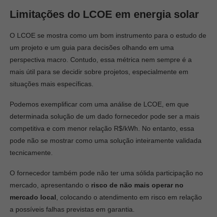
Limitações do LCOE em energia solar
O LCOE se mostra como um bom instrumento para o estudo de
um projeto e um guia para decisões olhando em uma
perspectiva macro. Contudo, essa métrica nem sempre é a
mais útil para se decidir sobre projetos, especialmente em
situações mais específicas.
Podemos exemplificar com uma análise de LCOE, em que
determinada solução de um dado fornecedor pode ser a mais
competitiva e com menor relação R$/kWh. No entanto, essa
pode não se mostrar como uma solução inteiramente validada
tecnicamente.
O fornecedor também pode não ter uma sólida participação no
mercado, apresentando o
risco de não mais operar no
mercado local
, colocando o atendimento em risco em relação
a possíveis falhas previstas em garantia.