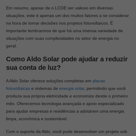
Em resumo, apesar de o LCOE ser valioso em diversas
situações, este é apenas um dos muitos fatores a se considerar
na hora de tomar decisões nos projetos fotovoltaicos. É
importante lembrarmos de que há uma imensa variedade de
situações com suas complexidades no setor de energia no
geral.
Como Aldo Solar pode ajudar a reduzir
sua conta de luz?
A Aldo Solar oferece soluções completas em
placas
fotovoltaicas
e sistemas de
energia solar
, permitindo que você
produza sua própria eletricidade e economize desde o primeiro
mês. Oferecemos tecnologia avançada e apoio especializado
para ajudar empresas e residências a adotarem uma energia
limpa, econômica e sustentável.
Com o suporte da Aldo, você pode desenvolver um projeto sob