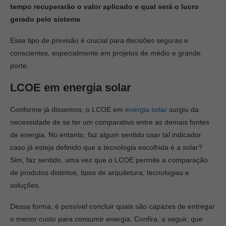
tempo recuperarão o valor aplicado e qual será o lucro
gerado pelo sistema
.
Esse tipo de previsão é crucial para decisões seguras e
conscientes, especialmente em projetos de médio e grande
porte.
LCOE em energia solar
Conforme já dissemos, o LCOE em
energia solar
surgiu da
necessidade de se ter um comparativo entre as demais fontes
de energia. No entanto, faz algum sentido usar tal indicador
caso já esteja definido que a tecnologia escolhida é a solar?
Sim, faz sentido, uma vez que o LCOE permite a comparação
de produtos distintos, tipos de arquitetura, tecnologias e
soluções.
Dessa forma, é possível concluir quais são capazes de entregar
o menor custo para consumir energia. Confira, a seguir, que