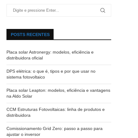
POSTS RECENTES
Placa solar Astronergy: modelos, eficiência e
distribuidora oficial
DPS elétrica: o que é, tipos e por que usar no
sistema fotovoltaico
Placa solar Leapton: modelos, eficiência e vantagens
na Aldo Solar
CCM Estruturas Fotovoltaicas: linha de produtos e
distribuidora
Comissionamento Grid Zero: passo a passo para
ajustar o inversor