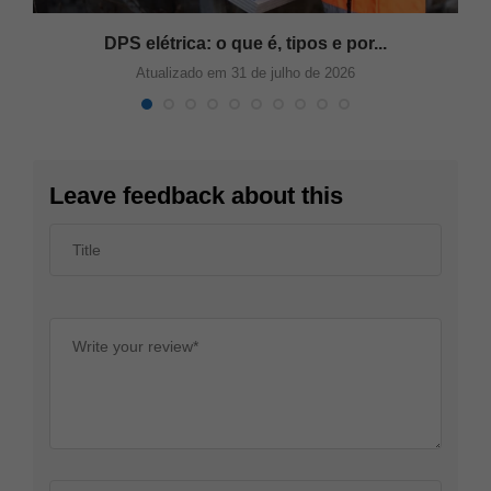
DPS elétrica: o que é, tipos e por...
Atualizado em 31 de julho de 2026
Leave feedback about this