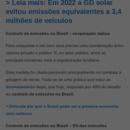
> Leia mais:
Em 2022 a GD solar
evitou emissões equivalentes a 3,4
milhões de veículos
Controle de emissões no Brasil – cooperação mútua
Para conquistar o net zero será preciso uma coordenação entre
setores privado e público. E, no setor público, entre as
principais iniciativas, está a regularização fundiária.
Essa medida foi citada pensando principalmente no combate à
grilagem de terras. Trata-se de uma prática que induz ao
desmatamento
ilegal, que hoje, responde por 40% do desafio
ao
controle de emissões no Brasil
.
> Entenda por que o Brasil pode ser a primeira economia
zero carbono
Controle de emissões no Brasil – 3% das emissões