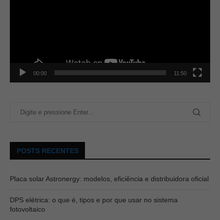
00:00
11:50
POSTS RECENTES
Placa solar Astronergy: modelos, eficiência e distribuidora oficial
DPS elétrica: o que é, tipos e por que usar no sistema
fotovoltaico