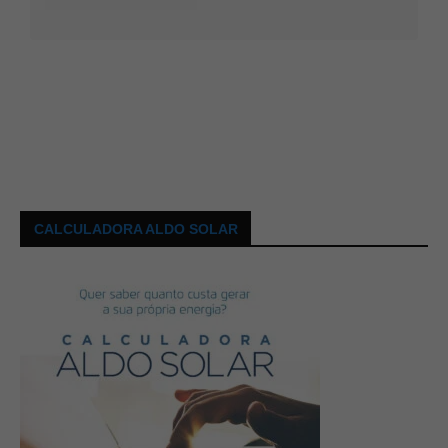
CALCULADORA ALDO SOLAR