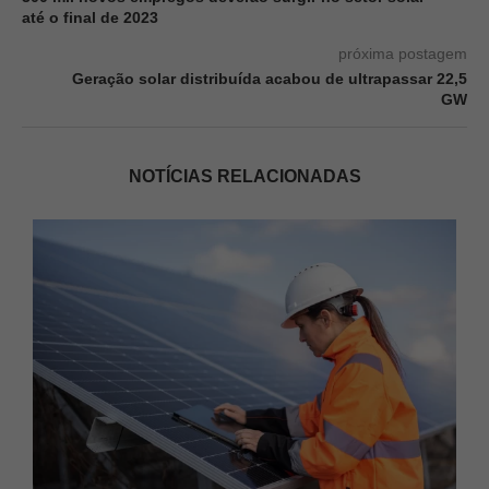
até o final de 2023
próxima postagem
Geração solar distribuída acabou de ultrapassar 22,5
GW
NOTÍCIAS RELACIONADAS