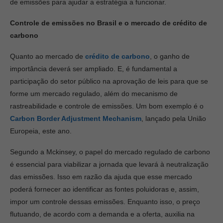
de emissões para ajudar a estratégia a funcionar.
Controle de emissões no Brasil e o mercado de crédito de
carbono
Quanto ao mercado de
crédito de carbono
, o ganho de
importância deverá ser ampliado. E, é fundamental a
participação do setor público na aprovação de leis para que se
forme um mercado regulado, além do mecanismo de
rastreabilidade e controle de emissões. Um bom exemplo é o
Carbon Border Adjustment Mechanism
, lançado pela União
Europeia, este ano.
Segundo a Mckinsey, o papel do mercado regulado de carbono
é essencial para viabilizar a jornada que levará à neutralização
das emissões. Isso em razão da ajuda que esse mercado
poderá fornecer ao identificar as fontes poluidoras e, assim,
impor um controle dessas emissões. Enquanto isso, o preço
flutuando, de acordo com a demanda e a oferta, auxilia na