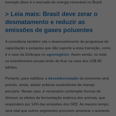
exemplo disso é o mercado de energia renovável no Brasil.
> Leia mais:
Brasil deve zerar o
desmatamento e reduzir as
emissões de gases poluentes
A consultoria também cita o desenvolvimento de programas de
capacitação e pesquisa que dão suporte a essa transição, como
é o caso da Embrapa no
agronegócio
. Assim sendo, no total,
os investimentos anuais terão de ficar na casa dos US$ 80
bilhões.
Portanto, para viabilizar a
descarbonização
da economia será
preciso, ainda, adotar práticas sustentáveis de manejo
pecuário. Nesse caso, é necessário contemplar formas de
diminuir os efeitos da fermentação entérica dos animais, que
respondem por 14% das emissões dos GEE. Ao mesmo tempo,
será vital que outros segmentos procurem amenizar o aumento