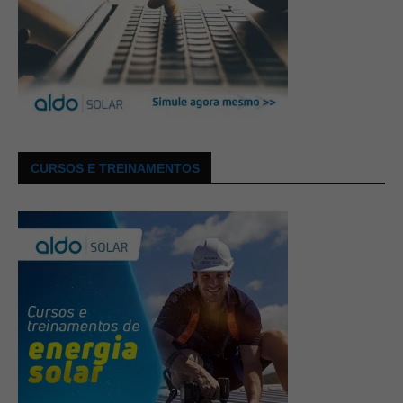
CURSOS E TREINAMENTOS