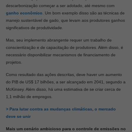
descarbonização começar a ser adotado, até mesmo com
ganho econômico
. Um bom exemplo disso são as técnicas de
manejo sustentável de gado, que levam aos produtores ganhos
significativos de produtividade.
Mas, seu implemento abrangente requer um trabalho de
conscientização e de capacitação de produtores. Além disso, é
necessário disponibilizar mecanismos de financiamento de
projetos.
Como resultado das ações descritas, deve haver um aumento
do PIB de US$ 17 bilhões, a ser alcançado em 2041, segundo a
McKinsey. Além disso, há uma estimativa de se criar cerca de
1,1 milhão de empregos.
> Para lutar contra as mudanças climáticas, o mercado
deve se unir
Mais um cenário ambicioso para o controle de emissões no