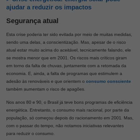
ajudar a reduzir os impactos
Segurança atual
Esta crise poderia ter sido evitada por meio de muitas medidas,
sendo uma delas, a conscientização. Mas, apesar de o risco
atual estar muito acima do aceitável, tecnicamente falando, ele
se mostra menor que em 2001. Os riscos mais críticos giram
em torno da falta de chuvas, juntamente com a retomada da
economia. E, ainda, a falta de programas que estimulem a
adesão às renováveis e que orientem o
consumo consciente
também aumentam o risco de apagões.
Nos anos 80 e 90, o Brasil já teve bons programas de eficiência
energética. Entretanto, o consumo mais racional, por parte da
população, só começou depois do racionamento em 2001. Mas,
com o passar do tempo, não notamos iniciativas relevantes
para reduzir o consumo.