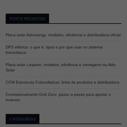
POSTS RECENTES
Placa solar Astronergy: modelos, eficiência e distribuidora oficial
DPS elétrica: o que é, tipos e por que usar no sistema
fotovoltaico
Placa solar Leapton: modelos, eficiência e vantagens na Aldo
Solar
CCM Estruturas Fotovoltaicas: linha de produtos e distribuidora
Comissionamento Grid Zero: passo a passo para ajustar o
inversor
CATEGORIAS