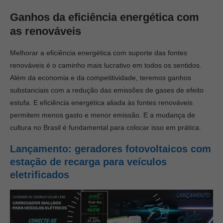
Ganhos da eficiência energética com
as renováveis
Melhorar a eficiência energética com suporte das fontes
renováveis é o caminho mais lucrativo em todos os sentidos.
Além da economia e da competitividade, teremos ganhos
substanciais com a redução das emissões de gases de efeito
estufa. E eficiência energética aliada às fontes renováveis
permitem menos gasto e menor emissão. E a mudança de
cultura no Brasil é fundamental para colocar isso em prática.
Lançamento: geradores fotovoltaicos com
estação de recarga para veículos
eletrificados