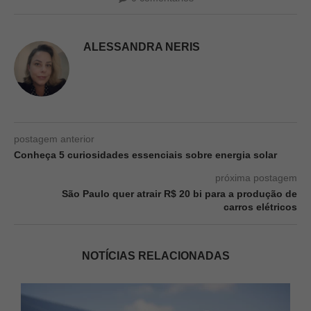
ALESSANDRA NERIS
postagem anterior
Conheça 5 curiosidades essenciais sobre energia solar
próxima postagem
São Paulo quer atrair R$ 20 bi para a produção de
carros elétricos
NOTÍCIAS RELACIONADAS