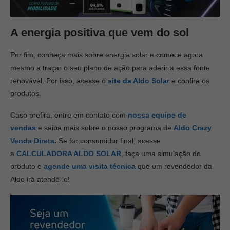
A energia positiva que vem do sol
Por fim, conheça mais sobre energia solar e comece agora
mesmo a traçar o seu plano de ação para aderir a essa fonte
renovável. Por isso, acesse o
site da Aldo Solar
e confira os
produtos.
Caso prefira, entre em contato com
nossa equipe de
vendas
e saiba mais sobre o nosso programa de
Aldo Crazy
Venda Direta
.
Se for consumidor final, acesse
a
CALCULADORA ALDO SOLAR
, faça uma simulação do
produto e
agende uma visita técnica
que um revendedor da
Aldo irá atendê-lo!