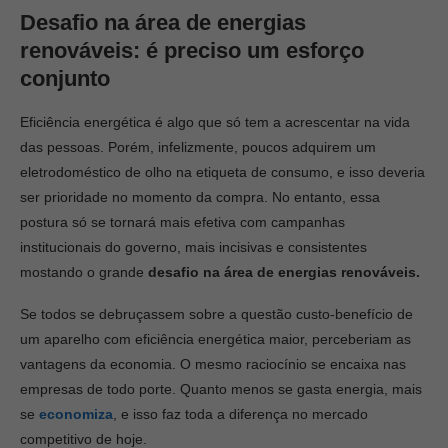
Desafio na área de energias
renováveis: é preciso um esforço
conjunto
Eficiência energética é algo que só tem a acrescentar na vida
das pessoas. Porém, infelizmente, poucos adquirem um
eletrodoméstico de olho na etiqueta de consumo, e isso deveria
ser prioridade no momento da compra. No entanto, essa
postura só se tornará mais efetiva com campanhas
institucionais do governo, mais incisivas e consistentes
mostando o grande
desafio na área de energias renováveis.
Se todos se debruçassem sobre a questão custo-benefício de
um aparelho com eficiência energética maior, perceberiam as
vantagens da economia. O mesmo raciocínio se encaixa nas
empresas de todo porte. Quanto menos se gasta energia, mais
se
economiza
, e isso faz toda a diferença no mercado
competitivo de hoje.