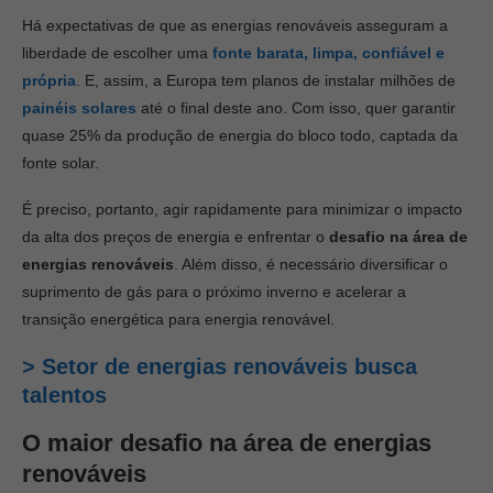
Há expectativas de que as energias renováveis asseguram a
liberdade de escolher uma
fonte barata, limpa, confiável e
própria
. E, assim, a Europa tem planos de instalar milhões de
painéis solares
até o final deste ano. Com isso, quer garantir
quase 25% da produção de energia do bloco todo, captada da
fonte solar.
É preciso, portanto, agir rapidamente para minimizar o impacto
da alta dos preços de energia e enfrentar o
desafio na área de
energias renováveis
. Além disso, é necessário diversificar o
suprimento de gás para o próximo inverno e acelerar a
transição energética para energia renovável.
> Setor de energias renováveis busca
talentos
O maior
desafio na área de energias
renováveis