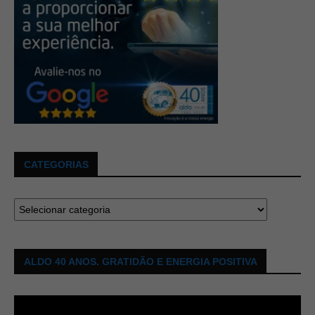
CATEGORIAS
ALDO 40 ANOS. GRATIDÃO E ENERGIA POSITIVA
Tocador
de