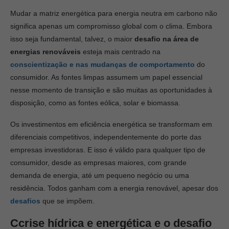
Mudar a matriz energética para energia neutra em carbono não
significa apenas um compromisso global com o clima. Embora
isso seja fundamental, talvez, o maior
desafio na área de
energias renováveis
esteja mais centrado na
conscientização e nas mudanças de comportamento
do
consumidor. As fontes limpas assumem um papel essencial
nesse momento de transição e são muitas as oportunidades à
disposição, como as fontes eólica, solar e biomassa.
Os investimentos em eficiência energética se transformam em
diferenciais competitivos, independentemente do porte das
empresas investidoras. E isso é válido para qualquer tipo de
consumidor, desde as empresas maiores, com grande
demanda de energia, até um pequeno negócio ou uma
residência. Todos ganham com a energia renovável, apesar dos
desafios
que se impõem.
Ccrise hídrica e energética e o
desafio