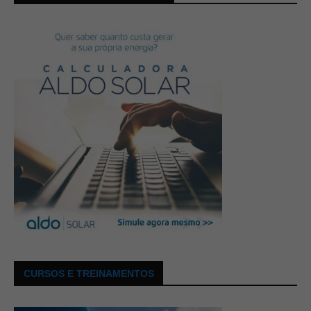
CURSOS E TREINAMENTOS