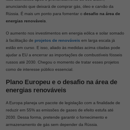
anunciando que deixará de comprar gás, óleo e carvão da
Rússia. É mais um ponto para fomentar o
desafio na área de
energias renováveis
.
O aumento nos investimentos em energia eólica e solar somado
à facilitação de
projetos de renováveis
em larga escala já
estão em curso. E isso, aliado às medidas acima citadas pode
ajudar a EU a encerrar as importações de combustíveis fósseis
russos até 2030. Chegou o momento de tratar esses projetos
como de interesse público essencial.
Plano Europeu e o desafio na área de
energias renováveis
A Europa planeja um pacote de legislação com a finalidade de
reduzir em 55% as emissões de gases de efeito estufa até
2030. Dessa forma, pretende garantir o fornecimento e
armazenamento de gás sem depender da Rússia.