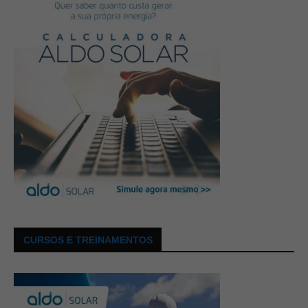
CURSOS E TREINAMENTOS