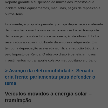
Reporto garante a suspensão de muitos dos impostos que
incidem sobre equipamentos, máquinas, peças de reposição e
outros itens.
Finalmente, a proposta permite que haja depreciação acelerada
de novos bens usados nos serviços associados ao transporte
de passageiros sobre trilhos e na execução de obras. E todos
reservados ao ativo imobilizado da empresa adquirente. Em
tempo, a depreciação acelerada significa a redução tributária
pelo Imposto de Renda. O objetivo disso é beneficiar novos
investimentos no transporte coletivo metropolitano e urbano.
> Avanço da eletromobilidade: Senado
cria frente parlamentar para defender o
tema
Veículos movidos a energia solar –
tramitação