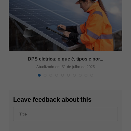
DPS elétrica: o que é, tipos e por...
Atualizado em 31 de julho de 2026
Leave feedback about this