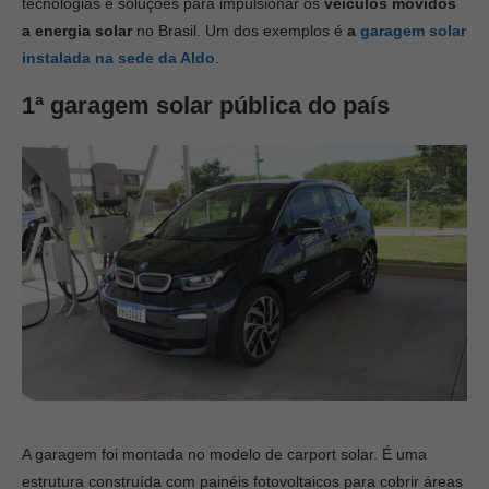
tecnologias e soluções para impulsionar os
veículos movidos
a energia solar
no Brasil. Um dos exemplos é
a
garagem solar
instalada na sede da Aldo
.
1ª garagem solar pública do país
A garagem foi montada no modelo de carport solar. É uma
estrutura construída com painéis fotovoltaicos para cobrir áreas