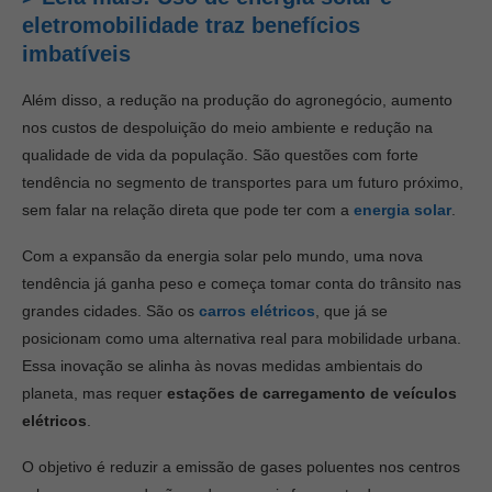
eletromobilidade traz benefícios
imbatíveis
Além disso, a redução na produção do agronegócio, aumento
nos custos de despoluição do meio ambiente e redução na
qualidade de vida da população. São questões com forte
tendência no segmento de transportes para um futuro próximo,
sem falar na relação direta que pode ter com a
energia solar
.
Com a expansão da energia solar pelo mundo, uma nova
tendência já ganha peso e começa tomar conta do trânsito nas
grandes cidades. São os
carros elétricos
, que já se
posicionam como uma alternativa real para mobilidade urbana.
Essa inovação se alinha às novas medidas ambientais do
planeta, mas requer
estações de carregamento de veículos
elétricos
.
O objetivo é reduzir a emissão de gases poluentes nos centros