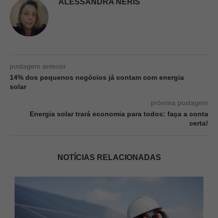
ALESSANDRA NERIS
postagem anterior
14% dos pequenos negócios já contam com energia
solar
próxima postagem
Energia solar trará economia para todos: faça a conta
certa!
NOTÍCIAS RELACIONADAS