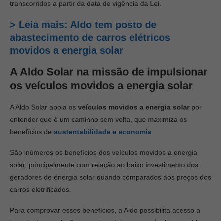
transcorridos a partir da data de vigência da Lei.
> Leia mais: Aldo tem posto de
abastecimento de carros elétricos
movidos a energia solar
A Aldo Solar na missão de impulsionar
os veículos movidos a energia solar
A Aldo Solar apoia os
veículos movidos a energia solar
por
entender que é um caminho sem volta, que maximiza os
benefícios de
sustentabilidade e economia
.
São inúmeros os benefícios dos veículos movidos a energia
solar, principalmente com relação ao baixo investimento dos
geradores de energia solar quando comparados aos preços dos
carros eletrificados.
Para comprovar esses benefícios, a Aldo possibilita acesso a