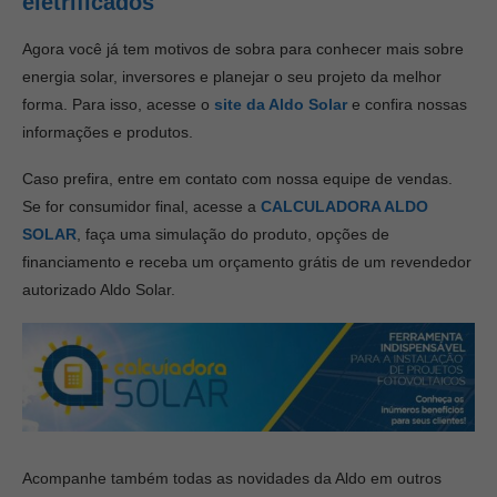
eletrificados
Agora você já tem motivos de sobra para conhecer mais sobre
energia solar, inversores e planejar o seu projeto da melhor
forma. Para isso, acesse o
site da Aldo Solar
e confira nossas
informações e produtos.
Caso prefira, entre em contato com nossa equipe de vendas.
Se for consumidor final, acesse a
CALCULADORA ALDO
SOLAR
, faça uma simulação do produto, opções de
financiamento e receba um orçamento grátis de um revendedor
autorizado Aldo Solar.
Acompanhe também todas as novidades da Aldo em outros