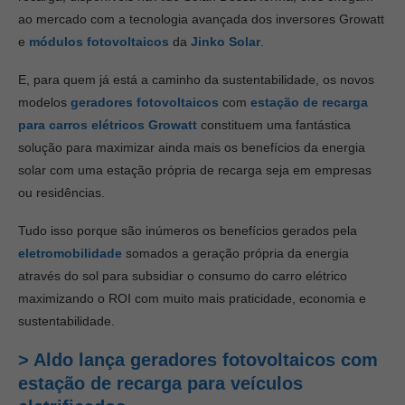
ao mercado com a tecnologia avançada dos inversores Growatt
e
módulos fotovoltaicos
da
Jinko Solar
.
E, para quem já está a caminho da sustentabilidade, os novos
modelos
geradores fotovoltaicos
com
estação de recarga
para carros elétricos Growatt
constituem uma fantástica
solução para maximizar ainda mais os benefícios da energia
solar com uma estação própria de recarga seja em empresas
ou residências.
Tudo isso porque são inúmeros os benefícios gerados pela
eletromobilidade
somados a geração própria da energia
através do sol para subsidiar o consumo do carro elétrico
maximizando o ROI com muito mais praticidade, economia e
sustentabilidade.
> Aldo lança geradores fotovoltaicos com
estação de recarga para veículos