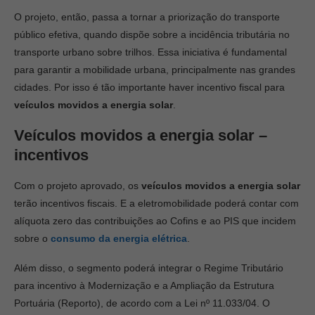
O projeto, então, passa a tornar a priorização do transporte
público efetiva, quando dispõe sobre a incidência tributária no
transporte urbano sobre trilhos. Essa iniciativa é fundamental
para garantir a mobilidade urbana, principalmente nas grandes
cidades. Por isso é tão importante haver incentivo fiscal para
veículos movidos a energia solar
.
Veículos movidos a energia solar –
incentivos
Com o projeto aprovado, os
veículos movidos a energia solar
terão incentivos fiscais. E a eletromobilidade poderá contar com
alíquota zero das contribuições ao Cofins e ao PIS que incidem
sobre o
consumo da energia elétrica
.
Além disso, o segmento poderá integrar o Regime Tributário
para incentivo à Modernização e a Ampliação da Estrutura
Portuária (Reporto), de acordo com a Lei nº 11.033/04. O