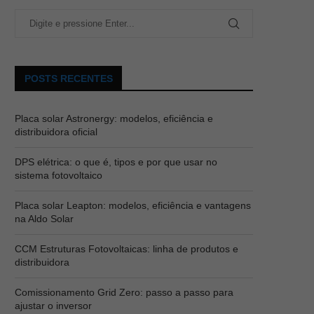
POSTS RECENTES
Placa solar Astronergy: modelos, eficiência e
distribuidora oficial
DPS elétrica: o que é, tipos e por que usar no
sistema fotovoltaico
Placa solar Leapton: modelos, eficiência e vantagens
na Aldo Solar
CCM Estruturas Fotovoltaicas: linha de produtos e
distribuidora
Comissionamento Grid Zero: passo a passo para
ajustar o inversor