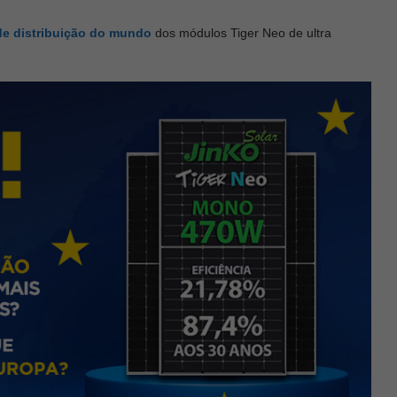
de distribuição do mundo
dos módulos Tiger Neo de ultra